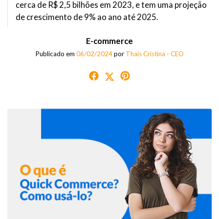
cerca de R$ 2,5 bilhões em 2023, e tem uma projeção
de crescimento de 9% ao ano até 2025.
E-commerce
Publicado em
06/02/2024
por
Thaís Cristina - CEO