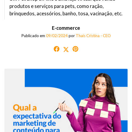
produtos e serviços para pets, como ração,
brinquedos, acessórios, banho, tosa, vacinação, etc.
E-commerce
Publicado em
09/02/2024
por
Thaís Cristina - CEO