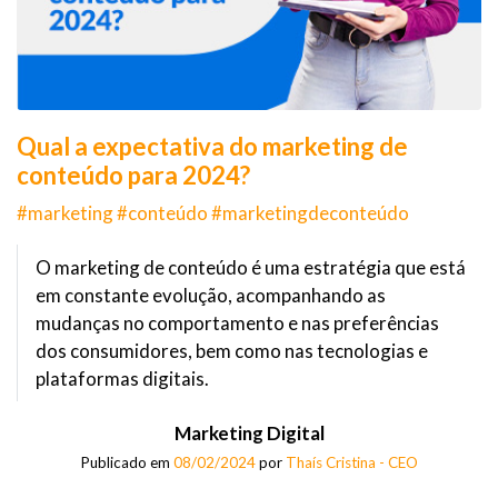
Qual a expectativa do marketing de
conteúdo para 2024?
#marketing #conteúdo #marketingdeconteúdo
O marketing de conteúdo é uma estratégia que está
em constante evolução, acompanhando as
mudanças no comportamento e nas preferências
dos consumidores, bem como nas tecnologias e
plataformas digitais.
Marketing Digital
Publicado em
08/02/2024
por
Thaís Cristina - CEO