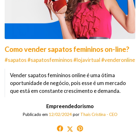
Como vender sapatos femininos on-line?
#sapatos #sapatosfemininos #lojavirtual #venderonline
Vender sapatos femininos online é uma ótima
oportunidade de negócio, pois esse é um mercado
que está em constante crescimento e demanda.
Empreendedorismo
Publicado em
12/02/2024
por
Thaís Cristina - CEO