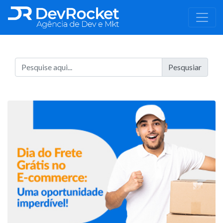
Pesqusiar