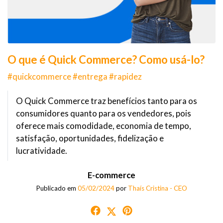
O que é Quick Commerce? Como usá-lo?
#quickcommerce #entrega #rapidez
O Quick Commerce traz benefícios tanto para os
consumidores quanto para os vendedores, pois
oferece mais comodidade, economia de tempo,
satisfação, oportunidades, fidelização e
lucratividade.
E-commerce
Publicado em
05/02/2024
por
Thaís Cristina - CEO