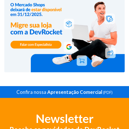
Confira nossa
Apresentação Comercial
(PDF)
Newsletter