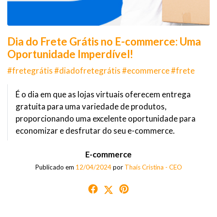
Dia do Frete Grátis no E-commerce: Uma
Oportunidade Imperdível!
#fretegrátis #diadofretegrátis #ecommerce #frete
É o dia em que as lojas virtuais oferecem entrega
gratuita para uma variedade de produtos,
proporcionando uma excelente oportunidade para
economizar e desfrutar do seu e-commerce.
E-commerce
Publicado em
12/04/2024
por
Thaís Cristina - CEO