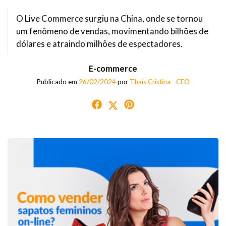
O Live Commerce surgiu na China, onde se tornou
um fenômeno de vendas, movimentando bilhões de
dólares e atraindo milhões de espectadores.
E-commerce
Publicado em
26/02/2024
por
Thaís Cristina - CEO