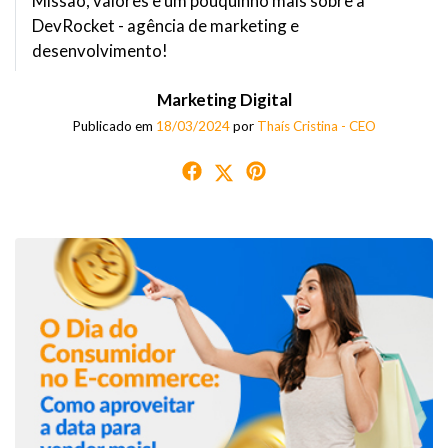
Missão, valores e um pouquinho mais sobre a
DevRocket - agência de marketing e
desenvolvimento!
Marketing Digital
Publicado em
18/03/2024
por
Thaís Cristina - CEO