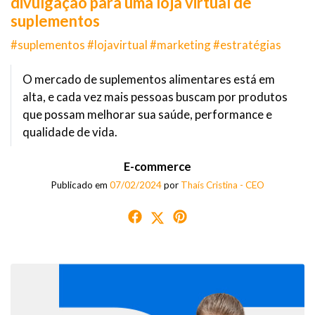
divulgação para uma loja virtual de
suplementos
#suplementos #lojavirtual #marketing #estratégias
O mercado de suplementos alimentares está em
alta, e cada vez mais pessoas buscam por produtos
que possam melhorar sua saúde, performance e
qualidade de vida.
E-commerce
Publicado em
07/02/2024
por
Thaís Cristina - CEO