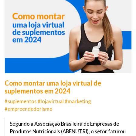
Como montar uma loja virtual de
suplementos em 2024
#suplementos #lojavirtual #marketing
#empreendedorismo
Segundo a Associação Brasileira de Empresas de
Produtos Nutricionais (ABENUTRI), o setor faturou