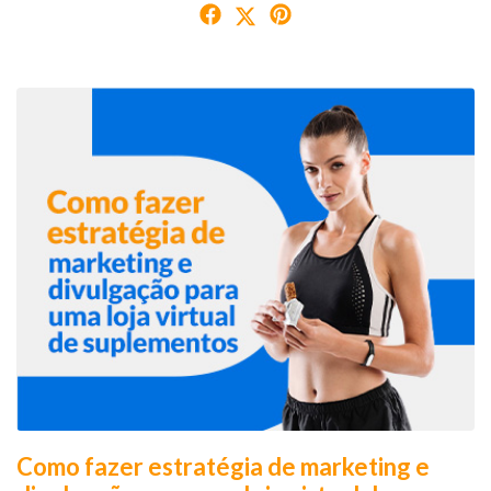
Como fazer estratégia de marketing e