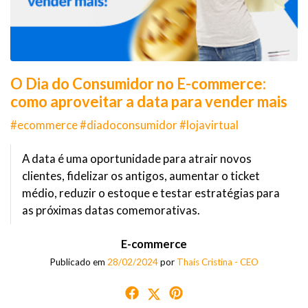
O Dia do Consumidor no E-commerce:
como aproveitar a data para vender mais
#ecommerce #diadoconsumidor #lojavirtual
A data é uma oportunidade para atrair novos
clientes, fidelizar os antigos, aumentar o ticket
médio, reduzir o estoque e testar estratégias para
as próximas datas comemorativas.
E-commerce
Publicado em
28/02/2024
por
Thaís Cristina - CEO