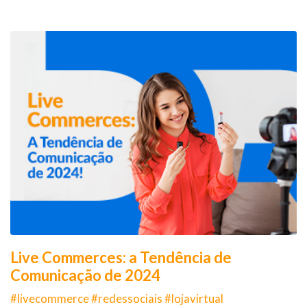
Live Commerces: a Tendência de
Comunicação de 2024
#livecommerce #redessociais #lojavirtual