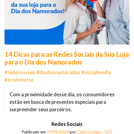
14 Dicas para as Redes Sociais da Sua Loja
para o Dia dos Namorados
#redessociais #diadosnamorados #socialmedia
#ecommerce
Com a proximidade desse dia, os consumidores
estão em busca de presentes especiais para
surpreender seus parceiros.
Redes Sociais
Publicado em
27/05/2024
por
Thaís Cristina - CEO