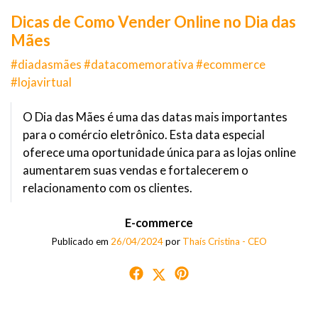
Dicas de Como Vender Online no Dia das
Mães
#diadasmães #datacomemorativa #ecommerce
#lojavirtual
O Dia das Mães é uma das datas mais importantes
para o comércio eletrônico. Esta data especial
oferece uma oportunidade única para as lojas online
aumentarem suas vendas e fortalecerem o
relacionamento com os clientes.
E-commerce
Publicado em
26/04/2024
por
Thaís Cristina - CEO