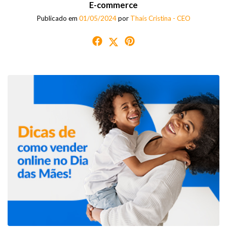
E-commerce
Publicado em
01/05/2024
por
Thaís Cristina - CEO