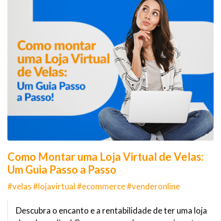
Como Montar uma Loja Virtual de Velas:
Um Guia Passo a Passo
#velas #lojavirtual #ecommerce #venderonline
Descubra o encanto e a rentabilidade de ter uma loja