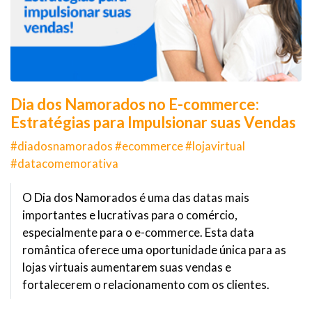
Dia dos Namorados no E-commerce:
Estratégias para Impulsionar suas Vendas
#diadosnamorados #ecommerce #lojavirtual
#datacomemorativa
O Dia dos Namorados é uma das datas mais
importantes e lucrativas para o comércio,
especialmente para o e-commerce. Esta data
romântica oferece uma oportunidade única para as
lojas virtuais aumentarem suas vendas e
fortalecerem o relacionamento com os clientes.