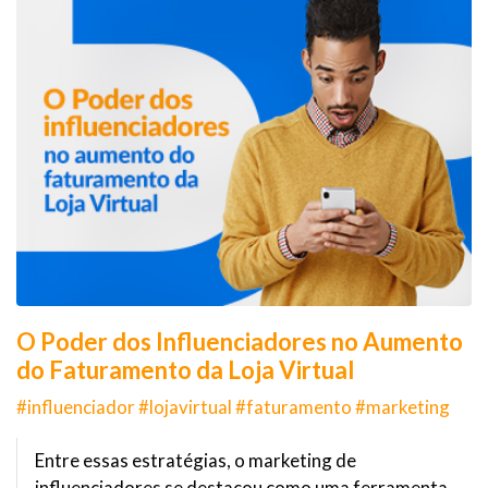
O Poder dos Influenciadores no Aumento
do Faturamento da Loja Virtual
#influenciador #lojavirtual #faturamento #marketing
Entre essas estratégias, o marketing de
influenciadores se destacou como uma ferramenta