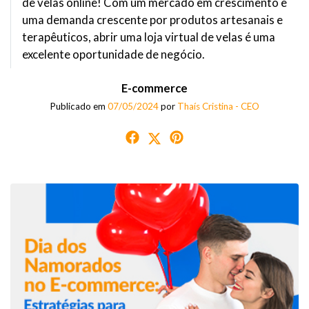
de velas online! Com um mercado em crescimento e
uma demanda crescente por produtos artesanais e
terapêuticos, abrir uma loja virtual de velas é uma
excelente oportunidade de negócio.
E-commerce
Publicado em
07/05/2024
por
Thaís Cristina - CEO