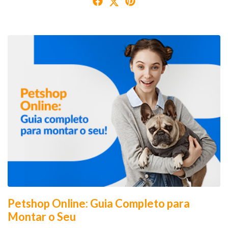
Petshop Online: Guia Completo para
Montar o Seu