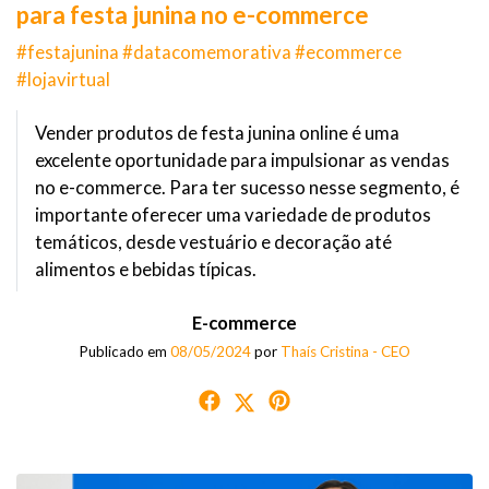
para festa junina no e-commerce
#festajunina #datacomemorativa #ecommerce
#lojavirtual
Vender produtos de festa junina online é uma
excelente oportunidade para impulsionar as vendas
no e-commerce. Para ter sucesso nesse segmento, é
importante oferecer uma variedade de produtos
temáticos, desde vestuário e decoração até
alimentos e bebidas típicas.
E-commerce
Publicado em
08/05/2024
por
Thaís Cristina - CEO