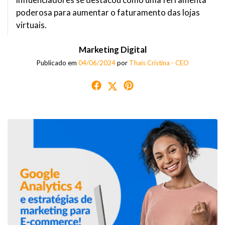
poderosa para aumentar o faturamento das lojas
virtuais.
Marketing Digital
Publicado em
04/06/2024
por
Thaís Cristina - CEO