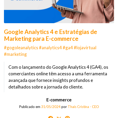
Google Analytics 4 e Estratégias de
Marketing para E-commerce
#gogoleanalytics #analytics4 #ga4 #lojavirtual
#marketing
Com o lançamento do Google Analytics 4 (GA4), os
comerciantes online têm acesso a uma ferramenta
avançada que fornece insights profundos e
detalhados sobre a jornada do cliente.
E-commerce
Publicado em
31/05/2024
por
Thaís Cristina - CEO