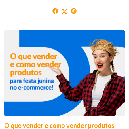
O que vender e como vender produtos