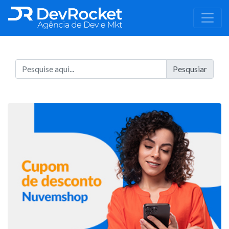
Pesqusiar