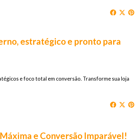
rno, estratégico e pronto para
tégicos e foco total em conversão. Transforme sua loja
 Máxima e Conversão Imparável!