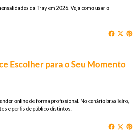
nsalidades da Tray em 2026. Veja como usar o
ce Escolher para o Seu Momento
nder online de forma profissional. No cenário brasileiro,
s e perfis de público distintos.