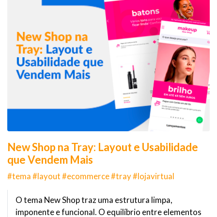
New Shop na Tray: Layout e Usabilidade
que Vendem Mais
#tema #layout #ecommerce #tray #lojavirtual
O tema New Shop traz uma estrutura limpa,
imponente e funcional. O equilíbrio entre elementos