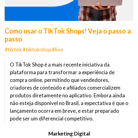
Como usar o TikTok Shops! Veja o passo a
passo
#tiktok #tiktokshop #live
O TikTok Shop é a mais recente iniciativa da
plataforma para transformar a experiência de
compra online, permitindo que vendedores,
criadores de conteúdo e afiliados comercializem
produtos diretamente no aplicativo. Embora ainda
não esteja disponível no Brasil, a expectativa é que o
lançamento ocorra em breve, e estar preparado
pode ser um diferencial competitivo.
Marketing Digital