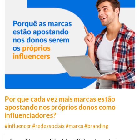
Por que cada vez mais marcas estão
apostando nos próprios donos como
influenciadores?
#influencer #redessociais #marca #branding