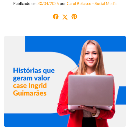
Publicado em
30/04/2025
por
Carol Bellasco - Social Media