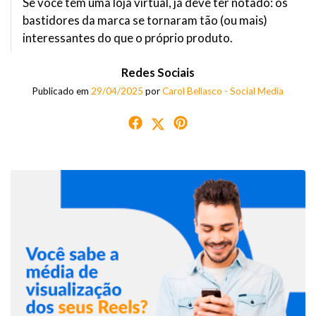
Se você tem uma loja virtual, já deve ter notado: os
bastidores da marca se tornaram tão (ou mais)
interessantes do que o próprio produto.
Redes Sociais
Publicado em
29/04/2025
por
Carol Bellasco - Social Media