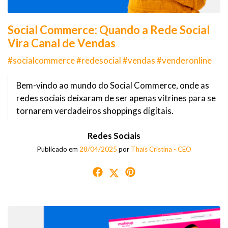
Social Commerce: Quando a Rede Social
Vira Canal de Vendas
#socialcommerce #redesocial #vendas #venderonline
Bem-vindo ao mundo do Social Commerce, onde as
redes sociais deixaram de ser apenas vitrines para se
tornarem verdadeiros shoppings digitais.
Redes Sociais
Publicado em
28/04/2025
por
Thaís Cristina - CEO