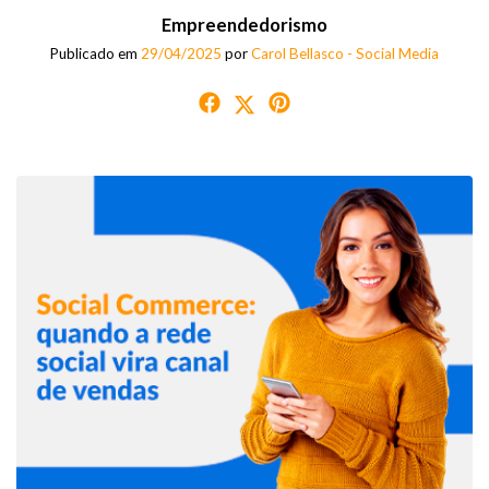
Empreendedorismo
Publicado em
29/04/2025
por
Carol Bellasco - Social Media