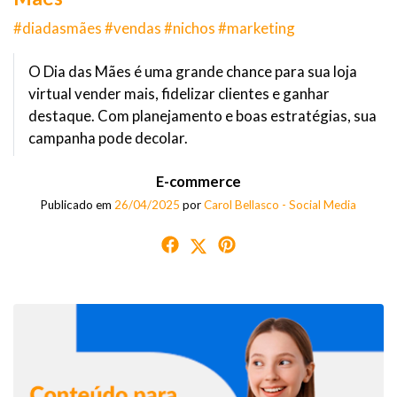
#diadasmães #vendas #nichos #marketing
O Dia das Mães é uma grande chance para sua loja
virtual vender mais, fidelizar clientes e ganhar
destaque. Com planejamento e boas estratégias, sua
campanha pode decolar.
E-commerce
Publicado em
26/04/2025
por
Carol Bellasco - Social Media