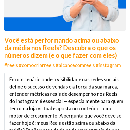
Você está performando acima ou abaixo
da média nos Reels? Descubra o que os
números dizem (e o que fazer com eles)
#reels #comocriarreels #alcancecomreels #instagram
Em um cenário onde a visibilidade nas redes sociais
define o sucesso de vendas e a força da sua marca,
entender métricas reais de desempenho nos Reels
do Instagram é essencial — especialmente para quem
tem uma loja virtual e aposta no conteúdo como
motor de crescimento. A pergunta que você deve se
fazer hoje é: meus Reels estão acima ou abaixo da