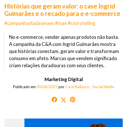
Histórias que geram valor: o case Ingrid
Guimarães e o recado para o e-commerce
#campanhadiadasmaes #mae #storytelling
No e-commerce, vender apenas produtos não basta.
A campanha da C&A com Ingrid Guimarães mostra
que histórias conectam, geram valor e transformam
consumo em afeto. Marcas que vendem significado
criam relações duradouras com seus clientes.
Marketing Digital
Publicado em
30/04/2025
por
Carol Bellasco - Social Media