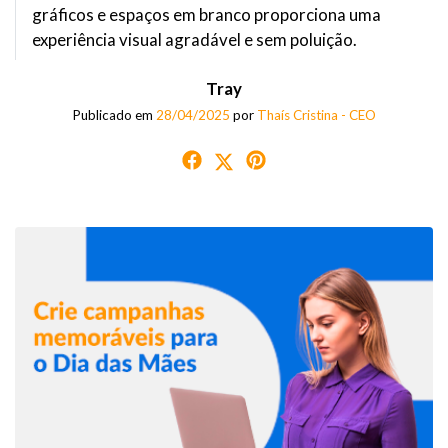
gráficos e espaços em branco proporciona uma
experiência visual agradável e sem poluição.
Tray
Publicado em
28/04/2025
por
Thaís Cristina - CEO