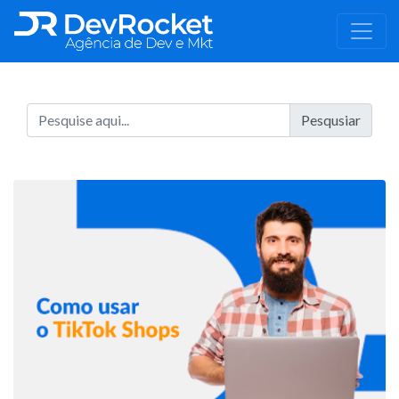
Pesqusiar