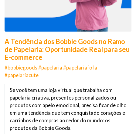
A Tendência dos Bobbie Goods no Ramo
de Papelaria: Oportunidade Real para seu
E-commerce
#bobbiegoods #papelaria #papelariafofa
#papelariacute
Se você tem uma loja virtual que trabalha com
papelaria criativa, presentes personalizados ou
produtos com apelo emocional, precisa ficar de olho
em uma tendência que tem conquistado corações e
carrinhos de compras ao redor do mundo: os
produtos da Bobbie Goods.