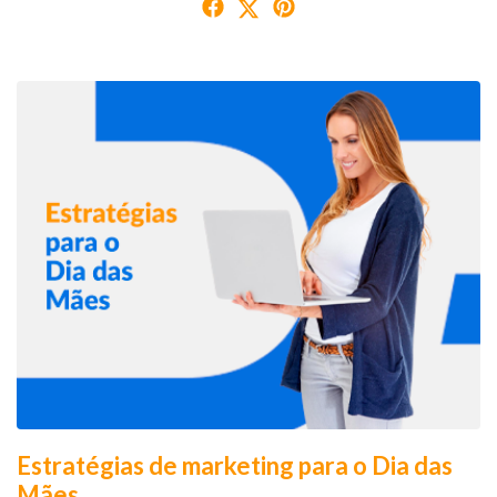
Estratégias de marketing para o Dia das
Mães