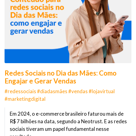
Redes Sociais no Dia das Mães: Como
Engajar e Gerar Vendas
#redessociais #diadasmães #vendas #lojavirtual
#marketingdigital
Em 2024, o e-commerce brasileiro faturou mais de
R$ 7 bilhões na data, segundo a Neotrust. E as redes
sociais tiveram um papel fundamental nesse