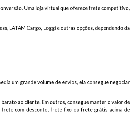
conversão. Uma loja virtual que oferece frete competitivo,
ress, LATAM Cargo, Loggi e outras opções, dependendo da
rmedia um grande volume de envios, ela consegue negociar
 barato ao cliente. Em outros, consegue manter o valor de
frete com desconto, frete fixo ou frete grátis acima de