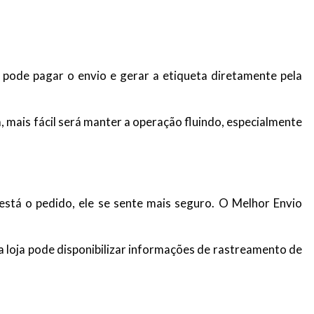
a pode pagar o envio e gerar a etiqueta diretamente pela
 mais fácil será manter a operação fluindo, especialmente
stá o pedido, ele se sente mais seguro. O Melhor Envio
 loja pode disponibilizar informações de rastreamento de