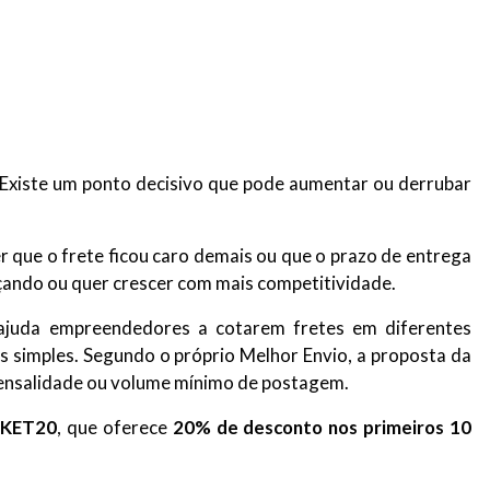
 Existe um ponto decisivo que pode aumentar ou derrubar
r que o frete ficou caro demais ou que o prazo de entrega
eçando ou quer crescer com mais competitividade.
 ajuda empreendedores a cotarem fretes em diferentes
simples. Segundo o próprio Melhor Envio, a proposta da
 mensalidade ou volume mínimo de postagem.
KET20
, que oferece
20% de desconto nos primeiros 10