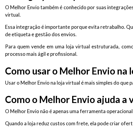
O Melhor Envio também é conhecido por suas integrações
virtual.
Essa integração é importante porque evita retrabalho. Qu
de etiqueta e gestão dos envios.
Para quem vende em uma loja virtual estruturada, como
processo mais ágil e profissional.
Como usar o Melhor Envio na lo
Usar o Melhor Envio na loja virtual é mais simples do que 
Como o Melhor Envio ajuda a 
O Melhor Envio não é apenas uma ferramenta operacional. 
Quando a loja reduz custos com frete, ela pode criar ofert