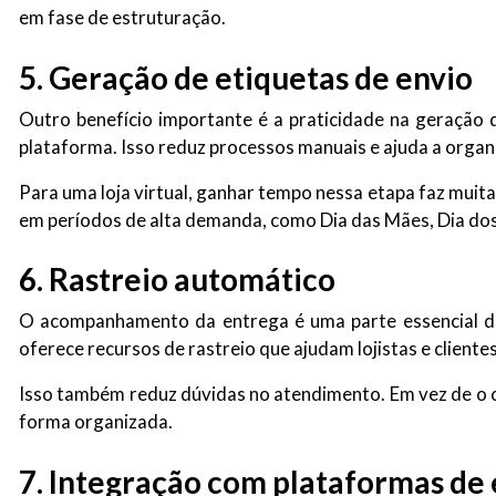
em fase de estruturação.
5. Geração de etiquetas de envio
Outro benefício importante é a praticidade na geração d
plataforma. Isso reduz processos manuais e ajuda a organ
Para uma loja virtual, ganhar tempo nessa etapa faz muit
em períodos de alta demanda, como Dia das Mães, Dia dos 
6. Rastreio automático
O acompanhamento da entrega é uma parte essencial da 
oferece recursos de rastreio que ajudam lojistas e clien
Isso também reduz dúvidas no atendimento. Em vez de o c
forma organizada.
7. Integração com plataformas d