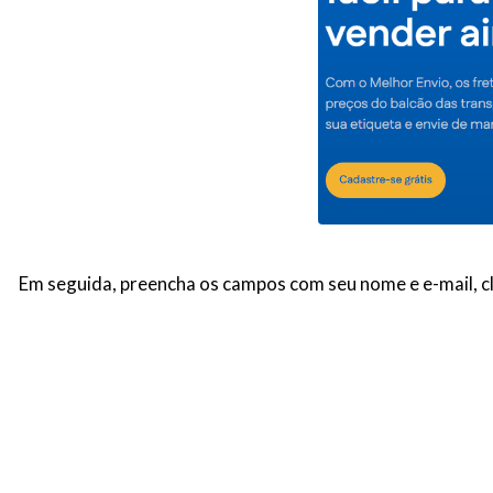
Em seguida, preencha os campos com seu nome e e-mail, c