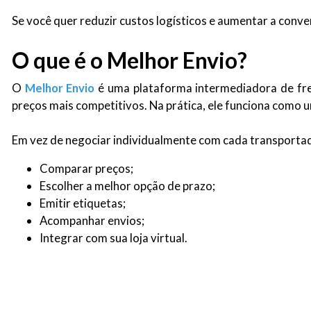
Se você quer reduzir custos logísticos e aumentar a convers
O que é o Melhor Envio?
O
Melhor Envio
é uma plataforma intermediadora de fr
preços mais competitivos. Na prática, ele funciona como u
Em vez de negociar individualmente com cada transportador
Comparar preços;
Escolher a melhor opção de prazo;
Emitir etiquetas;
Acompanhar envios;
Integrar com sua loja virtual.