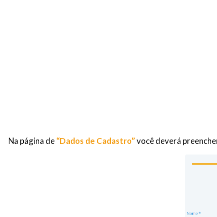
Na página de
“Dados de Cadastro”
você deverá preencher 