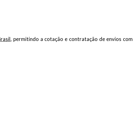
rasil
, permitindo a cotação e contratação de envios com