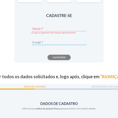
todos os dados solicitados e, logo após, clique em
“AVANÇA