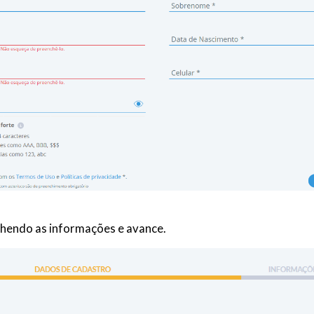
chendo as informações e avance.