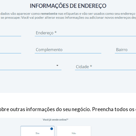
sobre outras informações do seu negócio. Preencha todos os