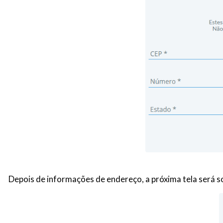
Depois de informações de endereço, a próxima tela será 