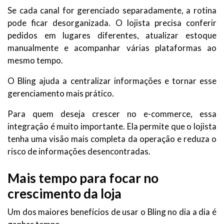
Se cada canal for gerenciado separadamente, a rotina
pode ficar desorganizada. O lojista precisa conferir
pedidos em lugares diferentes, atualizar estoque
manualmente e acompanhar várias plataformas ao
mesmo tempo.
O Bling ajuda a centralizar informações e tornar esse
gerenciamento mais prático.
Para quem deseja crescer no e-commerce, essa
integração é muito importante. Ela permite que o lojista
tenha uma visão mais completa da operação e reduza o
risco de informações desencontradas.
Mais tempo para focar no
crescimento da loja
Um dos maiores benefícios de usar o Bling no dia a dia é