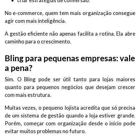
criar estratégias de conversão.
No e-commerce, quem tem mais organização consegue
agir com mais inteligência.
A gestão eficiente não apenas facilita a rotina. Ela abre
caminho para o crescimento.
Bling para pequenas empresas: vale
a pena?
Sim. O Bling pode ser útil tanto para lojas maiores
quanto para pequenos negócios que desejam crescer
com mais estrutura.
Muitas vezes, o pequeno lojista acredita que só precisa
de um sistema de gestão quando a loja estiver grande.
Porém, começar com organização desde o início pode
evitar muitos problemas no futuro.