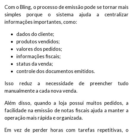
Com o Bling, o processo de emissão pode se tornar mais
simples porque o sistema ajuda a centralizar
informações importantes, como:
dados do cliente;
produtos vendidos;
valores dos pedidos;
informações fiscais;
status da venda;
controle dos documentos emitidos.
Isso reduz a necessidade de preencher tudo
manualmente a cada nova venda.
Além disso, quando a loja possui muitos pedidos, a
facilidade na emissão de notas fiscais ajuda a manter a
operação mais rápida e organizada.
Em vez de perder horas com tarefas repetitivas, o