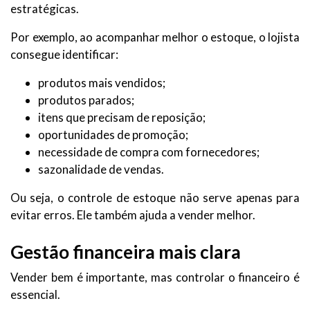
estratégicas.
Por exemplo, ao acompanhar melhor o estoque, o lojista
consegue identificar:
produtos mais vendidos;
produtos parados;
itens que precisam de reposição;
oportunidades de promoção;
necessidade de compra com fornecedores;
sazonalidade de vendas.
Ou seja, o controle de estoque não serve apenas para
evitar erros. Ele também ajuda a vender melhor.
Gestão financeira mais clara
Vender bem é importante, mas controlar o financeiro é
essencial.