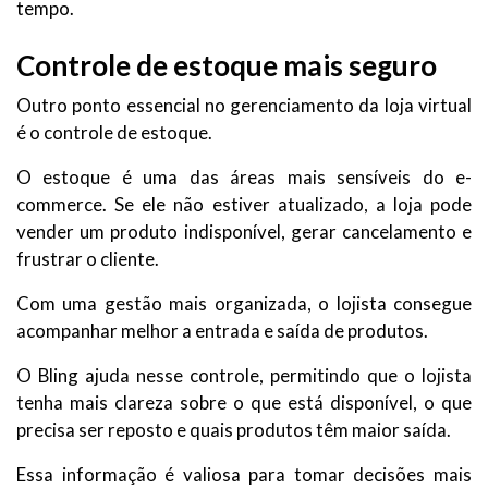
tempo.
Controle de estoque mais seguro
Outro ponto essencial no gerenciamento da loja virtual
é o controle de estoque.
O estoque é uma das áreas mais sensíveis do e-
commerce. Se ele não estiver atualizado, a loja pode
vender um produto indisponível, gerar cancelamento e
frustrar o cliente.
Com uma gestão mais organizada, o lojista consegue
acompanhar melhor a entrada e saída de produtos.
O Bling ajuda nesse controle, permitindo que o lojista
tenha mais clareza sobre o que está disponível, o que
precisa ser reposto e quais produtos têm maior saída.
Essa informação é valiosa para tomar decisões mais