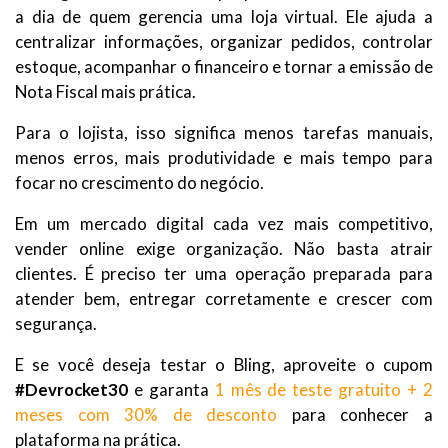
a dia de quem gerencia uma loja virtual. Ele ajuda a
centralizar informações, organizar pedidos, controlar
estoque, acompanhar o financeiro e tornar a emissão de
Nota Fiscal mais prática.
Para o lojista, isso significa menos tarefas manuais,
menos erros, mais produtividade e mais tempo para
focar no crescimento do negócio.
Em um mercado digital cada vez mais competitivo,
vender online exige organização. Não basta atrair
clientes. É preciso ter uma operação preparada para
atender bem, entregar corretamente e crescer com
segurança.
E se você deseja testar o Bling, aproveite o cupom
#Devrocket30
e garanta
1 mês de teste gratuito + 2
meses com 30% de desconto
para conhecer a
plataforma na prática.