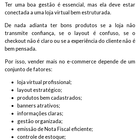
Ter uma boa gestão é essencial, mas ela deve estar
conectada a uma loja virtual bem estruturada.
De nada adianta ter bons produtos se a loja não
transmite confiança, se o layout é confuso, se o
checkout não é claro ou se a experiência do cliente não é
bem pensada.
Por isso, vender mais no e-commerce depende de um
conjunto de fatores:
loja virtual profissional;
layout estratégico;
produtos bem cadastrados;
banners atrativos;
informações claras;
gestão organizada;
emissão de Nota Fiscal eficiente;
controle de estoque;