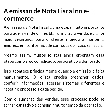
A emissão de Nota Fiscal no e-
commerce
A emissão de
Nota Fiscal
é uma etapa muito importante
para quem vende online. Ela formaliza a venda, garante
mais segurança para o cliente e ajuda a manter a
empresa em conformidade com suas obrigações fiscais.
Mesmo assim, muitos lojistas ainda enxergam essa
etapa como algo complicado, burocrático e demorado.
Isso acontece principalmente quando a emissão é feita
manualmente. O lojista precisa preencher dados,
conferir informações, acessar sistemas diferentes e
repetir o processo a cada pedido.
Com o aumento das vendas, esse processo pode se
tornar cansativo e consumir muito tempo da operação.