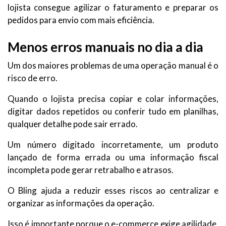
lojista consegue agilizar o faturamento e preparar os
pedidos para envio com mais eficiência.
Menos erros manuais no dia a dia
Um dos maiores problemas de uma operação manual é o
risco de erro.
Quando o lojista precisa copiar e colar informações,
digitar dados repetidos ou conferir tudo em planilhas,
qualquer detalhe pode sair errado.
Um número digitado incorretamente, um produto
lançado de forma errada ou uma informação fiscal
incompleta pode gerar retrabalho e atrasos.
O Bling ajuda a reduzir esses riscos ao centralizar e
organizar as informações da operação.
Isso é importante porque o e-commerce exige agilidade,