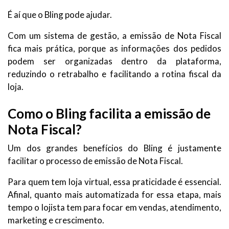
É aí que o Bling pode ajudar.
Com um sistema de gestão, a emissão de Nota Fiscal
fica mais prática, porque as informações dos pedidos
podem ser organizadas dentro da plataforma,
reduzindo o retrabalho e facilitando a rotina fiscal da
loja.
Como o Bling facilita a emissão de
Nota Fiscal?
Um dos grandes benefícios do Bling é justamente
facilitar o processo de emissão de Nota Fiscal.
Para quem tem loja virtual, essa praticidade é essencial.
Afinal, quanto mais automatizada for essa etapa, mais
tempo o lojista tem para focar em vendas, atendimento,
marketing e crescimento.