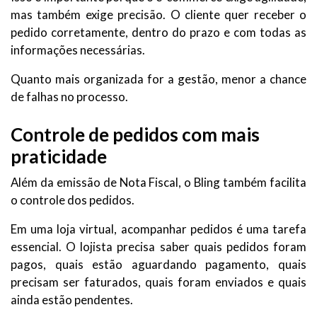
mas também exige precisão. O cliente quer receber o
pedido corretamente, dentro do prazo e com todas as
informações necessárias.
Quanto mais organizada for a gestão, menor a chance
de falhas no processo.
Controle de pedidos com mais
praticidade
Além da emissão de Nota Fiscal, o Bling também facilita
o controle dos pedidos.
Em uma loja virtual, acompanhar pedidos é uma tarefa
essencial. O lojista precisa saber quais pedidos foram
pagos, quais estão aguardando pagamento, quais
precisam ser faturados, quais foram enviados e quais
ainda estão pendentes.