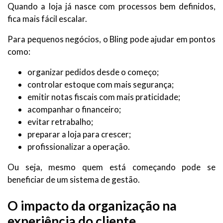
Quando a loja já nasce com processos bem definidos,
fica mais fácil escalar.
Para pequenos negócios, o Bling pode ajudar em pontos
como:
organizar pedidos desde o começo;
controlar estoque com mais segurança;
emitir notas fiscais com mais praticidade;
acompanhar o financeiro;
evitar retrabalho;
preparar a loja para crescer;
profissionalizar a operação.
Ou seja, mesmo quem está começando pode se
beneficiar de um sistema de gestão.
O impacto da organização na
experiência do cliente