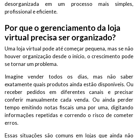
desorganizada em um processo mais simples,
profissional e eficiente.
Por que o gerenciamento da loja
virtual precisa ser organizado?
Uma loja virtual pode até começar pequena, mas se não
houver organização desde o início, o crescimento pode
se tornar um problema.
Imagine vender todos os dias, mas não saber
exatamente quais produtos ainda estão disponíveis. Ou
receber pedidos em diferentes canais e precisar
conferir manualmente cada venda. Ou ainda perder
tempo emitindo notas fiscais uma por uma, digitando
informações repetidas e correndo o risco de cometer
erros.
Essas situações são comuns em lojas que ainda não