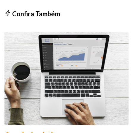
Confira Também