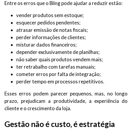
Entre os erros que o Bling pode ajudar a reduzir estão:
vender produtos sem estoque;
esquecer pedidos pendentes;
atrasar emissão de notas fiscais;
perder informações de clientes;
misturar dados financeiros;
depender exclusivamente de planilhas;
não saber quais produtos vendem mais;
ter retrabalho com tarefas manuais;
cometer erros por falta de integração;
perder tempo em processos repetitivos.
Esses erros podem parecer pequenos, mas, no longo
prazo, prejudicam a produtividade, a experiência do
cliente e o crescimento da loja.
Gestão não é custo, é estratégia