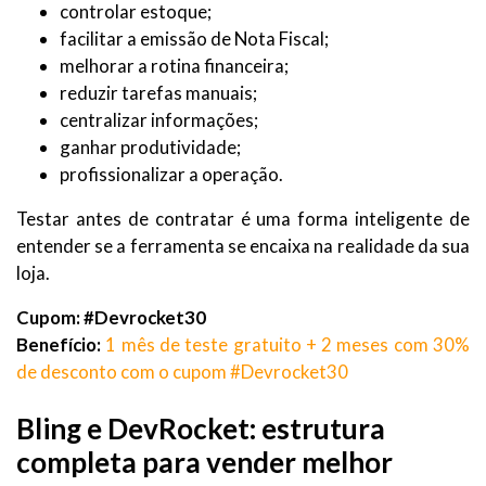
controlar estoque;
facilitar a emissão de Nota Fiscal;
melhorar a rotina financeira;
reduzir tarefas manuais;
centralizar informações;
ganhar produtividade;
profissionalizar a operação.
Testar antes de contratar é uma forma inteligente de
entender se a ferramenta se encaixa na realidade da sua
loja.
Cupom:
#Devrocket30
Benefício:
1 mês de teste gratuito + 2 meses com 30%
de desconto com o cupom #Devrocket30
Bling e DevRocket: estrutura
completa para vender melhor