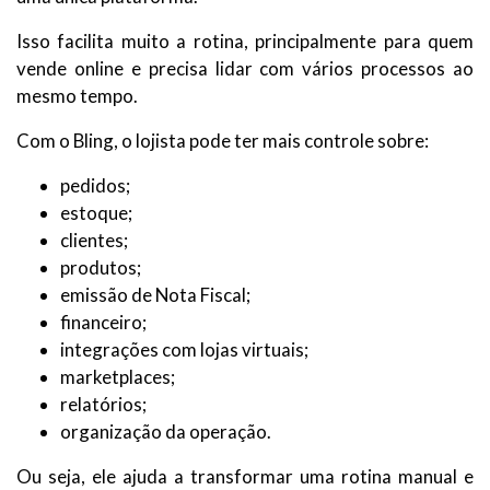
Isso facilita muito a rotina, principalmente para quem
vende online e precisa lidar com vários processos ao
mesmo tempo.
Com o Bling, o lojista pode ter mais controle sobre:
pedidos;
estoque;
clientes;
produtos;
emissão de Nota Fiscal;
financeiro;
integrações com lojas virtuais;
marketplaces;
relatórios;
organização da operação.
Ou seja, ele ajuda a transformar uma rotina manual e