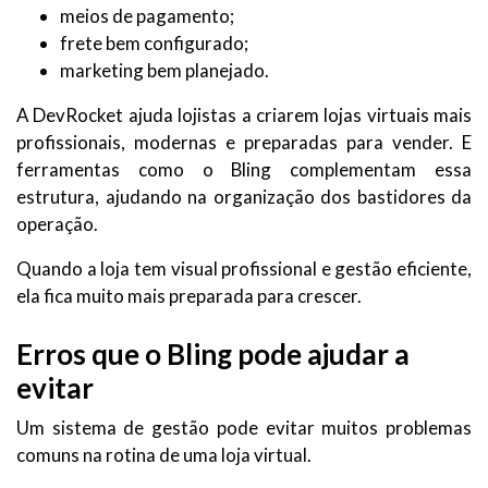
meios de pagamento;
frete bem configurado;
marketing bem planejado.
A DevRocket ajuda lojistas a criarem lojas virtuais mais
profissionais, modernas e preparadas para vender. E
ferramentas como o Bling complementam essa
estrutura, ajudando na organização dos bastidores da
operação.
Quando a loja tem visual profissional e gestão eficiente,
ela fica muito mais preparada para crescer.
Erros que o Bling pode ajudar a
evitar
Um sistema de gestão pode evitar muitos problemas
comuns na rotina de uma loja virtual.