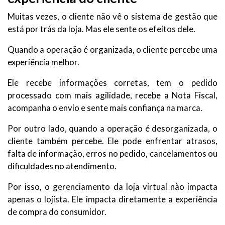
Muitas vezes, o cliente não vê o sistema de gestão que
está por trás da loja. Mas ele sente os efeitos dele.
Quando a operação é organizada, o cliente percebe uma
experiência melhor.
Ele recebe informações corretas, tem o pedido
processado com mais agilidade, recebe a Nota Fiscal,
acompanha o envio e sente mais confiança na marca.
Por outro lado, quando a operação é desorganizada, o
cliente também percebe. Ele pode enfrentar atrasos,
falta de informação, erros no pedido, cancelamentos ou
dificuldades no atendimento.
Por isso, o gerenciamento da loja virtual não impacta
apenas o lojista. Ele impacta diretamente a experiência
de compra do consumidor.