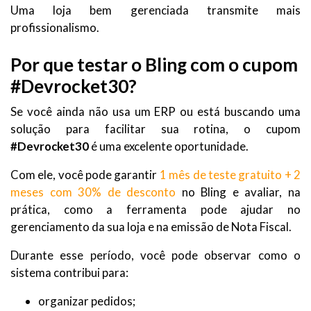
Uma loja bem gerenciada transmite mais
profissionalismo.
Por que testar o Bling com o cupom
#Devrocket30
?
Se você ainda não usa um ERP ou está buscando uma
solução para facilitar sua rotina, o cupom
#Devrocket30
é uma excelente oportunidade.
Com ele, você pode garantir
1 mês de teste gratuito + 2
meses com 30% de desconto
no Bling e avaliar, na
prática, como a ferramenta pode ajudar no
gerenciamento da sua loja e na emissão de Nota Fiscal.
Durante esse período, você pode observar como o
sistema contribui para:
organizar pedidos;