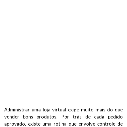
Administrar uma loja virtual exige muito mais do que
vender bons produtos. Por trás de cada pedido
aprovado, existe uma rotina que envolve controle de