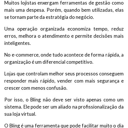
Muitos lojistas enxergam ferramentas de gestão como
mais uma despesa. Porém, quando bem utilizadas, elas
se tornam parte da estratégia do negócio.
Uma operação organizada economiza tempo, reduz
erros, melhora o atendimento e permite decisões mais
inteligentes.
No e-commerce, onde tudo acontece de forma rápida, a
organização é um diferencial competitivo.
Lojas que controlam melhor seus processos conseguem
responder mais rápido, vender com mais segurança e
crescer com menos confusão.
Por isso, o Bling não deve ser visto apenas como um
sistema. Ele pode ser um aliado na profissionalização da
sua loja virtual.
O Bling é uma ferramenta que pode facilitar muito o dia