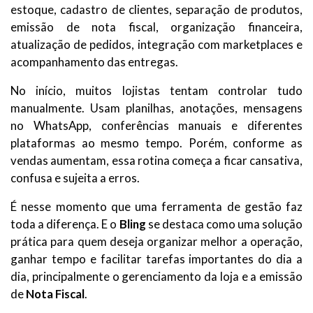
estoque, cadastro de clientes, separação de produtos,
emissão de nota fiscal, organização financeira,
atualização de pedidos, integração com marketplaces e
acompanhamento das entregas.
No início, muitos lojistas tentam controlar tudo
manualmente. Usam planilhas, anotações, mensagens
no WhatsApp, conferências manuais e diferentes
plataformas ao mesmo tempo. Porém, conforme as
vendas aumentam, essa rotina começa a ficar cansativa,
confusa e sujeita a erros.
É nesse momento que uma ferramenta de gestão faz
toda a diferença. E o
Bling
se destaca como uma solução
prática para quem deseja organizar melhor a operação,
ganhar tempo e facilitar tarefas importantes do dia a
dia, principalmente o gerenciamento da loja e a emissão
de
Nota Fiscal
.