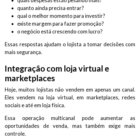
quais despesas estão pesando mais?
quanto ainda precisa entrar?
qual o melhor momento para investir?
existe margem para fazer promoção?
o negócio está crescendo com lucro?
Essas respostas ajudam o lojista a tomar decisões com
mais segurança.
Integração com loja virtual e
marketplaces
Hoje, muitos lojistas não vendem em apenas um canal.
Eles vendem na loja virtual, em marketplaces, redes
sociais e até em loja física.
Essa operação multicanal pode aumentar as
oportunidades de venda, mas também exige mais
controle.