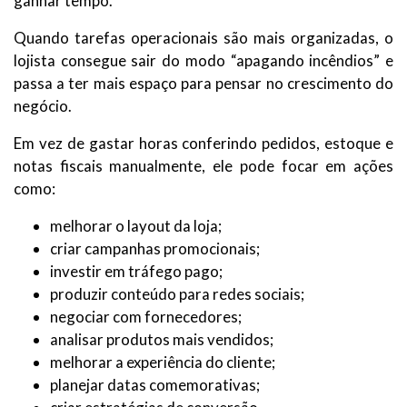
ganhar tempo.
Quando tarefas operacionais são mais organizadas, o
lojista consegue sair do modo “apagando incêndios” e
passa a ter mais espaço para pensar no crescimento do
negócio.
Em vez de gastar horas conferindo pedidos, estoque e
notas fiscais manualmente, ele pode focar em ações
como:
melhorar o layout da loja;
criar campanhas promocionais;
investir em tráfego pago;
produzir conteúdo para redes sociais;
negociar com fornecedores;
analisar produtos mais vendidos;
melhorar a experiência do cliente;
planejar datas comemorativas;