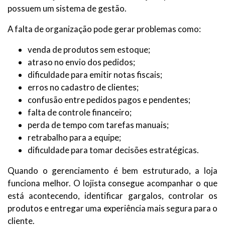
possuem um sistema de gestão.
A falta de organização pode gerar problemas como:
venda de produtos sem estoque;
atraso no envio dos pedidos;
dificuldade para emitir notas fiscais;
erros no cadastro de clientes;
confusão entre pedidos pagos e pendentes;
falta de controle financeiro;
perda de tempo com tarefas manuais;
retrabalho para a equipe;
dificuldade para tomar decisões estratégicas.
Quando o gerenciamento é bem estruturado, a loja
funciona melhor. O lojista consegue acompanhar o que
está acontecendo, identificar gargalos, controlar os
produtos e entregar uma experiência mais segura para o
cliente.