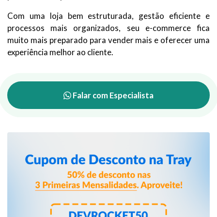
Com uma loja bem estruturada, gestão eficiente e
processos mais organizados, seu e-commerce fica
muito mais preparado para vender mais e oferecer uma
experiência melhor ao cliente.
Falar com Especialista