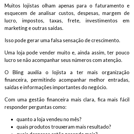
Muitos lojistas olham apenas para o faturamento e
esquecem de analisar custos, despesas, margem de
lucro, impostos, taxas, frete, investimentos em
marketing e outras saídas.
Isso pode gerar uma falsa sensação de crescimento.
Uma loja pode vender muito e, ainda assim, ter pouco
lucro se não acompanhar seus números com atenção.
O Bling auxilia o lojista a ter mais organização
financeira, permitindo acompanhar melhor entradas,
saídas e informações importantes do negócio.
Com uma gestão financeira mais clara, fica mais fácil
responder perguntas como:
quanto a loja vendeu no mês?
quais produtos trouxeram mais resultado?