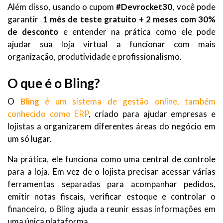
Além disso, usando o cupom
#Devrocket30
, você pode
garantir
1 mês de teste gratuito + 2 meses com 30%
de desconto
e entender na prática como ele pode
ajudar sua loja virtual a funcionar com mais
organização, produtividade e profissionalismo.
O que é o Bling?
O
Bling
é um sistema de gestão online, também
conhecido como ERP
, criado para ajudar empresas e
lojistas a organizarem diferentes áreas do negócio em
um só lugar.
Na prática, ele funciona como uma central de controle
para a loja. Em vez de o lojista precisar acessar várias
ferramentas separadas para acompanhar pedidos,
emitir notas fiscais, verificar estoque e controlar o
financeiro, o Bling ajuda a reunir essas informações em
uma única plataforma.