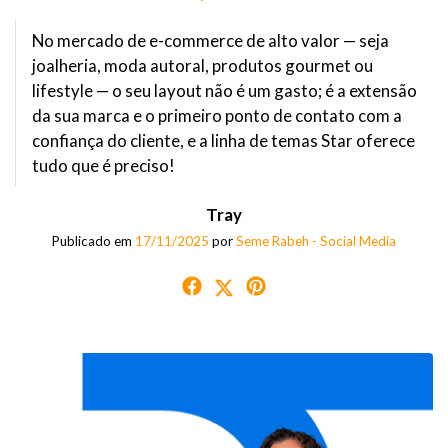
No mercado de e-commerce de alto valor — seja
joalheria, moda autoral, produtos gourmet ou
lifestyle — o seu layout não é um gasto; é a extensão
da sua marca e o primeiro ponto de contato com a
confiança do cliente, e a linha de temas Star oferece
tudo que é preciso!
Tray
Publicado em
17/11/2025
por
Seme Rabeh - Social Media