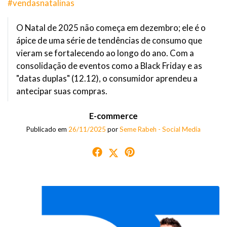
#vendasnatalinas
O Natal de 2025 não começa em dezembro; ele é o
ápice de uma série de tendências de consumo que
vieram se fortalecendo ao longo do ano. Com a
consolidação de eventos como a Black Friday e as
"datas duplas" (12.12), o consumidor aprendeu a
antecipar suas compras.
E-commerce
Publicado em
26/11/2025
por
Seme Rabeh - Social Media