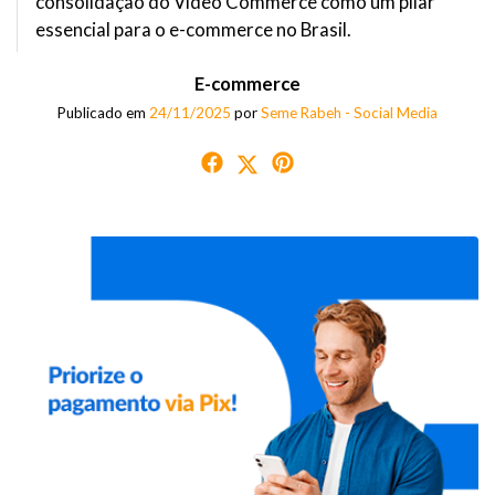
consolidação do Video Commerce como um pilar
essencial para o e-commerce no Brasil.
E-commerce
Publicado em
24/11/2025
por
Seme Rabeh - Social Media