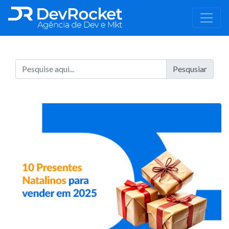
Pesqusiar