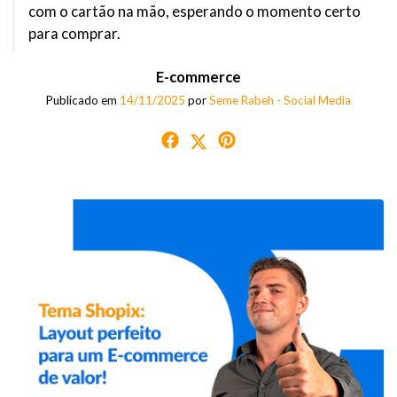
com o cartão na mão, esperando o momento certo
para comprar.
E-commerce
Publicado em
14/11/2025
por
Seme Rabeh - Social Media