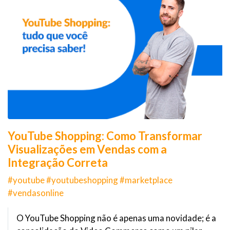
YouTube Shopping: Como Transformar
Visualizações em Vendas com a
Integração Correta
#youtube #youtubeshopping #marketplace
#vendasonline
O YouTube Shopping não é apenas uma novidade; é a