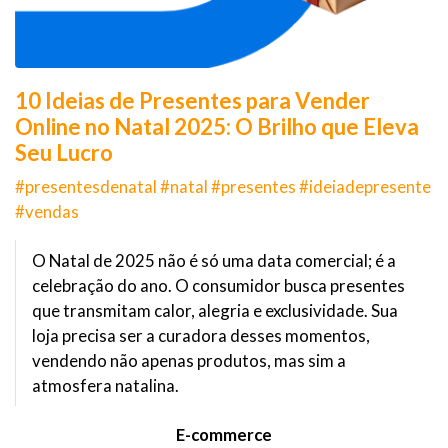
10 Ideias de Presentes para Vender
Online no Natal 2025: O Brilho que Eleva
Seu Lucro
#presentesdenatal #natal #presentes #ideiadepresente
#vendas
O Natal de 2025 não é só uma data comercial; é a
celebração do ano. O consumidor busca presentes
que transmitam calor, alegria e exclusividade. Sua
loja precisa ser a curadora desses momentos,
vendendo não apenas produtos, mas sim a
atmosfera natalina.
E-commerce