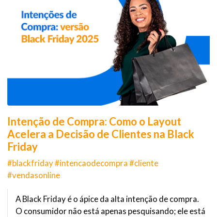
Intenção de Compra: Como o Layout
Acelera a Decisão de Clientes na Black
Friday
#blackfriday #intencaodecompra #cliente
#vendasonline
A Black Friday é o ápice da alta intenção de compra.
O consumidor não está apenas pesquisando; ele está