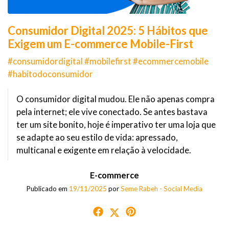
Consumidor Digital 2025: 5 Hábitos que
Exigem um E-commerce Mobile-First
#consumidordigital #mobilefirst #ecommercemobile
#habitodoconsumidor
O consumidor digital mudou. Ele não apenas compra
pela internet; ele vive conectado. Se antes bastava
ter um site bonito, hoje é imperativo ter uma loja que
se adapte ao seu estilo de vida: apressado,
multicanal e exigente em relação à velocidade.
E-commerce
Publicado em
19/11/2025
por
Seme Rabeh - Social Media