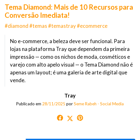
Tema Diamond: Mais de 10 Recursos para
Conversão Imediata!
#diamond #temas #temastray #ecommerce
No e-commerce, a beleza deve ser funcional. Para
lojas na plataforma Tray que dependem da primeira
impressão — como os nichos de moda, cosméticos e
varejo com alto apelo visual — o Tema Diamond não é
apenas um layout; é uma galeria de arte digital que
vende.
Tray
Publicado em
28/11/2025
por
Seme Rabeh - Social Media