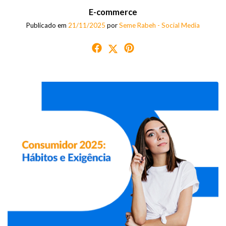
E-commerce
Publicado em
21/11/2025
por
Seme Rabeh - Social Media