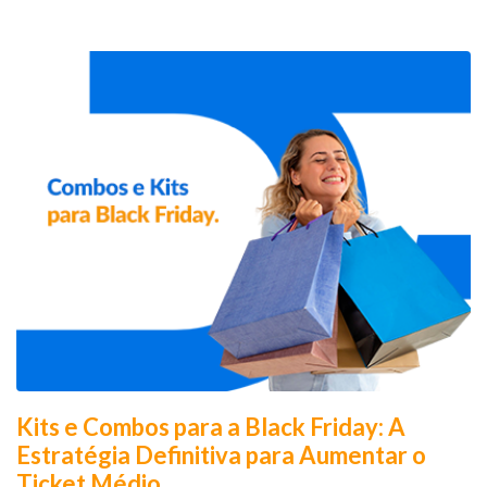
Kits e Combos para a Black Friday: A
Estratégia Definitiva para Aumentar o
Ticket Médio