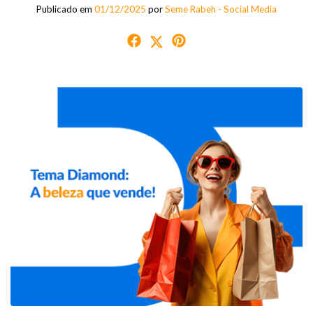
Publicado em
01/12/2025
por
Seme Rabeh - Social Media