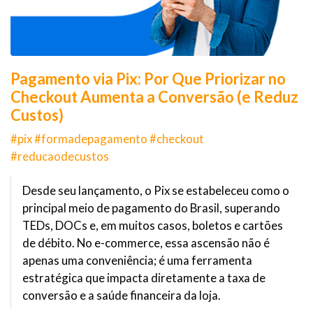
Pagamento via Pix: Por Que Priorizar no
Checkout Aumenta a Conversão (e Reduz
Custos)
#pix #formadepagamento #checkout
#reducaodecustos
Desde seu lançamento, o Pix se estabeleceu como o
principal meio de pagamento do Brasil, superando
TEDs, DOCs e, em muitos casos, boletos e cartões
de débito. No e-commerce, essa ascensão não é
apenas uma conveniência; é uma ferramenta
estratégica que impacta diretamente a taxa de
conversão e a saúde financeira da loja.