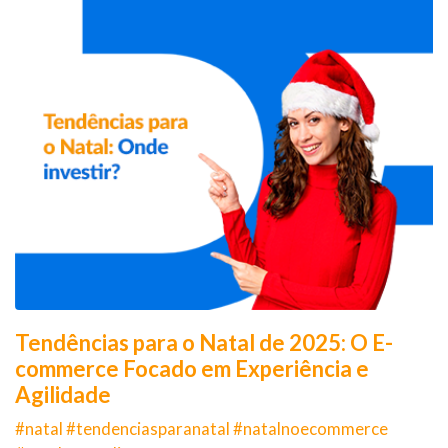
Tendências para o Natal de 2025: O E-
commerce Focado em Experiência e
Agilidade
#natal #tendenciasparanatal #natalnoecommerce