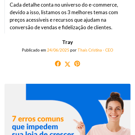
Cada detalhe conta no universo do e-commerce,
devido a isso, listamos os 3 melhores temas com
preços acessíveis e recursos que ajudam na
conversão de vendas e fidelização de clientes.
Tray
Publicado em
24/06/2025
por
Thaís Cristina - CEO