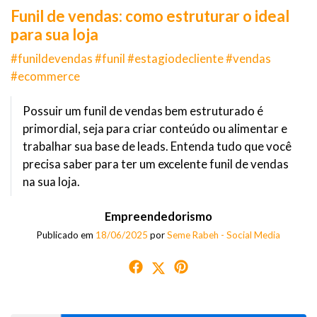
Funil de vendas: como estruturar o ideal
para sua loja
#funildevendas #funil #estagiodecliente #vendas
#ecommerce
Possuir um funil de vendas bem estruturado é
primordial, seja para criar conteúdo ou alimentar e
trabalhar sua base de leads. Entenda tudo que você
precisa saber para ter um excelente funil de vendas
na sua loja.
Empreendedorismo
Publicado em
18/06/2025
por
Seme Rabeh - Social Media