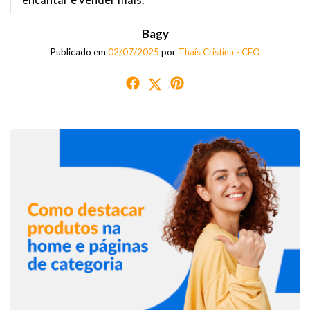
Bagy
Publicado em
02/07/2025
por
Thaís Cristina - CEO