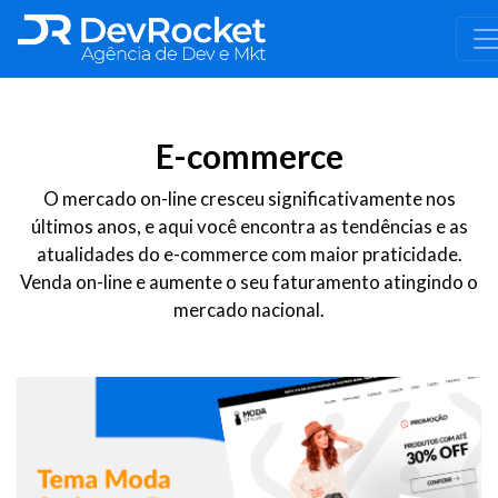
E-commerce
O mercado on-line cresceu significativamente nos
últimos anos, e aqui você encontra as tendências e as
atualidades do e-commerce com maior praticidade.
Venda on-line e aumente o seu faturamento atingindo o
mercado nacional.