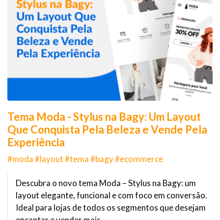
Tema Moda - Stylus na Bagy: Um Layout
Que Conquista Pela Beleza e Vende Pela
Experiência
#moda #layout #tema #bagy #ecommerce
Descubra o novo tema Moda – Stylus na Bagy: um
layout elegante, funcional e com foco em conversão.
Ideal para lojas de todos os segmentos que desejam
encantar e vender mais.