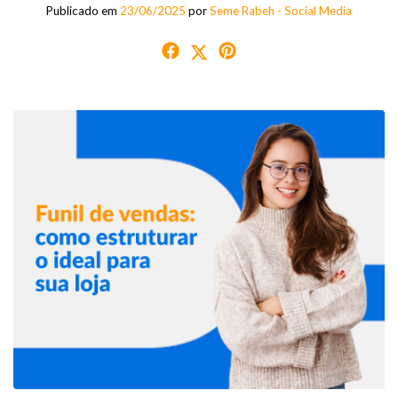
Publicado em
23/06/2025
por
Seme Rabeh - Social Media