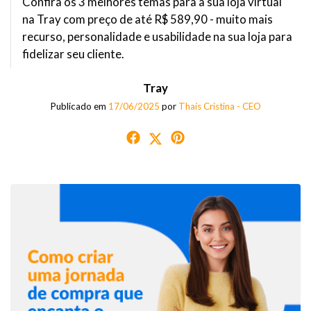
Confira os 3 melhores temas para a sua loja virtual
na Tray com preço de até R$ 589,90 - muito mais
recurso, personalidade e usabilidade na sua loja para
fidelizar seu cliente.
Tray
Publicado em
17/06/2025
por
Thaís Cristina - CEO