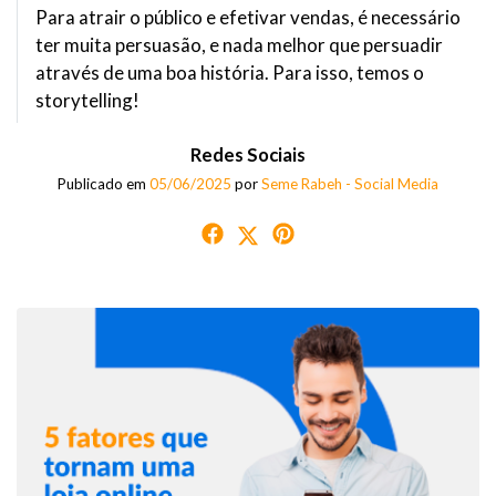
Para atrair o público e efetivar vendas, é necessário
ter muita persuasão, e nada melhor que persuadir
através de uma boa história. Para isso, temos o
storytelling!
Redes Sociais
Publicado em
05/06/2025
por
Seme Rabeh - Social Media