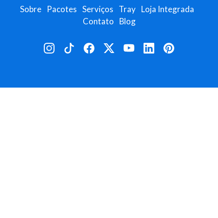
Sobre
Pacotes
Serviços
Tray
Loja Integrada
Contato
Blog