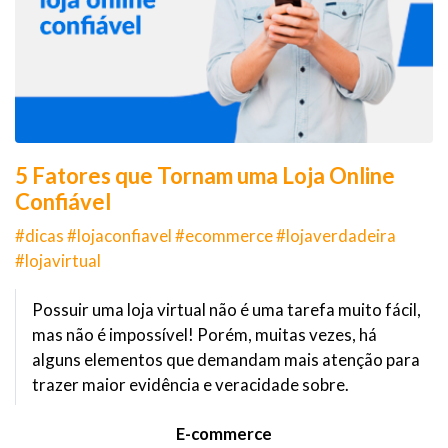
5 Fatores que Tornam uma Loja Online
Confiável
#dicas #lojaconfiavel #ecommerce #lojaverdadeira
#lojavirtual
Possuir uma loja virtual não é uma tarefa muito fácil,
mas não é impossível! Porém, muitas vezes, há
alguns elementos que demandam mais atenção para
trazer maior evidência e veracidade sobre.
E-commerce