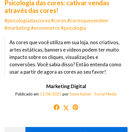
Psicologia das cores: cativar vendas
através das cores!
#psicologiadascores #cores #coresquevendem
#marketing #ecommerce #psicologia
As cores que você utiliza em sua loja, nos criativos,
artes estáticas, banners e vídeos podem ter muito
impacto sobre os cliques, visualizações e
conversões. Você sabia disso? Então entenda como
usar a partir de agora as cores ao seu favor!
Marketing Digital
Publicado em
11/06/2025
por
Seme Rabeh - Social Media