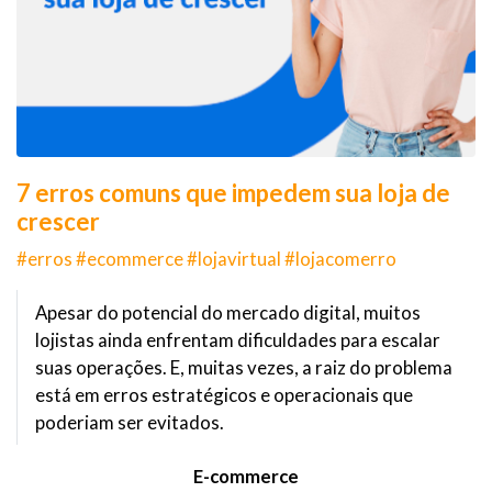
7 erros comuns que impedem sua loja de
crescer
#erros #ecommerce #lojavirtual #lojacomerro
Apesar do potencial do mercado digital, muitos
lojistas ainda enfrentam dificuldades para escalar
suas operações. E, muitas vezes, a raiz do problema
está em erros estratégicos e operacionais que
poderiam ser evitados.
E-commerce