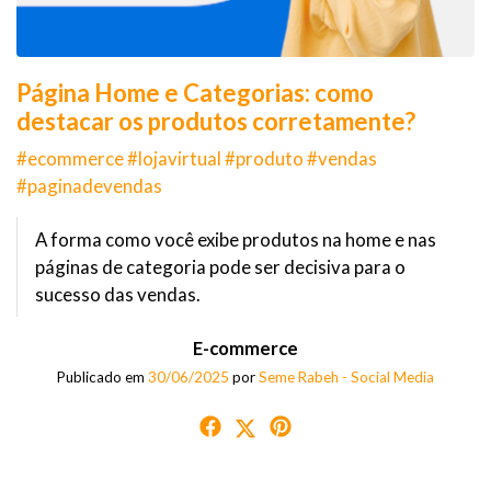
Página Home e Categorias: como
destacar os produtos corretamente?
#ecommerce #lojavirtual #produto #vendas
#paginadevendas
A forma como você exibe produtos na home e nas
páginas de categoria pode ser decisiva para o
sucesso das vendas.
E-commerce
Publicado em
30/06/2025
por
Seme Rabeh - Social Media