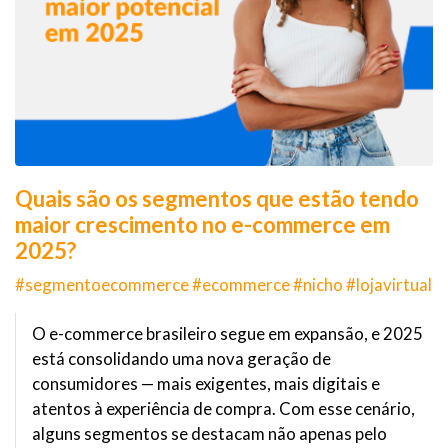
Quais são os segmentos que estão tendo
maior crescimento no e-commerce em
2025?
#segmentoecommerce #ecommerce #nicho #lojavirtual
O e-commerce brasileiro segue em expansão, e 2025
está consolidando uma nova geração de
consumidores — mais exigentes, mais digitais e
atentos à experiência de compra. Com esse cenário,
alguns segmentos se destacam não apenas pelo