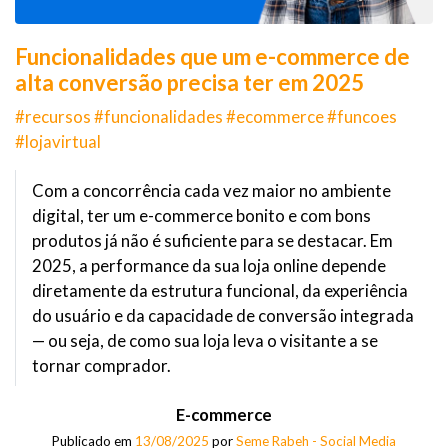
Funcionalidades que um e-commerce de
alta conversão precisa ter em 2025
#recursos #funcionalidades #ecommerce #funcoes
#lojavirtual
Com a concorrência cada vez maior no ambiente
digital, ter um e-commerce bonito e com bons
produtos já não é suficiente para se destacar. Em
2025, a performance da sua loja online depende
diretamente da estrutura funcional, da experiência
do usuário e da capacidade de conversão integrada
— ou seja, de como sua loja leva o visitante a se
tornar comprador.
E-commerce
Publicado em
13/08/2025
por
Seme Rabeh - Social Media