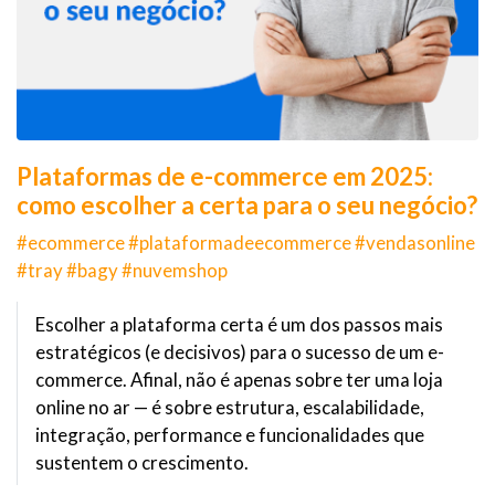
Plataformas de e-commerce em 2025:
como escolher a certa para o seu negócio?
#ecommerce #plataformadeecommerce #vendasonline
#tray #bagy #nuvemshop
Escolher a plataforma certa é um dos passos mais
estratégicos (e decisivos) para o sucesso de um e-
commerce. Afinal, não é apenas sobre ter uma loja
online no ar — é sobre estrutura, escalabilidade,
integração, performance e funcionalidades que
sustentem o crescimento.