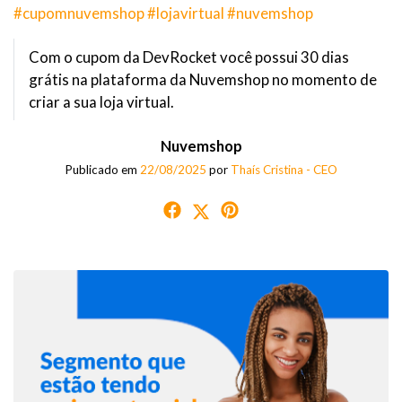
#cupomnuvemshop #lojavirtual #nuvemshop
Com o cupom da DevRocket você possui 30 dias
grátis na plataforma da Nuvemshop no momento de
criar a sua loja virtual.
Nuvemshop
Publicado em
22/08/2025
por
Thaís Cristina - CEO