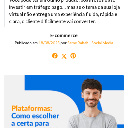
investir em tráfego pago… mas se o tema da sua loja
virtual não entrega uma experiência fluida, rápida e
clara, o cliente dificilmente vai converter.
E-commerce
Publicado em
18/08/2025
por
Seme Rabeh - Social Media