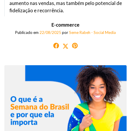
aumento nas vendas, mas também pelo potencial de
fidelização e recorrência.
E-commerce
Publicado em
22/08/2025
por
Seme Rabeh - Social Media