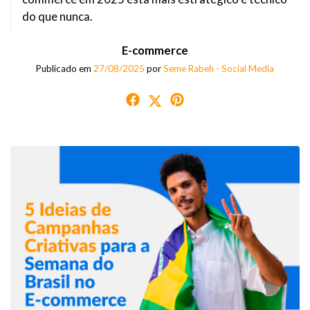
do que nunca.
E-commerce
Publicado em
27/08/2025
por
Seme Rabeh - Social Media