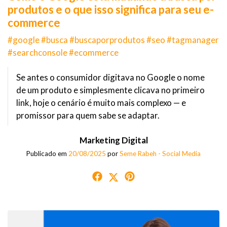
produtos e o que isso significa para seu e-
commerce
#google #busca #buscaporprodutos #seo #tagmanager
#searchconsole #ecommerce
Se antes o consumidor digitava no Google o nome
de um produto e simplesmente clicava no primeiro
link, hoje o cenário é muito mais complexo — e
promissor para quem sabe se adaptar.
Marketing Digital
Publicado em
20/08/2025
por
Seme Rabeh - Social Media