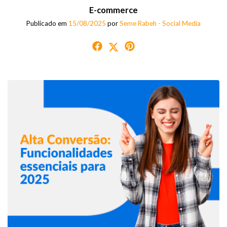
E-commerce
Publicado em
15/08/2025
por
Seme Rabeh - Social Media