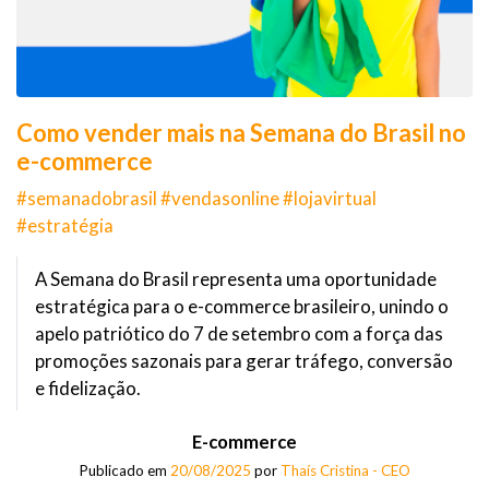
Como vender mais na Semana do Brasil no
e-commerce
#semanadobrasil #vendasonline #lojavirtual
#estratégia
A Semana do Brasil representa uma oportunidade
estratégica para o e-commerce brasileiro, unindo o
apelo patriótico do 7 de setembro com a força das
promoções sazonais para gerar tráfego, conversão
e fidelização.
E-commerce
Publicado em
20/08/2025
por
Thaís Cristina - CEO