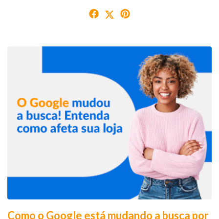
Como o Google está mudando a busca por