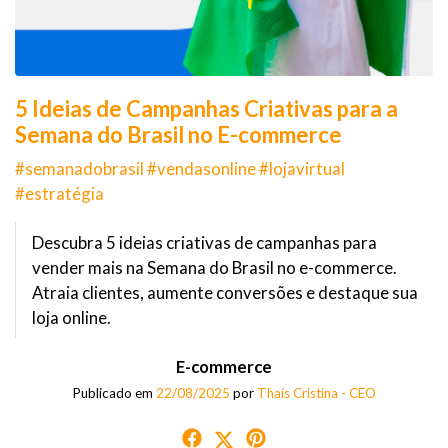
5 Ideias de Campanhas Criativas para a
Semana do Brasil no E-commerce
#semanadobrasil #vendasonline #lojavirtual
#estratégia
Descubra 5 ideias criativas de campanhas para
vender mais na Semana do Brasil no e-commerce.
Atraia clientes, aumente conversões e destaque sua
loja online.
E-commerce
Publicado em
22/08/2025
por
Thaís Cristina - CEO