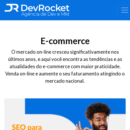
E-commerce
O mercado on-line cresceu significativamente nos
últimos anos, e aqui você encontra as tendências e as
atualidades do e-commerce com maior praticidade.
Venda on-line e aumente o seu faturamento atingindo o
mercado nacional.