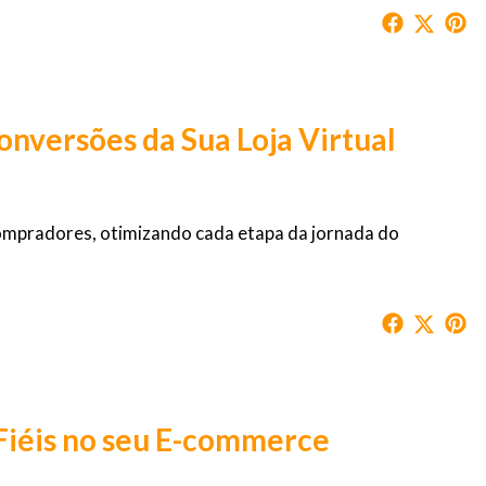
onversões da Sua Loja Virtual
compradores, otimizando cada etapa da jornada do
Fiéis no seu E-commerce