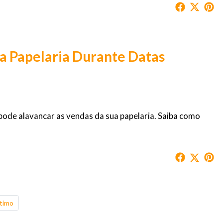
a Papelaria Durante Datas
pode alavancar as vendas da sua papelaria. Saiba como
timo