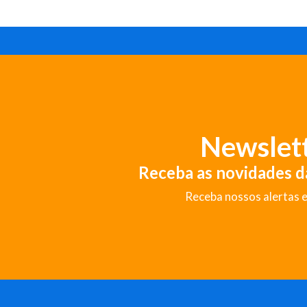
Newslet
Receba as novidades 
Receba nossos alertas e