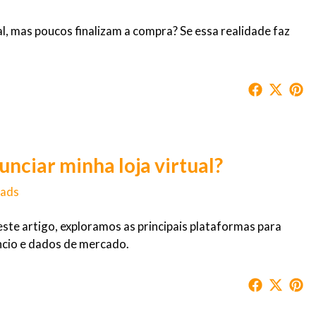
al, mas poucos finalizam a compra? Se essa realidade faz
unciar minha loja virtual?
tads
ste artigo, exploramos as principais plataformas para
ncio e dados de mercado.