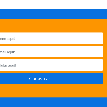
Cadastrar