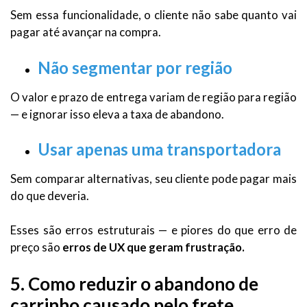
Sem essa funcionalidade, o cliente não sabe quanto vai
pagar até avançar na compra.
Não segmentar por região
O valor e prazo de entrega variam de região para região
— e ignorar isso eleva a taxa de abandono.
Usar apenas uma transportadora
Sem comparar alternativas, seu cliente pode pagar mais
do que deveria.
Esses são erros estruturais — e piores do que erro de
preço são
erros de UX que geram frustração.
5. Como reduzir o abandono de
carrinho causado pelo frete