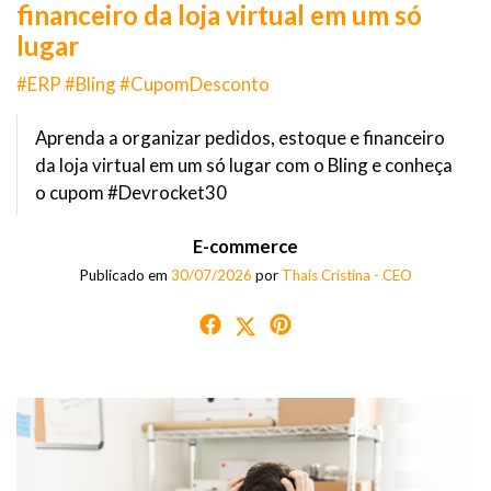
financeiro da loja virtual em um só
lugar
#ERP #Bling #CupomDesconto
Aprenda a organizar pedidos, estoque e financeiro
da loja virtual em um só lugar com o Bling e conheça
o cupom #Devrocket30
E-commerce
Publicado em
30/07/2026
por
Thaís Cristina - CEO