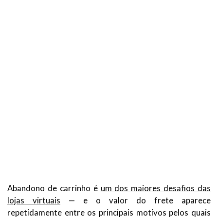
Abandono de carrinho é
um dos maiores desafios das
lojas virtuais
— e o valor do frete aparece
repetidamente entre os principais motivos pelos quais