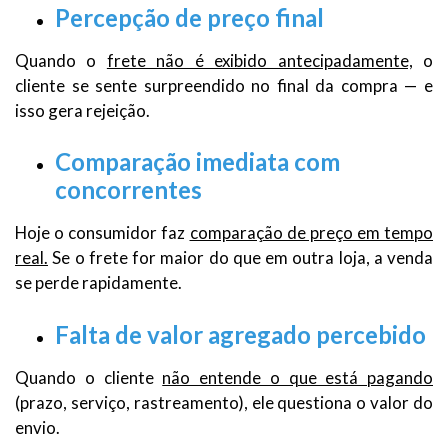
Percepção de preço final
Quando o
frete não é exibido antecipadamente,
o
cliente se sente surpreendido no final da compra — e
isso gera rejeição.
Comparação imediata com
concorrentes
Hoje o consumidor faz
comparação de preço em tempo
real.
Se o frete for maior do que em outra loja, a venda
se perde rapidamente.
Falta de valor agregado percebido
Quando o cliente
não entende o que está pagando
(prazo, serviço, rastreamento), ele questiona o valor do
envio.