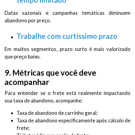
Datas sazonais e campanhas temáticas diminuem
abandono por preço.
Trabalhe com curtíssimo prazo
Em muitos segmentos, prazo curto é mais valorizado
que preço baixo.
9. Métricas que você deve
acompanhar
Para entender se o frete está realmente impactando
sua taxa de abandono, acompanhe:
Taxa de abandono de carrinho geral;
Taxa de abandono especificamente após cálculo de
frete;