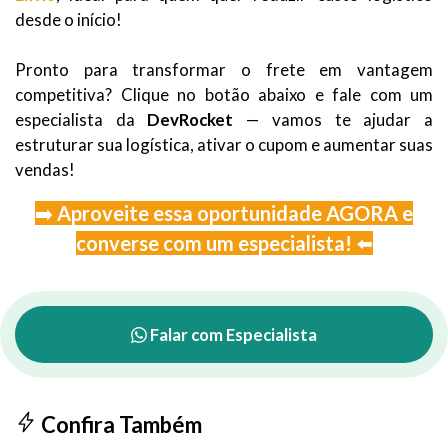
desde o início!
Pronto para transformar o frete em vantagem
competitiva? Clique no botão abaixo e fale com um
especialista da
DevRocket
— vamos te ajudar a
estruturar sua logística, ativar o cupom e aumentar suas
vendas!
➡️
Aproveite essa oportunidade AGORA e
converse com um especialista!
⬅️
Falar com Especialista
Confira Também