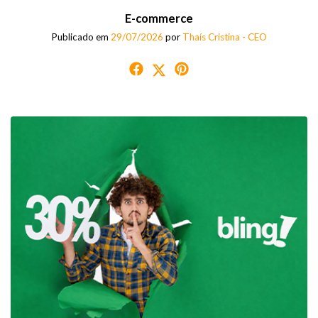
E-commerce
Publicado em
29/07/2026
por
Thaís Cristina - CEO