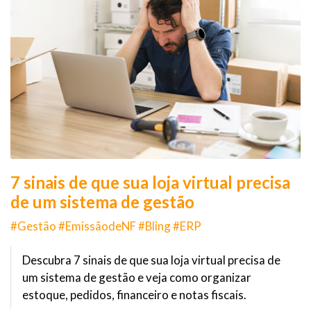
7 sinais de que sua loja virtual precisa
de um sistema de gestão
#Gestão #EmissãodeNF #Bling #ERP
Descubra 7 sinais de que sua loja virtual precisa de
um sistema de gestão e veja como organizar
estoque, pedidos, financeiro e notas fiscais.