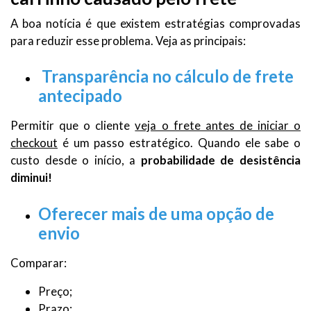
A boa notícia é que existem estratégias comprovadas
para reduzir esse problema. Veja as principais:
Transparência no cálculo de frete
antecipado
Permitir que o cliente
veja o frete antes de iniciar o
checkout
é um passo estratégico. Quando ele sabe o
custo desde o início, a
probabilidade de desistência
diminui!
Oferecer mais de uma opção de
envio
Comparar:
Preço;
Prazo;