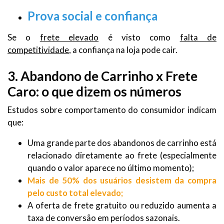
Prova social e confiança
Se o
frete elevado
é visto como
falta de
competitividade
, a confiança na loja pode cair.
3. Abandono de Carrinho x Frete
Caro: o que dizem os números
Estudos sobre comportamento do consumidor indicam
que:
Uma grande parte dos abandonos de carrinho está
relacionado diretamente ao frete (especialmente
quando o valor aparece no último momento);
Mais de 50% dos usuários desistem da compra
pelo custo total elevado;
A oferta de frete gratuito ou reduzido aumenta a
taxa de conversão em períodos sazonais.