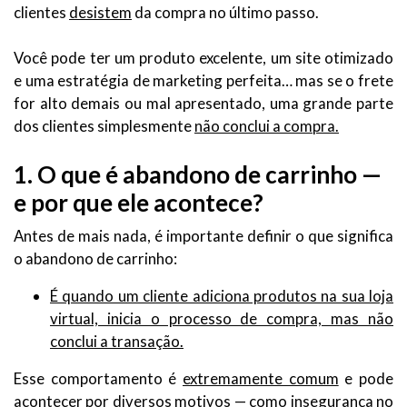
clientes
desistem
da compra no último passo.
Você pode ter um produto excelente, um site otimizado
e uma estratégia de marketing perfeita… mas se o frete
for alto demais ou mal apresentado, uma grande parte
dos clientes simplesmente
não conclui a compra.
1. O que é abandono de carrinho —
e por que ele acontece?
Antes de mais nada, é importante definir o que significa
o abandono de carrinho:
É quando um cliente adiciona produtos na sua loja
virtual, inicia o processo de compra, mas não
conclui a transação.
Esse comportamento é
extremamente comum
e pode
acontecer por diversos motivos — como insegurança no