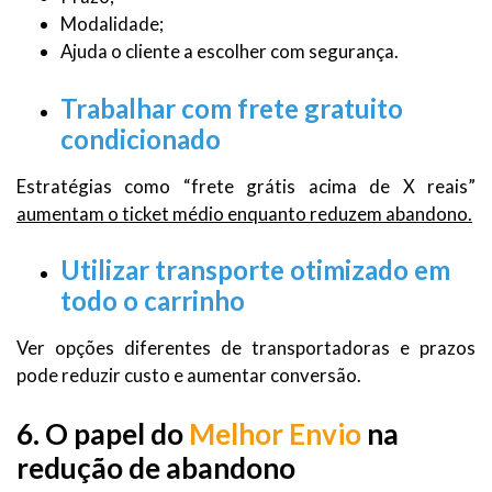
Modalidade;
Ajuda o cliente a escolher com segurança.
Trabalhar com frete gratuito
condicionado
Estratégias como “frete grátis acima de X reais”
aumentam o ticket médio enquanto reduzem abandono.
Utilizar transporte otimizado em
todo o carrinho
Ver opções diferentes de transportadoras e prazos
pode reduzir custo e aumentar conversão.
6. O papel do
Melhor Envio
na
redução de abandono