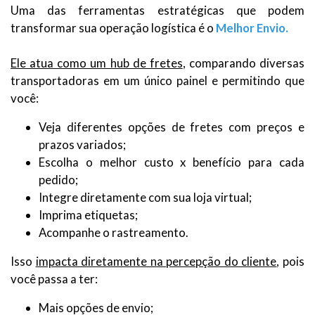
Uma das ferramentas estratégicas que podem
transformar sua operação logística é o
Melhor Envio.
Ele atua como um hub de fretes
, comparando diversas
transportadoras em um único painel e permitindo que
você:
Veja diferentes opções de fretes com preços e
prazos variados;
Escolha o melhor custo x benefício para cada
pedido;
Integre diretamente com sua loja virtual;
Imprima etiquetas;
Acompanhe o rastreamento.
Isso
impacta diretamente na percepção do cliente
, pois
você passa a ter:
Mais opções de envio;