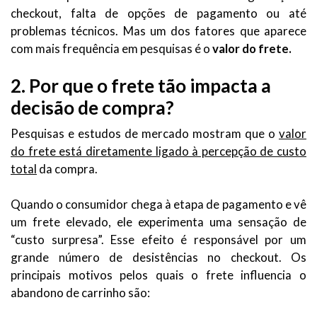
checkout, falta de opções de pagamento ou até
problemas técnicos. Mas um dos fatores que aparece
com mais frequência em pesquisas é o
valor do frete.
2. Por que o frete tão impacta a
decisão de compra?
Pesquisas e estudos de mercado mostram que o
valor
do frete está diretamente ligado à percepção de custo
total
da compra.
Quando o consumidor chega à etapa de pagamento e vê
um frete elevado, ele experimenta uma sensação de
“custo surpresa”. Esse efeito é responsável por um
grande número de desistências no checkout. Os
principais motivos pelos quais o frete influencia o
abandono de carrinho são: