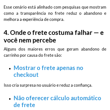
Esse cenário está alinhado com pesquisas que mostram
como a transparência no frete reduz o abandono e
melhora a experiência de compra.
4. Onde o frete costuma falhar — e
você nem percebe
Alguns dos maiores erros que geram abandono de
carrinho por causa do frete são:
Mostrar o frete apenas no
checkout
Isso cria surpresa no usuário e reduz a confiança.
Não oferecer cálculo automático
de frete