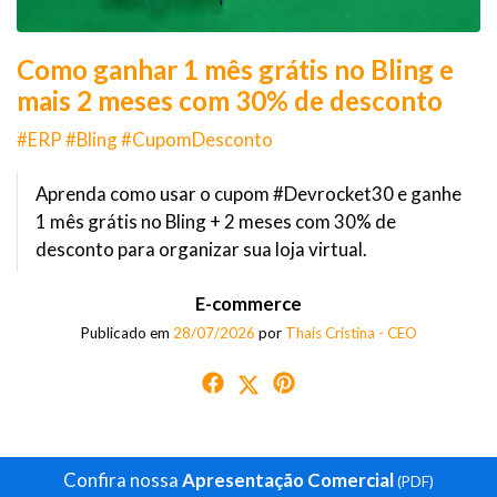
Como ganhar 1 mês grátis no Bling e
mais 2 meses com 30% de desconto
#ERP #Bling #CupomDesconto
Aprenda como usar o cupom #Devrocket30 e ganhe
1 mês grátis no Bling + 2 meses com 30% de
desconto para organizar sua loja virtual.
E-commerce
Publicado em
28/07/2026
por
Thaís Cristina - CEO
Confira nossa
Apresentação Comercial
(PDF)