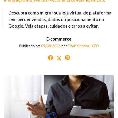
Descubra como migrar sua loja virtual de plataforma
sem perder vendas, dados ou posicionamento no
Google. Veja etapas, cuidados e erros a evitar.
E-commerce
Publicado em
04/08/2026
por
Thaís Cristina - CEO