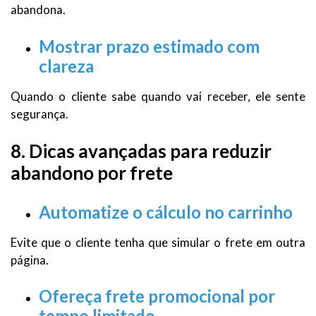
abandona.
Mostrar prazo estimado com
clareza
Quando o cliente sabe quando vai receber, ele sente
segurança.
8. Dicas avançadas para reduzir
abandono por frete
Automatize o cálculo no carrinho
Evite que o cliente tenha que simular o frete em outra
página.
Ofereça frete promocional por
tempo limitado