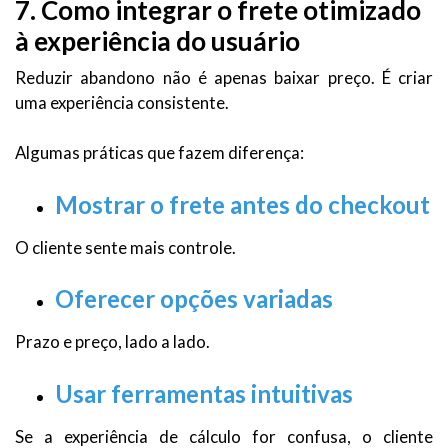
7. Como integrar o frete otimizado
à experiência do usuário
Reduzir abandono não é apenas baixar preço. É criar
uma experiência consistente.
Algumas práticas que fazem diferença:
Mostrar o frete antes do checkout
O cliente sente mais controle.
Oferecer opções variadas
Prazo e preço, lado a lado.
Usar ferramentas intuitivas
Se a experiência de cálculo for confusa, o cliente