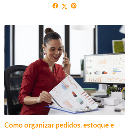
Como organizar pedidos, estoque e