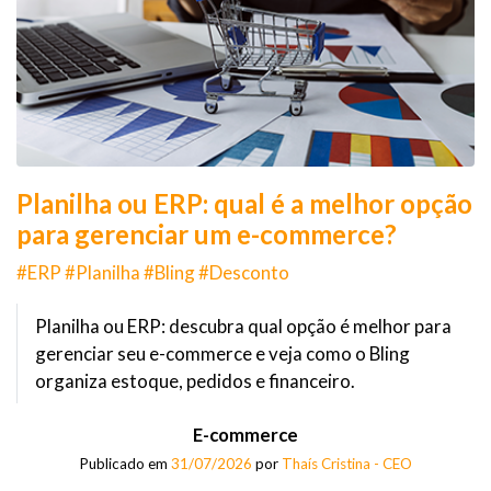
Planilha ou ERP: qual é a melhor opção
para gerenciar um e-commerce?
#ERP #Planilha #Bling #Desconto
Planilha ou ERP: descubra qual opção é melhor para
gerenciar seu e-commerce e veja como o Bling
organiza estoque, pedidos e financeiro.
E-commerce
Publicado em
31/07/2026
por
Thaís Cristina - CEO