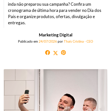
inda não preparou sua campanha? Confira um
cronograma de última hora para vender no Dia dos
Pais e organize produtos, ofertas, divulgação e
entregas.
Marketing Digital
Publicado em
24/07/2026
por
Thaís Cristina - CEO