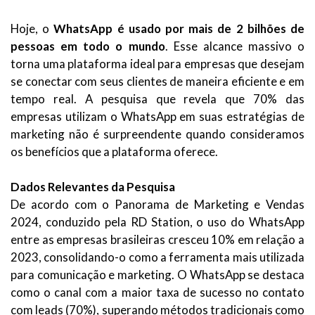
Hoje, o
WhatsApp é usado por mais de 2 bilhões de
pessoas em todo o mundo
. Esse alcance massivo o
torna uma plataforma ideal para empresas que desejam
se conectar com seus clientes de maneira eficiente e em
tempo real. A pesquisa que revela que 70% das
empresas utilizam o WhatsApp em suas estratégias de
marketing não é surpreendente quando consideramos
os benefícios que a plataforma oferece.
Dados Relevantes da Pesquisa
De acordo com o Panorama de Marketing e Vendas
2024, conduzido pela RD Station, o uso do WhatsApp
entre as empresas brasileiras cresceu 10% em relação a
2023, consolidando-o como a ferramenta mais utilizada
para comunicação e marketing. O WhatsApp se destaca
como o canal com a maior taxa de sucesso no contato
com leads (70%), superando métodos tradicionais como