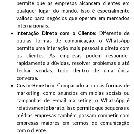
permite que as empresas alcancem clientes em
qualquer lugar do mundo. Isso é especialmente
valioso para negócios que operam em mercados
internacionais.
Interação Direta com o Cliente:
Diferente de
outras formas de comunicação, o WhatsApp
permite uma interação mais pessoal e direta com
os clientes. As empresas podem responder
rapidamente a dúvidas, resolver problemas e até
fechar vendas, tudo dentro de uma única
conversa.
Custo-Benefício:
Comparado a outras formas de
marketing, como anúncios em mídias sociais ou
campanhas de e-mail marketing, o WhatsApp é
relativamente barato. Isso permite que pequenas e
médias empresas também possam competir com
empresas maiores em termos de comunicação
com o cliente.