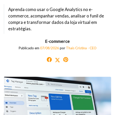
Aprenda como usar o Google Analytics no e-
commerce, acompanhar vendas, analisar o funil de
compra e transformar dados da loja virtual em
estratégias.
E-commerce
Publicado em
07/08/2026
por
Thaís Cristina - CEO