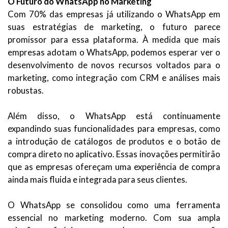
O Futuro do WhatsApp no Marketing
Com 70% das empresas já utilizando o WhatsApp em
suas estratégias de marketing, o futuro parece
promissor para essa plataforma. À medida que mais
empresas adotam o WhatsApp, podemos esperar ver o
desenvolvimento de novos recursos voltados para o
marketing, como integração com CRM e análises mais
robustas.
Além disso, o WhatsApp está continuamente
expandindo suas funcionalidades para empresas, como
a introdução de catálogos de produtos e o botão de
compra direto no aplicativo. Essas inovações permitirão
que as empresas ofereçam uma experiência de compra
ainda mais fluida e integrada para seus clientes.
O WhatsApp se consolidou como uma ferramenta
essencial no marketing moderno. Com sua ampla