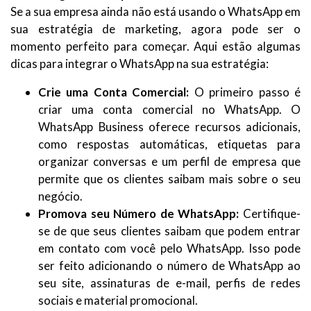
Se a sua empresa ainda não está usando o WhatsApp em
sua estratégia de marketing, agora pode ser o
momento perfeito para começar. Aqui estão algumas
dicas para integrar o WhatsApp na sua estratégia:
Crie uma Conta Comercial:
O primeiro passo é
criar uma conta comercial no WhatsApp. O
WhatsApp Business oferece recursos adicionais,
como respostas automáticas, etiquetas para
organizar conversas e um perfil de empresa que
permite que os clientes saibam mais sobre o seu
negócio.
Promova seu Número de WhatsApp:
Certifique-
se de que seus clientes saibam que podem entrar
em contato com você pelo WhatsApp. Isso pode
ser feito adicionando o número de WhatsApp ao
seu site, assinaturas de e-mail, perfis de redes
sociais e material promocional.