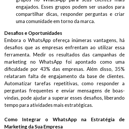
engajados. Esses grupos podem ser usados para
compartilhar dicas, responder perguntas e criar
uma comunidade em torno da marca.
Desafios e Oportunidades
Embora o WhatsApp ofereça inúmeras vantagens, há
desafios que as empresas enfrentam ao utilizar essa
ferramenta. Medir os resultados das campanhas de
marketing no WhatsApp foi apontado como uma
dificuldade por 43% das empresas. Além disso, 35%
relataram falta de engajamento da base de clientes.
Automatizar tarefas repetitivas, como responder a
perguntas frequentes e enviar mensagens de boas-
vindas, pode ajudar a superar esses desafios, liberando
tempo para atividades mais estratégicas.
Como Integrar o WhatsApp na Estratégia de
Marketing da Sua Empresa