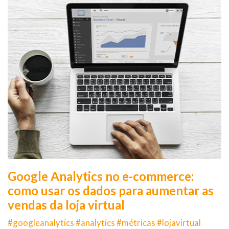
Google Analytics no e-commerce:
como usar os dados para aumentar as
vendas da loja virtual
#googleanalytics #analytics #métricas #lojavirtual