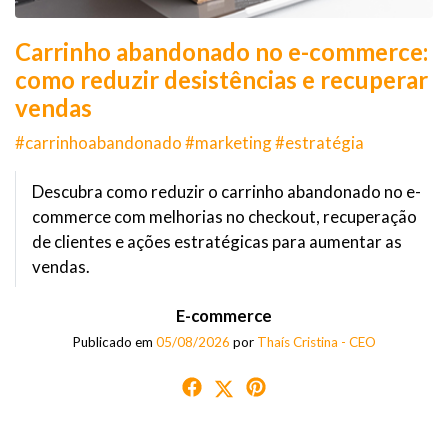
Carrinho abandonado no e-commerce:
como reduzir desistências e recuperar
vendas
#carrinhoabandonado #marketing #estratégia
Descubra como reduzir o carrinho abandonado no e-
commerce com melhorias no checkout, recuperação
de clientes e ações estratégicas para aumentar as
vendas.
E-commerce
Publicado em
05/08/2026
por
Thaís Cristina - CEO