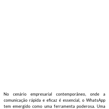
No cenário empresarial contemporâneo, onde a
comunicação rápida e eficaz é essencial, o WhatsApp
tem emergido como uma ferramenta poderosa. Uma