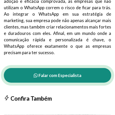
adoção e eficácia comprovada, as empresas que não
utilizam o WhatsApp correm o risco de ficar para trás.
Ao integrar o WhatsApp em sua estratégia de
marketing, sua empresa pode não apenas alcançar mais
clientes, mas também criar relacionamentos mais fortes
e duradouros com eles. Afinal, em um mundo onde a
comunicação rápida e personalizada é chave, o
WhatsApp oferece exatamente o que as empresas
precisam para ter sucesso.
Falar com Especialista
Confira Também