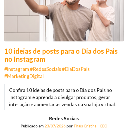
10 ideias de posts para o Dia dos Pais
no Instagram
#instagram #RedesSociais #DiaDosPais
#MarketingDigital
Confira 10 ideias de posts para o Dia dos Pais no
Instagram e aprenda a divulgar produtos, gerar
interação e aumentar as vendas da sua loja virtual.
Redes Sociais
Publicado em
23/07/2026
por
Thaís Cristina - CEO