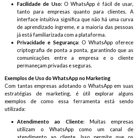
Facilidade de Uso:
O WhatsApp é fácil de usar,
tanto para empresas quanto para clientes. A
interface intuitiva significa que não há uma curva
de aprendizado íngreme, e a maioria das pessoas
já está familiarizada com a plataforma.
Privacidade e Segurança:
O WhatsApp oferece
criptografia de ponta a ponta, garantindo que as
comunicações entre a empresa e o cliente
permaneçam privadas e seguras.
Exemplos de Uso do WhatsApp no Marketing
Com tantas empresas adotando o WhatsApp em suas
estratégias de marketing, é útil explorar alguns
exemplos de como essa ferramenta está sendo
utilizada:
Atendimento ao Cliente:
Muitas empresas
utilizam o WhatsApp como um canal de
atendimento ao cliente. Isso permite que os