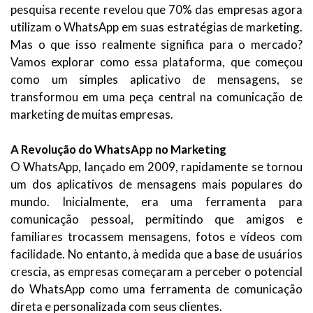
pesquisa recente revelou que 70% das empresas agora
utilizam o WhatsApp em suas estratégias de marketing.
Mas o que isso realmente significa para o mercado?
Vamos explorar como essa plataforma, que começou
como um simples aplicativo de mensagens, se
transformou em uma peça central na comunicação de
marketing de muitas empresas.
A Revolução do WhatsApp no Marketing
O WhatsApp, lançado em 2009, rapidamente se tornou
um dos aplicativos de mensagens mais populares do
mundo. Inicialmente, era uma ferramenta para
comunicação pessoal, permitindo que amigos e
familiares trocassem mensagens, fotos e vídeos com
facilidade. No entanto, à medida que a base de usuários
crescia, as empresas começaram a perceber o potencial
do WhatsApp como uma ferramenta de comunicação
direta e personalizada com seus clientes.