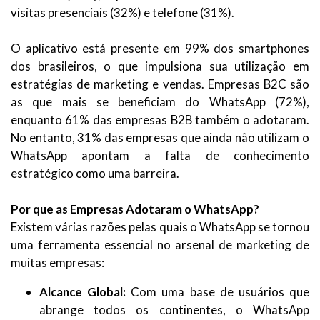
visitas presenciais (32%) e telefone (31%).
O aplicativo está presente em 99% dos smartphones
dos brasileiros, o que impulsiona sua utilização em
estratégias de marketing e vendas. Empresas B2C são
as que mais se beneficiam do WhatsApp (72%),
enquanto 61% das empresas B2B também o adotaram.
No entanto, 31% das empresas que ainda não utilizam o
WhatsApp apontam a falta de conhecimento
estratégico como uma barreira.
Por que as Empresas Adotaram o WhatsApp?
Existem várias razões pelas quais o WhatsApp se tornou
uma ferramenta essencial no arsenal de marketing de
muitas empresas:
Alcance Global:
Com uma base de usuários que
abrange todos os continentes, o WhatsApp