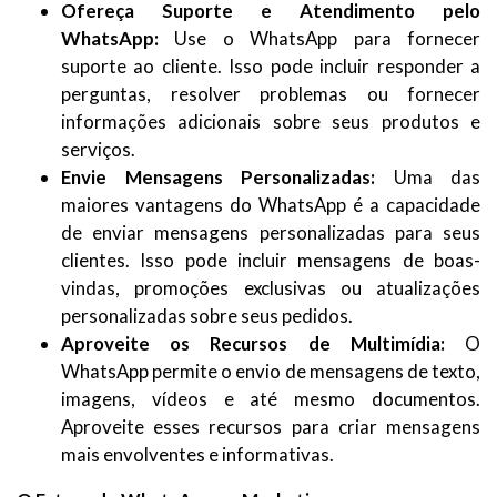
Ofereça Suporte e Atendimento pelo
WhatsApp:
Use o WhatsApp para fornecer
suporte ao cliente. Isso pode incluir responder a
perguntas, resolver problemas ou fornecer
informações adicionais sobre seus produtos e
serviços.
Envie Mensagens Personalizadas:
Uma das
maiores vantagens do WhatsApp é a capacidade
de enviar mensagens personalizadas para seus
clientes. Isso pode incluir mensagens de boas-
vindas, promoções exclusivas ou atualizações
personalizadas sobre seus pedidos.
Aproveite os Recursos de Multimídia:
O
WhatsApp permite o envio de mensagens de texto,
imagens, vídeos e até mesmo documentos.
Aproveite esses recursos para criar mensagens
mais envolventes e informativas.