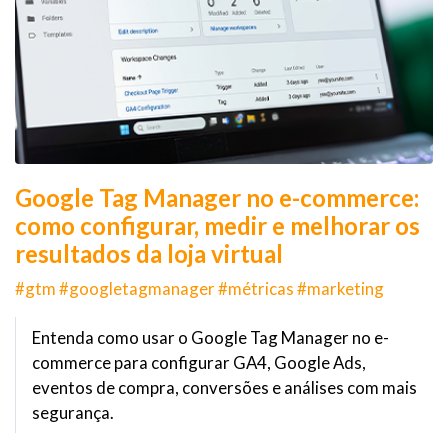
Google Tag Manager no e-commerce:
como configurar, medir e melhorar os
resultados da loja virtual
#gtm #googletagmanager #métricas #marketing
Entenda como usar o Google Tag Manager no e-
commerce para configurar GA4, Google Ads,
eventos de compra, conversões e análises com mais
segurança.