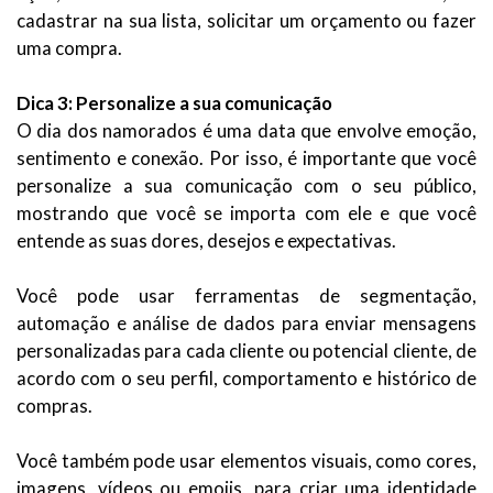
cadastrar na sua lista, solicitar um orçamento ou fazer
uma compra.
Dica 3: Personalize a sua comunicação
O dia dos namorados é uma data que envolve emoção,
sentimento e conexão. Por isso, é importante que você
personalize a sua comunicação com o seu público,
mostrando que você se importa com ele e que você
entende as suas dores, desejos e expectativas.
Você pode usar ferramentas de segmentação,
automação e análise de dados para enviar mensagens
personalizadas para cada cliente ou potencial cliente, de
acordo com o seu perfil, comportamento e histórico de
compras.
Você também pode usar elementos visuais, como cores,
imagens, vídeos ou emojis, para criar uma identidade