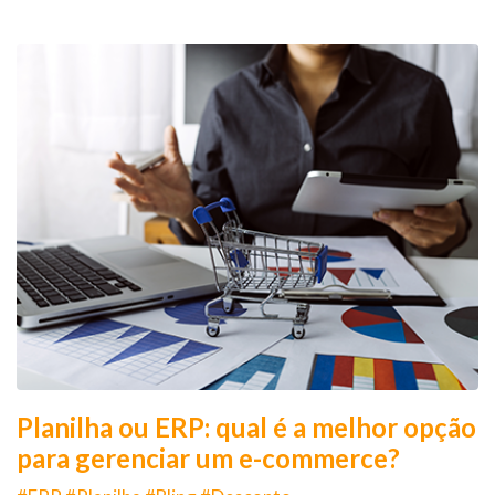
Planilha ou ERP: qual é a melhor opção
para gerenciar um e-commerce?