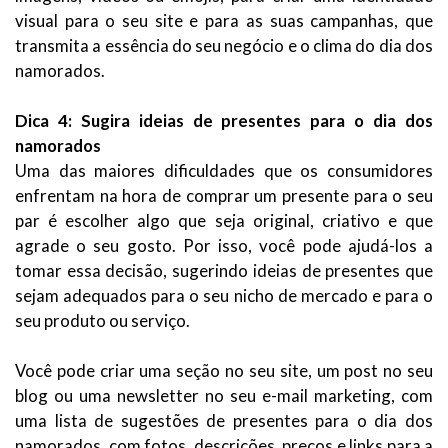
visual para o seu site e para as suas campanhas, que
transmita a essência do seu negócio e o clima do dia dos
namorados.
Dica 4: Sugira ideias de presentes para o dia dos
namorados
Uma das maiores dificuldades que os consumidores
enfrentam na hora de comprar um presente para o seu
par é escolher algo que seja original, criativo e que
agrade o seu gosto. Por isso, você pode ajudá-los a
tomar essa decisão, sugerindo ideias de presentes que
sejam adequados para o seu nicho de mercado e para o
seu produto ou serviço.
Você pode criar uma seção no seu site, um post no seu
blog ou uma newsletter no seu e-mail marketing, com
uma lista de sugestões de presentes para o dia dos
namorados, com fotos, descrições, preços e links para a