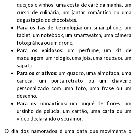
queijos e vinhos, uma cesta de café da manhã, um
curso de culinária, um jantar romântico ou uma
degustação de chocolates.
Para os fãs de tecnologia:
um smartphone, um
tablet, um notebook, um smartwatch, uma câmera
fotográfica ou um drone.
Para os vaidosos:
um perfume, um kit de
maquiagem, um relógio, uma joia, uma roupa ou um
sapato.
Para os criativos:
um quadro, uma almofada, uma
caneca, um porta-retrato ou um chaveiro
personalizado com uma foto, uma frase ou um
desenho.
Para os românticos:
um buquê de flores, um
ursinho de pelúcia, um cartão, uma carta ou um
vídeo declarando o seu amor.
O dia dos namorados é uma data que movimenta o