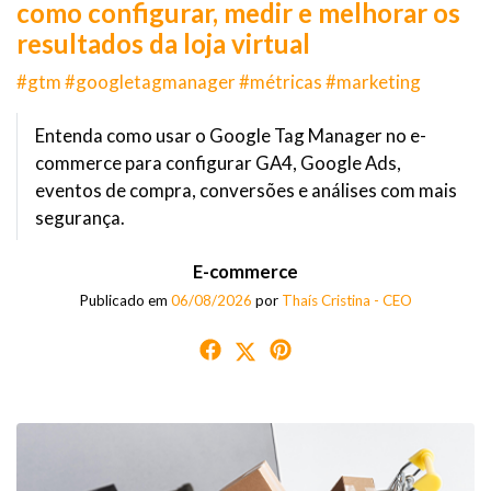
como configurar, medir e melhorar os
resultados da loja virtual
#gtm #googletagmanager #métricas #marketing
Entenda como usar o Google Tag Manager no e-
commerce para configurar GA4, Google Ads,
eventos de compra, conversões e análises com mais
segurança.
E-commerce
Publicado em
06/08/2026
por
Thaís Cristina - CEO