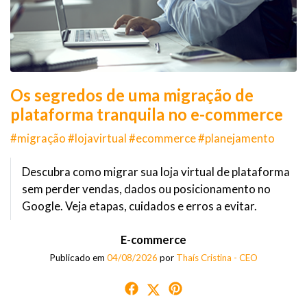
Os segredos de uma migração de
plataforma tranquila no e-commerce
#migração #lojavirtual #ecommerce #planejamento
Descubra como migrar sua loja virtual de plataforma
sem perder vendas, dados ou posicionamento no
Google. Veja etapas, cuidados e erros a evitar.
E-commerce
Publicado em
04/08/2026
por
Thaís Cristina - CEO