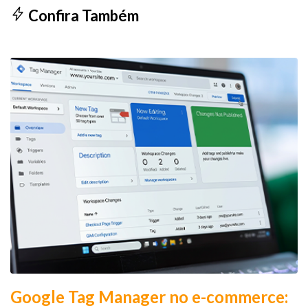
Confira Também
Google Tag Manager no e-commerce: