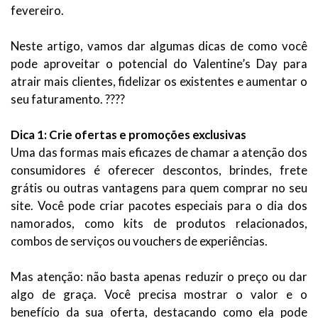
fevereiro.
Neste artigo, vamos dar algumas dicas de como você
pode aproveitar o potencial do Valentine’s Day para
atrair mais clientes, fidelizar os existentes e aumentar o
seu faturamento. ????
Dica 1: Crie ofertas e promoções exclusivas
Uma das formas mais eficazes de chamar a atenção dos
consumidores é oferecer descontos, brindes, frete
grátis ou outras vantagens para quem comprar no seu
site. Você pode criar pacotes especiais para o dia dos
namorados, como kits de produtos relacionados,
combos de serviços ou vouchers de experiências.
Mas atenção: não basta apenas reduzir o preço ou dar
algo de graça. Você precisa mostrar o valor e o
benefício da sua oferta, destacando como ela pode