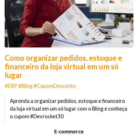
Como organizar pedidos, estoque e
financeiro da loja virtual em um só
lugar
#ERP #Bling #CupomDesconto
Aprenda a organizar pedidos, estoque e financeiro
da loja virtual em um só lugar com o Bling e conheça
o cupom #Devrocket30
E-commerce