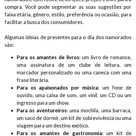
compra. Você pode segmentar as suas sugestões por
faixa etária, gênero, estilo, preferência ou ocasião, para
facilitar a busca dos consumidores.
Algumas ideias de presentes para o dia dos namorados
são:
Para os amantes de livros:
um livro de romance,
uma assinatura de um clube de leitura, um
marcador personalizado ou uma caneca com uma
frase literária.
Para os apaixonados por música:
um fone de
ouvido, uma caixa de som, um vinil, um CD ou um
ingresso para um show.
Para os aventureiros:
uma mochila, uma barraca,
um saco de dormir, um kit de sobrevivência ou uma
viagem para um destino exótico.
Para os amantes de gastronomia:
um kit de