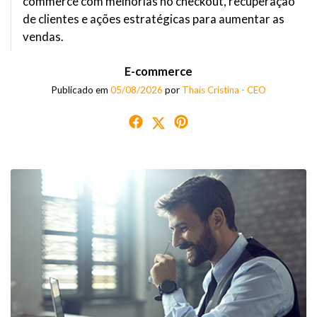
commerce com melhorias no checkout, recuperação
de clientes e ações estratégicas para aumentar as
vendas.
E-commerce
Publicado em
05/08/2026
por
Thaís Cristina - CEO