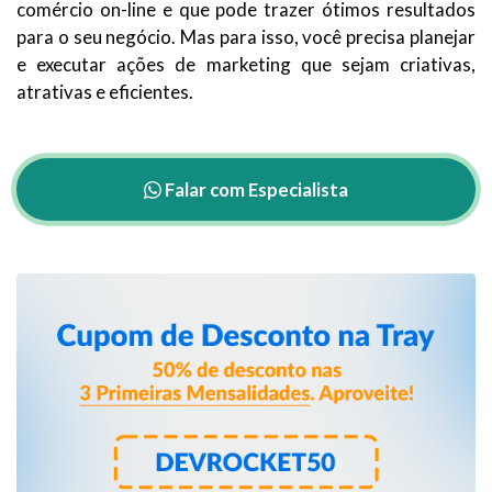
comércio on-line e que pode trazer ótimos resultados
para o seu negócio. Mas para isso, você precisa planejar
e executar ações de marketing que sejam criativas,
atrativas e eficientes.
Falar com Especialista