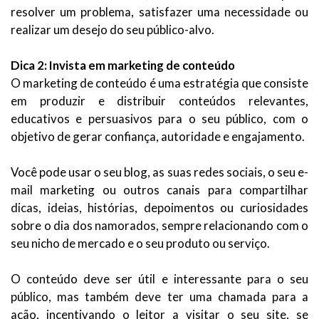
resolver um problema, satisfazer uma necessidade ou
realizar um desejo do seu público-alvo.
Dica 2: Invista em marketing de conteúdo
O marketing de conteúdo é uma estratégia que consiste
em produzir e distribuir conteúdos relevantes,
educativos e persuasivos para o seu público, com o
objetivo de gerar confiança, autoridade e engajamento.
Você pode usar o seu blog, as suas redes sociais, o seu e-
mail marketing ou outros canais para compartilhar
dicas, ideias, histórias, depoimentos ou curiosidades
sobre o dia dos namorados, sempre relacionando com o
seu nicho de mercado e o seu produto ou serviço.
O conteúdo deve ser útil e interessante para o seu
público, mas também deve ter uma chamada para a
ação, incentivando o leitor a visitar o seu site, se