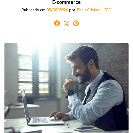
E-commerce
Publicado em
05/08/2026
por
Thaís Cristina - CEO