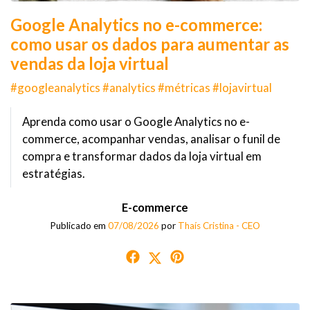
Google Analytics no e-commerce:
como usar os dados para aumentar as
vendas da loja virtual
#googleanalytics #analytics #métricas #lojavirtual
Aprenda como usar o Google Analytics no e-
commerce, acompanhar vendas, analisar o funil de
compra e transformar dados da loja virtual em
estratégias.
E-commerce
Publicado em
07/08/2026
por
Thaís Cristina - CEO