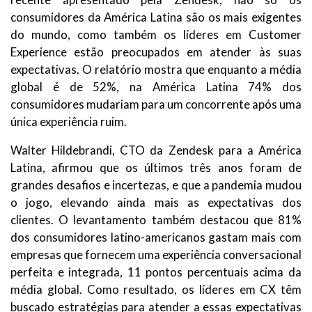
consumidores da América Latina são os mais exigentes
do mundo, como também os líderes em Customer
Experience estão preocupados em atender às suas
expectativas. O relatório mostra que enquanto a média
global é de 52%, na América Latina 74% dos
consumidores mudariam para um concorrente após uma
única experiência ruim.
Walter Hildebrandi, CTO da Zendesk para a América
Latina, afirmou que os últimos três anos foram de
grandes desafios e incertezas, e que a pandemia mudou
o jogo, elevando ainda mais as expectativas dos
clientes. O levantamento também destacou que 81%
dos consumidores latino-americanos gastam mais com
empresas que fornecem uma experiência conversacional
perfeita e integrada, 11 pontos percentuais acima da
média global. Como resultado, os líderes em CX têm
buscado estratégias para atender a essas expectativas