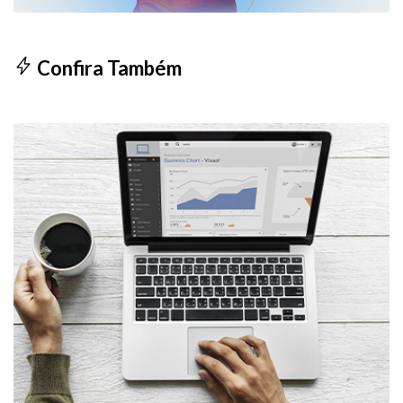
Confira Também