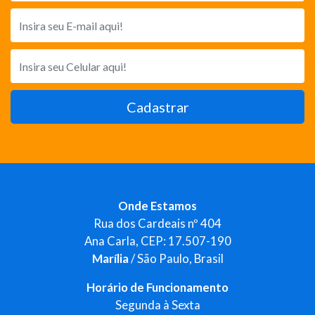
Cadastrar
Onde Estamos
Rua dos Cardeais nº 404
Ana Carla, CEP: 17.507-190
Marília
/ São Paulo, Brasil
Horário de Funcionamento
Segunda à Sexta