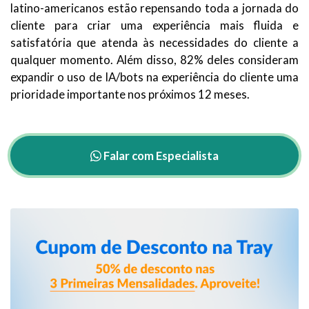
latino-americanos estão repensando toda a jornada do
cliente para criar uma experiência mais fluida e
satisfatória que atenda às necessidades do cliente a
qualquer momento. Além disso, 82% deles consideram
expandir o uso de IA/bots na experiência do cliente uma
prioridade importante nos próximos 12 meses.
Falar com Especialista