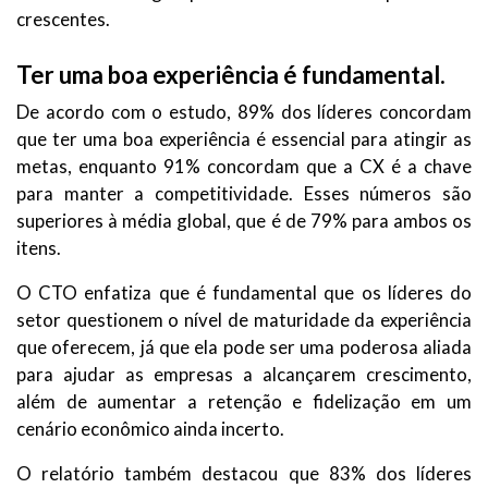
crescentes.
Ter uma boa experiência é fundamental.
De acordo com o estudo, 89% dos líderes concordam
que ter uma boa experiência é essencial para atingir as
metas, enquanto 91% concordam que a CX é a chave
para manter a competitividade. Esses números são
superiores à média global, que é de 79% para ambos os
itens.
O CTO enfatiza que é fundamental que os líderes do
setor questionem o nível de maturidade da experiência
que oferecem, já que ela pode ser uma poderosa aliada
para ajudar as empresas a alcançarem crescimento,
além de aumentar a retenção e fidelização em um
cenário econômico ainda incerto.
O relatório também destacou que 83% dos líderes