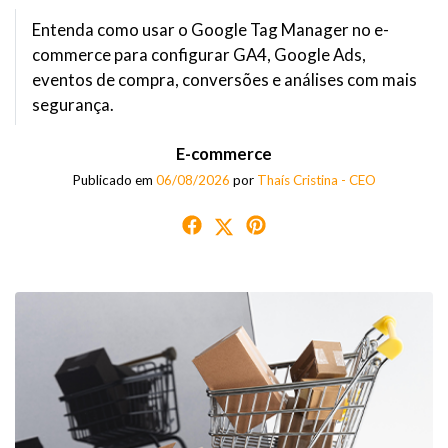
Entenda como usar o Google Tag Manager no e-
commerce para configurar GA4, Google Ads,
eventos de compra, conversões e análises com mais
segurança.
E-commerce
Publicado em
06/08/2026
por
Thaís Cristina - CEO