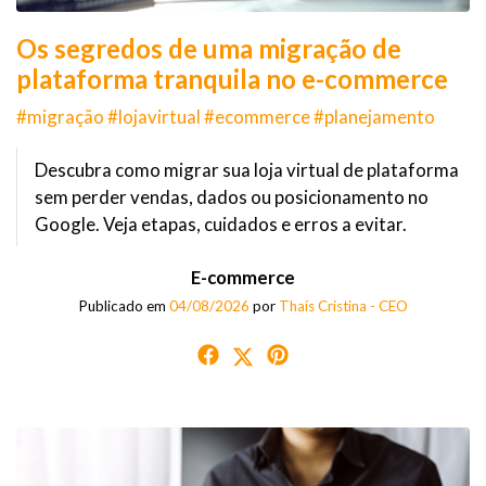
Os segredos de uma migração de
plataforma tranquila no e-commerce
#migração #lojavirtual #ecommerce #planejamento
Descubra como migrar sua loja virtual de plataforma
sem perder vendas, dados ou posicionamento no
Google. Veja etapas, cuidados e erros a evitar.
E-commerce
Publicado em
04/08/2026
por
Thaís Cristina - CEO