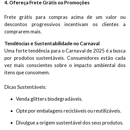
4. Ofereça Frete Grátis ou Promoções
Frete grátis para compras acima de um valor ou
descontos progressivos incentivam os clientes a
comprarem mais.
Tendências e Sustentabilidade no Carnaval
Uma forte tendência para o Carnaval de 2025 é a busca
por produtos sustentáveis. Consumidores estão cada
vez mais conscientes sobre o impacto ambiental dos
itens que consomem.
Dicas Sustentáveis:
Venda glitters biodegradáveis.
Opte por embalagens recicláveis ou reutilizáveis.
Divulgue a origem sustentável dos seus produtos.