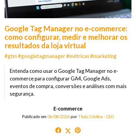
Google Tag Manager no e-commerce:
como configurar, medir e melhorar os
resultados da loja virtual
#gtm #googletagmanager #métricas #marketing
Entenda como usar o Google Tag Manager no e-
commerce para configurar GA4, Google Ads,
eventos de compra, conversões e análises com mais
segurança.
E-commerce
Publicado em
06/08/2026
por
Thaís Cristina - CEO