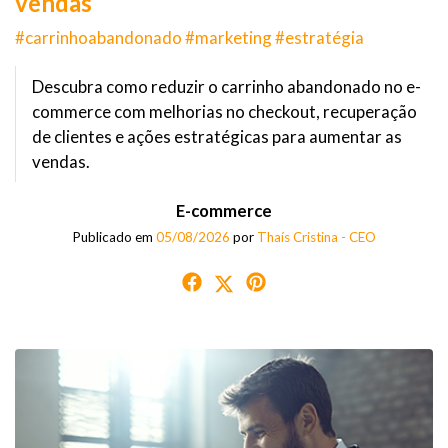
vendas
#carrinhoabandonado #marketing #estratégia
Descubra como reduzir o carrinho abandonado no e-
commerce com melhorias no checkout, recuperação
de clientes e ações estratégicas para aumentar as
vendas.
E-commerce
Publicado em
05/08/2026
por
Thaís Cristina - CEO