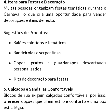
4. Itens para Festas e Decoração
Muitas pessoas organizam festas temáticas durante o
Carnaval, o que cria uma oportunidade para vender
decorações e itens de festa.
Sugestões de Produtos:
Balões coloridos e temáticos.
Bandeirolas e serpentinas.
Copos, pratos e guardanapos descartáveis
personalizados.
Kits de decoração para festas.
5. Calçados e Sandálias Confortáveis
Blocos de rua exigem calçados confortáveis, por isso,
oferecer opções que aliem estilo e conforto é uma boa
estratégia.