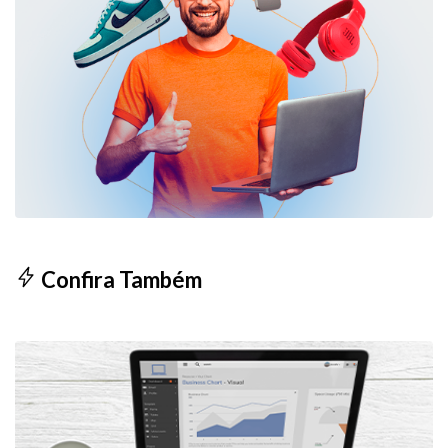
Confira Também