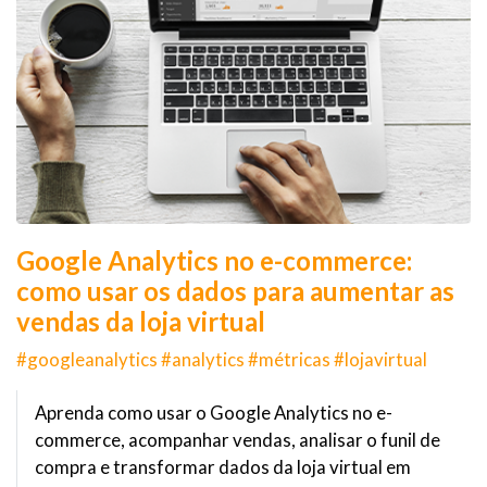
Google Analytics no e-commerce:
como usar os dados para aumentar as
vendas da loja virtual
#googleanalytics #analytics #métricas #lojavirtual
Aprenda como usar o Google Analytics no e-
commerce, acompanhar vendas, analisar o funil de
compra e transformar dados da loja virtual em