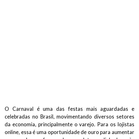
O Carnaval é uma das festas mais aguardadas e
celebradas no Brasil, movimentando diversos setores
da economia, principalmente o varejo. Para os lojistas
online, essa é uma oportunidade de ouro para aumentar