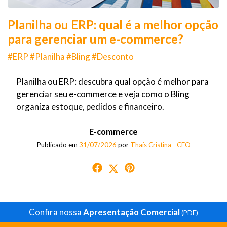
Planilha ou ERP: qual é a melhor opção
para gerenciar um e-commerce?
#ERP #Planilha #Bling #Desconto
Planilha ou ERP: descubra qual opção é melhor para
gerenciar seu e-commerce e veja como o Bling
organiza estoque, pedidos e financeiro.
E-commerce
Publicado em
31/07/2026
por
Thaís Cristina - CEO
Confira nossa
Apresentação Comercial
(PDF)