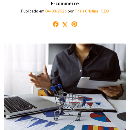
E-commerce
Publicado em
04/08/2026
por
Thaís Cristina - CEO