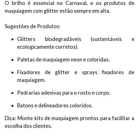
O brilho é essencial no Carnaval, e os produtos de
maquiagem com glitter estão sempre em alta.
Sugestões de Produtos:
Glitters biodegradáveis (sustentáveis e
ecologicamente corretos).
Paletas de maquiagem neon e coloridas.
Fixadores de glitter e sprays fixadores de
maquiagem.
Pedrarias adesivas para o rosto e corpo.
Batons e delineadores coloridos.
Dica: Monte kits de maquiagem prontos para facilitar a
escolha dos clientes.