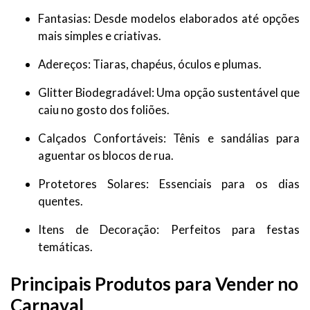
Fantasias: Desde modelos elaborados até opções
mais simples e criativas.
Adereços: Tiaras, chapéus, óculos e plumas.
Glitter Biodegradável: Uma opção sustentável que
caiu no gosto dos foliões.
Calçados Confortáveis: Tênis e sandálias para
aguentar os blocos de rua.
Protetores Solares: Essenciais para os dias
quentes.
Itens de Decoração: Perfeitos para festas
temáticas.
Principais Produtos para Vender no
Carnaval