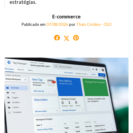
estratégias.
E-commerce
Publicado em
07/08/2026
por
Thaís Cristina - CEO