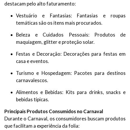
destacam pelo alto faturamento:
Vestuário e Fantasias: Fantasias e roupas
temáticas são os itens mais procurados.
Beleza e Cuidados Pessoais: Produtos de
maquiagem, glitter e proteção solar.
Festas e Decoração: Decorações para festas em
casa e eventos.
Turismo e Hospedagem: Pacotes para destinos
carnavalescos.
Alimentos e Bebidas: Kits para drinks, snacks e
bebidas típicas.
Principais Produtos Consumidos no Carnaval
Durante o Carnaval, os consumidores buscam produtos
que facilitam a experiência da folia: