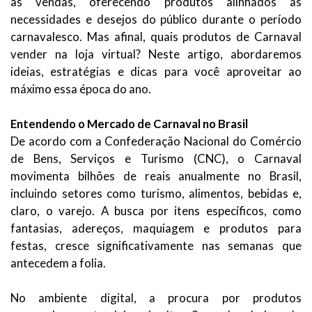
as vendas, oferecendo produtos alinhados às
necessidades e desejos do público durante o período
carnavalesco. Mas afinal, quais produtos de Carnaval
vender na loja virtual? Neste artigo, abordaremos
ideias, estratégias e dicas para você aproveitar ao
máximo essa época do ano.
Entendendo o Mercado de Carnaval no Brasil
De acordo com a Confederação Nacional do Comércio
de Bens, Serviços e Turismo (CNC), o Carnaval
movimenta bilhões de reais anualmente no Brasil,
incluindo setores como turismo, alimentos, bebidas e,
claro, o varejo. A busca por itens específicos, como
fantasias, adereços, maquiagem e produtos para
festas, cresce significativamente nas semanas que
antecedem a folia.
No ambiente digital, a procura por produtos