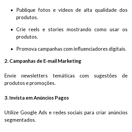
Publique fotos e vídeos de alta qualidade dos
produtos.
Crie reels e stories mostrando como usar os
produtos.
Promova campanhas com influenciadores digitais.
2. Campanhas de E-mail Marketing
Envie newsletters temáticas com sugestões de
produtos e promoções.
3. Invista em Anúncios Pagos
Utilize Google Ads e redes sociais para criar anúncios
segmentados.