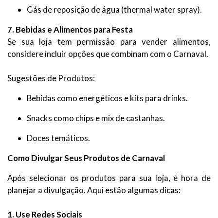
Gás de reposição de água (thermal water spray).
7. Bebidas e Alimentos para Festa
Se sua loja tem permissão para vender alimentos,
considere incluir opções que combinam com o Carnaval.
Sugestões de Produtos:
Bebidas como energéticos e kits para drinks.
Snacks como chips e mix de castanhas.
Doces temáticos.
Como Divulgar Seus Produtos de Carnaval
Após selecionar os produtos para sua loja, é hora de
planejar a divulgação. Aqui estão algumas dicas:
1. Use Redes Sociais