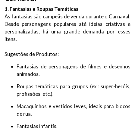
1. Fantasias e Roupas Temáticas
As fantasias são campeãs de venda durante o Carnaval.
Desde personagens populares até ideias criativas e
personalizadas, há uma grande demanda por esses
itens.
Sugestões de Produtos:
Fantasias de personagens de filmes e desenhos
animados.
Roupas temáticas para grupos (ex.: super-heróis,
profissões, etc.).
Macaquinhos e vestidos leves, ideais para blocos
de rua.
Fantasias infantis.