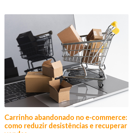
Carrinho abandonado no e-commerce:
como reduzir desistências e recuperar