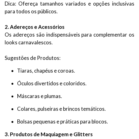
Dica: Ofereça tamanhos variados e opções inclusivas
para todos os públicos.
2. Adereços e Acessórios
Os adereços são indispensáveis para complementar os
looks carnavalescos.
Sugestões de Produtos:
Tiaras, chapéus e coroas.
Óculos divertidos e coloridos.
Máscaras e plumas.
Colares, pulseiras e brincos temáticos.
Bolsas pequenas e práticas para blocos.
3. Produtos de Maquiagem e Glitters