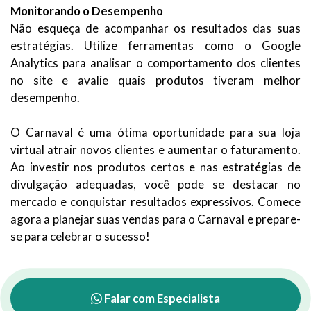
Monitorando o Desempenho
Não esqueça de acompanhar os resultados das suas
estratégias. Utilize ferramentas como o Google
Analytics para analisar o comportamento dos clientes
no site e avalie quais produtos tiveram melhor
desempenho.
O Carnaval é uma ótima oportunidade para sua loja
virtual atrair novos clientes e aumentar o faturamento.
Ao investir nos produtos certos e nas estratégias de
divulgação adequadas, você pode se destacar no
mercado e conquistar resultados expressivos. Comece
agora a planejar suas vendas para o Carnaval e prepare-
se para celebrar o sucesso!
Falar com Especialista