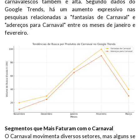
carnavalescos também é alta. Segundo dados do
Google Trends, há um aumento expressivo nas
pesquisas relacionadas a "fantasias de Carnaval" e
"adereços para Carnaval" entre os meses de janeiro e
fevereiro.
Segmentos que Mais Faturam com o Carnaval
O Carnaval movimenta diversos setores, mas alguns se