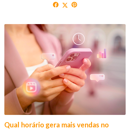
Qual horário gera mais vendas no