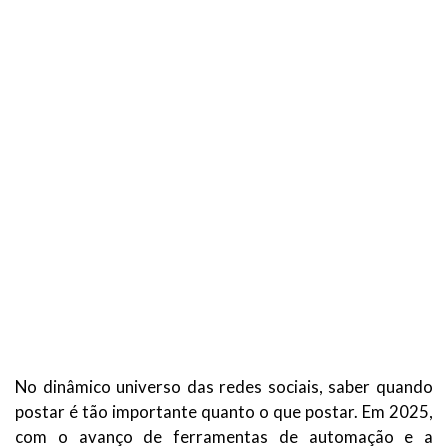
No dinâmico universo das redes sociais, saber quando
postar é tão importante quanto o que postar. Em 2025,
com o avanço de ferramentas de automação e a