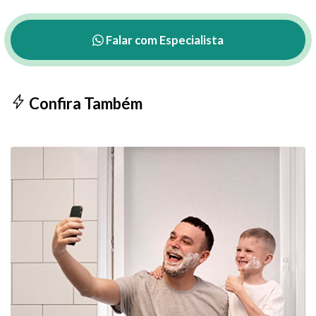
Falar com Especialista
Confira Também