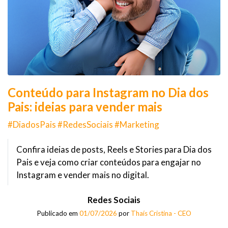
Conteúdo para Instagram no Dia dos
Pais: ideias para vender mais
#DiadosPais #RedesSociais #Marketing
Confira ideias de posts, Reels e Stories para Dia dos
Pais e veja como criar conteúdos para engajar no
Instagram e vender mais no digital.
Redes Sociais
Publicado em
01/07/2026
por
Thaís Cristina - CEO