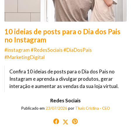
10 ideias de posts para o Dia dos Pais
no Instagram
#instagram #RedesSociais #DiaDosPais
#MarketingDigital
Confira 10 ideias de posts para o Dia dos Pais no
Instagram e aprenda a divulgar produtos, gerar
interação e aumentar as vendas da sua loja virtual.
Redes Sociais
Publicado em
23/07/2026
por
Thaís Cristina - CEO