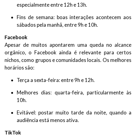
especialmente entre 12h e 13h.
Fins de semana: boas interações acontecem aos
sábados pela manhã, entre 9h e 10h.
Facebook
Apesar de muitos apontarem uma queda no alcance
orgânico, o Facebook ainda é relevante para certos
nichos, como grupos e comunidades locais. Os melhores
horários são:
Terça a sexta-feira: entre 9h e 12h.
Melhores dias: quarta-feira, particularmente às
10h.
Evitável: postar muito tarde da noite, quando a
audiência está menos ativa.
TikTok