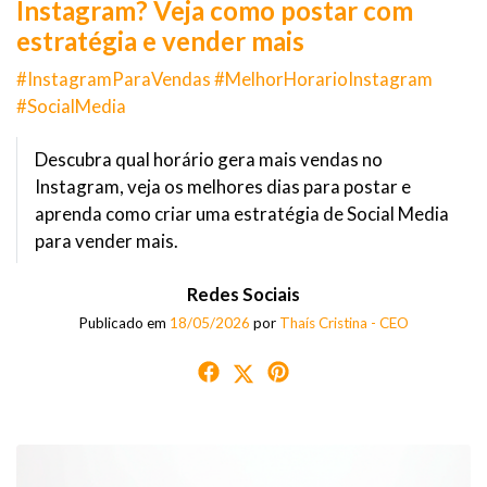
Instagram? Veja como postar com
estratégia e vender mais
#InstagramParaVendas #MelhorHorarioInstagram
#SocialMedia
Descubra qual horário gera mais vendas no
Instagram, veja os melhores dias para postar e
aprenda como criar uma estratégia de Social Media
para vender mais.
Redes Sociais
Publicado em
18/05/2026
por
Thaís Cristina - CEO