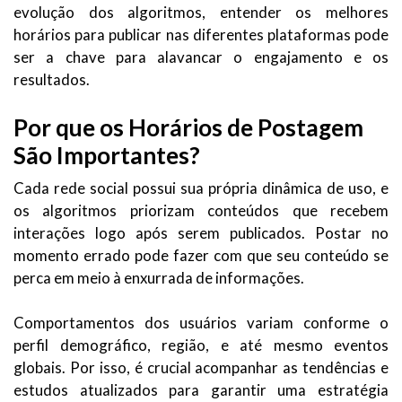
evolução dos algoritmos, entender os melhores
horários para publicar nas diferentes plataformas pode
ser a chave para alavancar o engajamento e os
resultados.
Por que os Horários de Postagem
São Importantes?
Cada rede social possui sua própria dinâmica de uso, e
os algoritmos priorizam conteúdos que recebem
interações logo após serem publicados. Postar no
momento errado pode fazer com que seu conteúdo se
perca em meio à enxurrada de informações.
Comportamentos dos usuários variam conforme o
perfil demográfico, região, e até mesmo eventos
globais. Por isso, é crucial acompanhar as tendências e
estudos atualizados para garantir uma estratégia