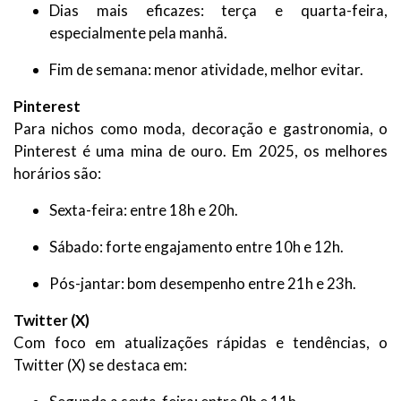
Dias mais eficazes: terça e quarta-feira,
especialmente pela manhã.
Fim de semana: menor atividade, melhor evitar.
Pinterest
Para nichos como moda, decoração e gastronomia, o
Pinterest é uma mina de ouro. Em 2025, os melhores
horários são:
Sexta-feira: entre 18h e 20h.
Sábado: forte engajamento entre 10h e 12h.
Pós-jantar: bom desempenho entre 21h e 23h.
Twitter (X)
Com foco em atualizações rápidas e tendências, o
Twitter (X) se destaca em: