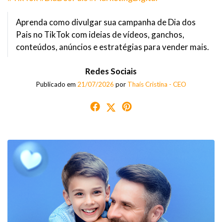
Aprenda como divulgar sua campanha de Dia dos
Pais no TikTok com ideias de vídeos, ganchos,
conteúdos, anúncios e estratégias para vender mais.
Redes Sociais
Publicado em
21/07/2026
por
Thaís Cristina - CEO