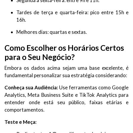
Segunda a sexta-feira: entre 9h e 11h.
Tardes de terça e quarta-feira: pico entre 15h e
16h.
Melhores dias: quartas e sextas.
Como Escolher os Horários Certos
para o Seu Negócio?
Embora os dados acima sejam uma base excelente, é
fundamental personalizar sua estratégia considerando:
Conheça sua Audiência:
Use ferramentas como Google
Analytics, Meta Business Suite e TikTok Analytics para
entender onde está seu público, faixas etárias e
comportamentos.
Teste e Meça: