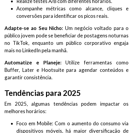
Realize testes A/B com diferentes horários.
Acompanhe métricas como alcance, cliques e
conversões para identificar os picos reais.
Adapte-se ao Seu Nicho:
Um negócio voltado para o
público jovem pode se beneficiar de postagens noturnas
no TikTok, enquanto um público corporativo engaja
mais no LinkedIn pela manhã.
Automatize e Planeje:
Utilize ferramentas como
Buffer, Later e Hootsuite para agendar conteúdos e
garantir consistência.
Tendências para 2025
Em 2025, algumas tendências podem impactar os
melhores horários:
Foco em Mobile: Com o aumento do consumo via
dispositivos móveis, há maior diversificação de