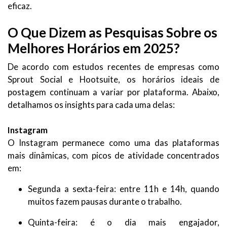
eficaz.
O Que Dizem as Pesquisas Sobre os
Melhores Horários em 2025?
De acordo com estudos recentes de empresas como
Sprout Social e Hootsuite, os horários ideais de
postagem continuam a variar por plataforma. Abaixo,
detalhamos os insights para cada uma delas:
Instagram
O Instagram permanece como uma das plataformas
mais dinâmicas, com picos de atividade concentrados
em:
Segunda a sexta-feira: entre 11h e 14h, quando
muitos fazem pausas durante o trabalho.
Quinta-feira: é o dia mais engajador,