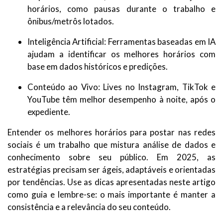
horários, como pausas durante o trabalho e
ônibus/metrôs lotados.
Inteligência Artificial: Ferramentas baseadas em IA
ajudam a identificar os melhores horários com
base em dados históricos e predições.
Conteúdo ao Vivo: Lives no Instagram, TikTok e
YouTube têm melhor desempenho à noite, após o
expediente.
Entender os melhores horários para postar nas redes
sociais é um trabalho que mistura análise de dados e
conhecimento sobre seu público. Em 2025, as
estratégias precisam ser ágeis, adaptáveis e orientadas
por tendências. Use as dicas apresentadas neste artigo
como guia e lembre-se: o mais importante é manter a
consistência e a relevância do seu conteúdo.