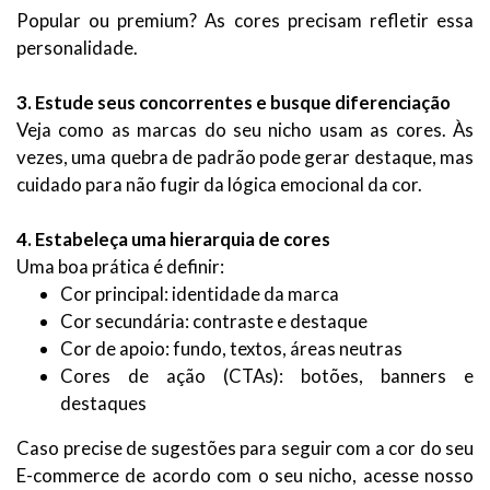
Popular ou premium? As cores precisam refletir essa
personalidade.
3. Estude seus concorrentes e busque diferenciação
Veja como as marcas do seu nicho usam as cores. Às
vezes, uma quebra de padrão pode gerar destaque, mas
cuidado para não fugir da lógica emocional da cor.
4. Estabeleça uma hierarquia de cores
Uma boa prática é definir:
Cor principal: identidade da marca
Cor secundária: contraste e destaque
Cor de apoio: fundo, textos, áreas neutras
Cores de ação (CTAs): botões, banners e
destaques
Caso precise de sugestões para seguir com a cor do seu
E-commerce de acordo com o seu nicho, acesse nosso