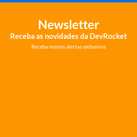
Newsletter
Receba as novidades da DevRocket
Receba nossos alertas exclusivos