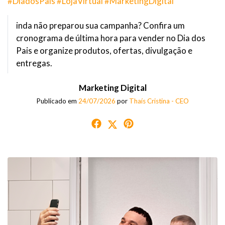
#DiadosPais #LojaVirtual #MarketingDigital
inda não preparou sua campanha? Confira um
cronograma de última hora para vender no Dia dos
Pais e organize produtos, ofertas, divulgação e
entregas.
Marketing Digital
Publicado em
24/07/2026
por
Thaís Cristina - CEO