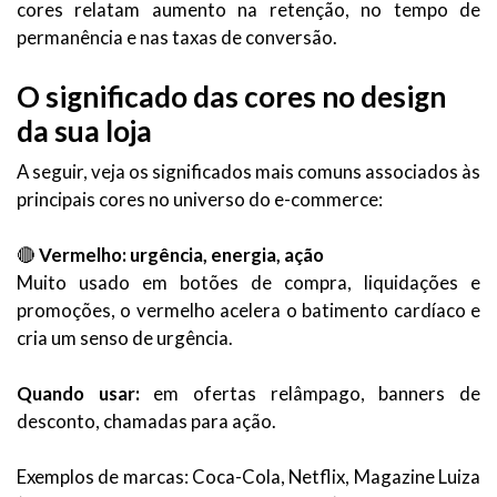
cores relatam aumento na retenção, no tempo de
permanência e nas taxas de conversão.
O significado das cores no design
da sua loja
A seguir, veja os significados mais comuns associados às
principais cores no universo do e-commerce:
🔴
Vermelho: urgência, energia, ação
Muito usado em botões de compra, liquidações e
promoções, o vermelho acelera o batimento cardíaco e
cria um senso de urgência.
Quando usar:
em ofertas relâmpago, banners de
desconto, chamadas para ação.
Exemplos de marcas: Coca-Cola, Netflix, Magazine Luiza