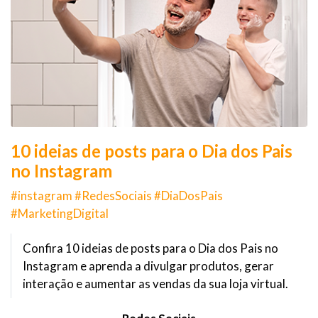
10 ideias de posts para o Dia dos Pais
no Instagram
#instagram #RedesSociais #DiaDosPais
#MarketingDigital
Confira 10 ideias de posts para o Dia dos Pais no
Instagram e aprenda a divulgar produtos, gerar
interação e aumentar as vendas da sua loja virtual.