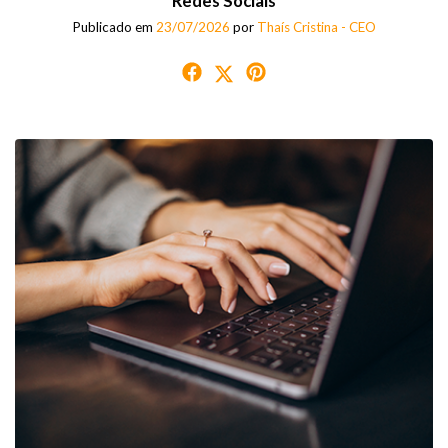
Redes Sociais
Publicado em
23/07/2026
por
Thaís Cristina - CEO