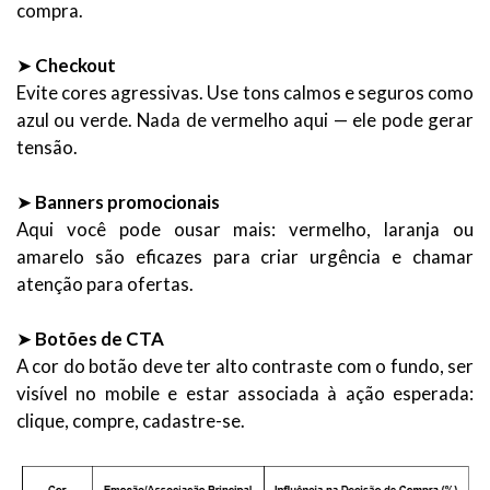
compra.
➤
Checkout
Evite cores agressivas. Use tons calmos e seguros como
azul ou verde. Nada de vermelho aqui — ele pode gerar
tensão.
➤
Banners promocionais
Aqui você pode ousar mais: vermelho, laranja ou
amarelo são eficazes para criar urgência e chamar
atenção para ofertas.
➤
Botões de CTA
A cor do botão deve ter alto contraste com o fundo, ser
visível no mobile e estar associada à ação esperada:
clique, compre, cadastre-se.