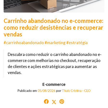
Carrinho abandonado no e-commerce:
como reduzir desistências e recuperar
vendas
#carrinhoabandonado #marketing #estratégia
Descubra como reduzir o carrinho abandonado no e-
commerce com melhorias no checkout, recuperação
de clientes e ações estratégicas para aumentar as
vendas.
E-commerce
Publicado em
05/08/2026
por
Thaís Cristina - CEO