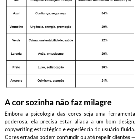
A cor sozinha não faz milagre
Embora a psicologia das cores seja uma ferramenta
poderosa, ela precisa estar aliada a um bom design,
copywriting estratégico e experiência do usuário fluida.
Cores erradas podem confundir ou até repelir clientes —