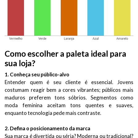
Como escolher a paleta ideal para
sua loja?
1. Conheça seu público-alvo
Entender quem é seu cliente é essencial. Jovens
costumam reagir bem a cores vibrantes; públicos mais
maduros preferem tons sóbrios. Segmentos como
moda feminina aceitam tons quentes e suaves,
enquanto tecnologia pede mais contraste.
2. Defina o posicionamento da marca
Sua marca é divertida ou séria? Moderna ou tradicional?