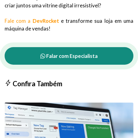
criar juntos uma vitrine digital irresistível?
Fale com a
DevRocket
e transforme sua loja em uma
máquina de vendas!
Falar com Especialista
Confira Também