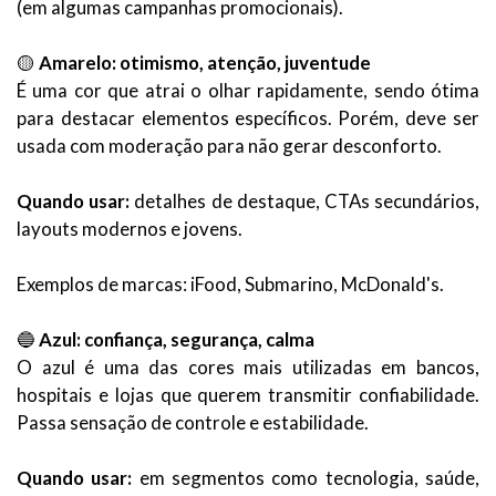
(em algumas campanhas promocionais).
🟡
Amarelo: otimismo, atenção, juventude
É uma cor que atrai o olhar rapidamente, sendo ótima
para destacar elementos específicos. Porém, deve ser
usada com moderação para não gerar desconforto.
Quando usar:
detalhes de destaque, CTAs secundários,
layouts modernos e jovens.
Exemplos de marcas: iFood, Submarino, McDonald's.
🔵
Azul: confiança, segurança, calma
O azul é uma das cores mais utilizadas em bancos,
hospitais e lojas que querem transmitir confiabilidade.
Passa sensação de controle e estabilidade.
Quando usar:
em segmentos como tecnologia, saúde,