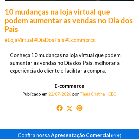
10 mudanças na loja virtual que
podem aumentar as vendas no Dia dos
Pais
#LojaVirtual #DiaDosPais #Ecommerce
Conheça 10 mudanças na loja virtual que podem
aumentar as vendas no Dia dos Pais, melhorar a
experiência do cliente e facilitar a compra.
E-commerce
Publicado em
22/07/2026
por
Thaís Cristina - CEO
Confira nossa
Apresentação Comercial
(PDF)