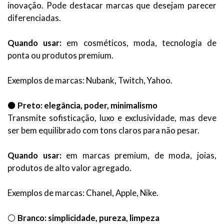
inovação. Pode destacar marcas que desejam parecer
diferenciadas.
Quando usar:
em cosméticos, moda, tecnologia de
ponta ou produtos premium.
Exemplos de marcas: Nubank, Twitch, Yahoo.
⚫
Preto: elegância, poder, minimalismo
Transmite sofisticação, luxo e exclusividade, mas deve
ser bem equilibrado com tons claros para não pesar.
Quando usar:
em marcas premium, de moda, joias,
produtos de alto valor agregado.
Exemplos de marcas: Chanel, Apple, Nike.
⚪
Branco: simplicidade, pureza, limpeza