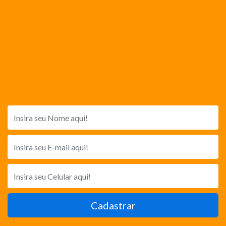
Cadastrar