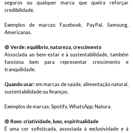
seguros ou qualquer marca que queira reforçar
credibilidade.
Exemplos de marcas: Facebook, PayPal, Samsung,
Americanas.
🟢
Verde: equilíbrio, natureza, crescimento
Associada ao bem-estar e à sustentabilidade, também
funciona bem para representar crescimento e
tranquilidade.
Quando usar:
em marcas de saúde, alimentação natural,
sustentabilidade ou finanças.
Exemplos de marcas: Spotify, WhatsApp, Natura.
🟣
Roxo: criatividade, luxo, espiritualidade
É uma cor sofisticada, associada à exclusividade e à