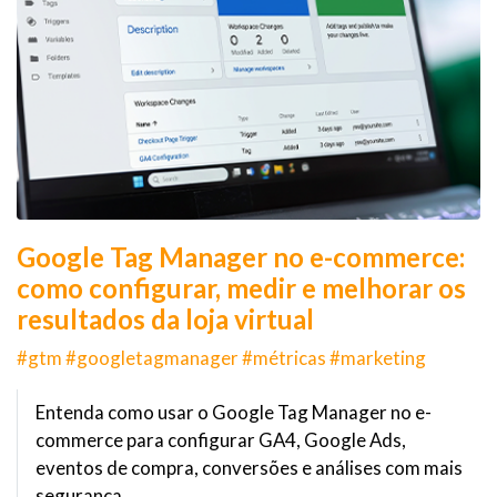
Google Tag Manager no e-commerce:
como configurar, medir e melhorar os
resultados da loja virtual
#gtm #googletagmanager #métricas #marketing
Entenda como usar o Google Tag Manager no e-
commerce para configurar GA4, Google Ads,
eventos de compra, conversões e análises com mais
segurança.