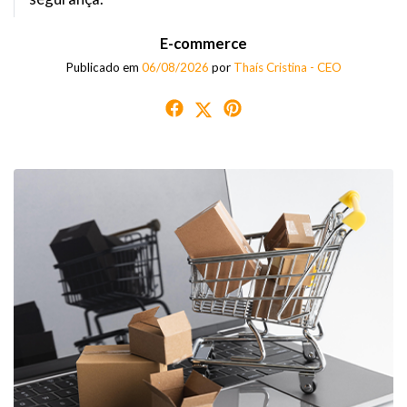
E-commerce
Publicado em
06/08/2026
por
Thaís Cristina - CEO