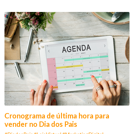
Cronograma de última hora para
vender no Dia dos Pais