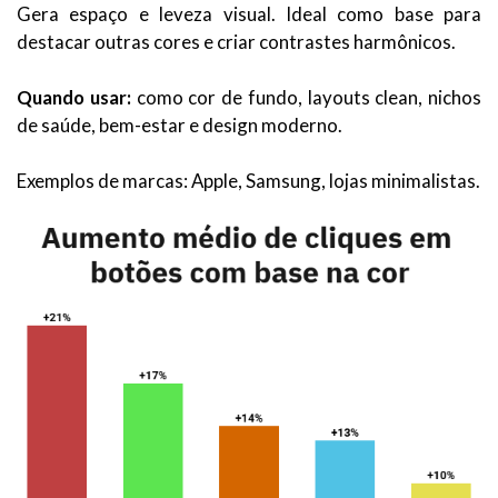
Gera espaço e leveza visual. Ideal como base para
destacar outras cores e criar contrastes harmônicos.
Quando usar:
como cor de fundo, layouts clean, nichos
de saúde, bem-estar e design moderno.
Exemplos de marcas: Apple, Samsung, lojas minimalistas.