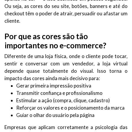
Ou seja, as cores do seu site, botões, banners e até do
checkout têm o poder de atrair, persuadir ou afastar um
cliente.
Por que as cores são tão
importantes no e-commerce?
Diferente de uma loja física, onde o cliente pode tocar,
sentir e conversar com um vendedor, a loja virtual
depende quase totalmente do visual. Isso torna o
impacto das cores ainda mais decisivo para:
Gerar primeira impressão positiva
Transmitir confiança e profissionalismo
Estimular a ação (compra, clique, cadastro)
Reforçar os valores e o posicionamento da marca
Guiar o olhar do usuário pela página
Empresas que aplicam corretamente a psicologia das