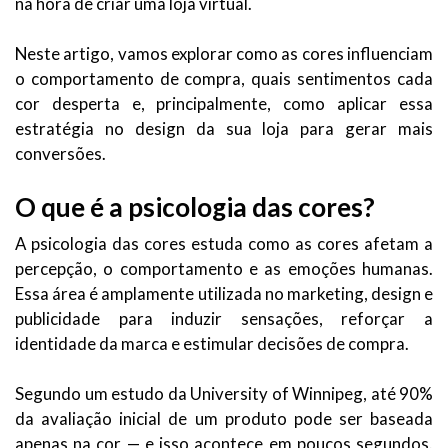
na hora de criar uma loja virtual.
Neste artigo, vamos explorar como as cores influenciam
o comportamento de compra, quais sentimentos cada
cor desperta e, principalmente, como aplicar essa
estratégia no design da sua loja para gerar mais
conversões.
O que é a psicologia das cores?
A psicologia das cores estuda como as cores afetam a
percepção, o comportamento e as emoções humanas.
Essa área é amplamente utilizada no marketing, design e
publicidade para induzir sensações, reforçar a
identidade da marca e estimular decisões de compra.
Segundo um estudo da University of Winnipeg, até 90%
da avaliação inicial de um produto pode ser baseada
apenas na cor — e isso acontece em poucos segundos.