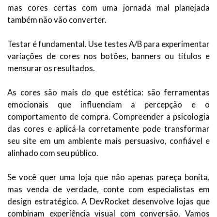
mas cores certas com uma jornada mal planejada
também não vão converter.
Testar é fundamental. Use testes A/B para experimentar
variações de cores nos botões, banners ou títulos e
mensurar os resultados.
As cores são mais do que estética: são ferramentas
emocionais que influenciam a percepção e o
comportamento de compra. Compreender a psicologia
das cores e aplicá-la corretamente pode transformar
seu site em um ambiente mais persuasivo, confiável e
alinhado com seu público.
Se você quer uma loja que não apenas pareça bonita,
mas venda de verdade, conte com especialistas em
design estratégico. A DevRocket desenvolve lojas que
combinam experiência visual com conversão. Vamos