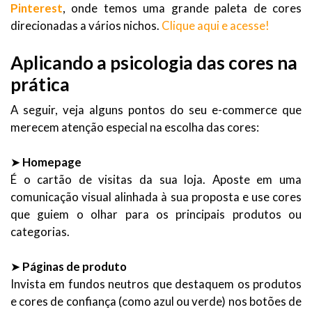
Pinterest
, onde temos uma grande paleta de cores
direcionadas a vários nichos.
Clique aqui e acesse!
Aplicando a psicologia das cores na
prática
A seguir, veja alguns pontos do seu e-commerce que
merecem atenção especial na escolha das cores:
➤
Homepage
É o cartão de visitas da sua loja. Aposte em uma
comunicação visual alinhada à sua proposta e use cores
que guiem o olhar para os principais produtos ou
categorias.
➤
Páginas de produto
Invista em fundos neutros que destaquem os produtos
e cores de confiança (como azul ou verde) nos botões de