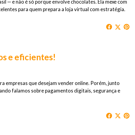
asil — e não é só porque envolve chocolates. Ela mexe com
elentes para quem prepara a loja virtual com estratégia.
s e eficientes!
ra empresas que desejam vender online. Porém, junto
ando falamos sobre pagamentos digitais, segurança e