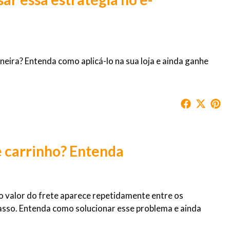
eira? Entenda como aplicá-lo na sua loja e ainda ganhe
e carrinho? Entenda
 o valor do frete aparece repetidamente entre os
passo. Entenda como solucionar esse problema e ainda