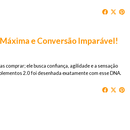
 Máxima e Conversão Imparável!
as comprar; ele busca confiança, agilidade e a sensação
Suplementos 2.0 foi desenhada exatamente com esse DNA.