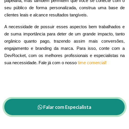
papelaria, mas também permitem que você se conecte com o
seu público de forma personalizada, construa uma base de
clientes leais e alcance resultados tangíveis.
A necessidade de possuir esses aspectos bem trabalhados e
de suma importância para deter de um grande impacto, tanto
orgânico quanto pago, trazendo assim mais conversões,
engajamento e branding da marca. Para isso, conte com a
DevRocket, com os melhores profissionais e especialistas na
sua necessidade. Fale já com o nosso
time comercial!
Falar com Especialista