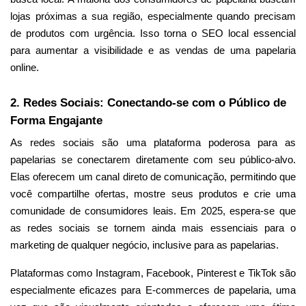
lojas próximas a sua região, especialmente quando precisam
de produtos com urgência. Isso torna o SEO local essencial
para aumentar a visibilidade e as vendas de uma papelaria
online.
2. Redes Sociais: Conectando-se com o Público de
Forma Engajante
As redes sociais são uma plataforma poderosa para as
papelarias se conectarem diretamente com seu público-alvo.
Elas oferecem um canal direto de comunicação, permitindo que
você compartilhe ofertas, mostre seus produtos e crie uma
comunidade de consumidores leais. Em 2025, espera-se que
as redes sociais se tornem ainda mais essenciais para o
marketing de qualquer negócio, inclusive para as papelarias.
Plataformas como Instagram, Facebook, Pinterest e TikTok são
especialmente eficazes para E-commerces de papelaria, uma