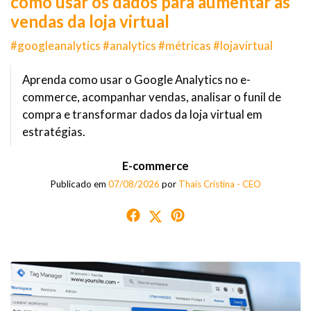
como usar os dados para aumentar as
vendas da loja virtual
#googleanalytics #analytics #métricas #lojavirtual
Aprenda como usar o Google Analytics no e-
commerce, acompanhar vendas, analisar o funil de
compra e transformar dados da loja virtual em
estratégias.
E-commerce
Publicado em
07/08/2026
por
Thaís Cristina - CEO