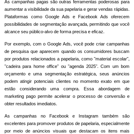
As campanhas pagas são outras ferramentas poderosas para
aumentar a visibilidade da sua papelaria e gerar vendas rápidas.
Plataformas como Google Ads e Facebook Ads oferecem
possibilidades de segmentação avançada, permitindo que você
alcance seu público-alvo de forma precisa e eficaz.
Por exemplo, com o Google Ads, você pode criar campanhas
de pesquisa que aparecem quando os consumidores buscam
por produtos relacionados a papelaria, como "material escolar",
"cadeira para home office" ou "agenda 2025". Com um bom
orçamento e uma segmentação estratégica, seus anúncios
podem atingir potenciais clientes no momento exato em que
estão considerando uma compra. Essa abordagem de
marketing pago permite acelerar o processo de conversão e
obter resultados imediatos.
As campanhas no Facebook e Instagram também são
excelentes para promover produtos de papelaria, especialmente
por meio de anúncios visuais que destacam os itens mais