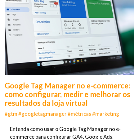
Google Tag Manager no e-commerce:
como configurar, medir e melhorar os
resultados da loja virtual
#gtm #googletagmanager #métricas #marketing
Entenda como usar o Google Tag Manager no e-
commerce para configurar GA4, Google Ads,