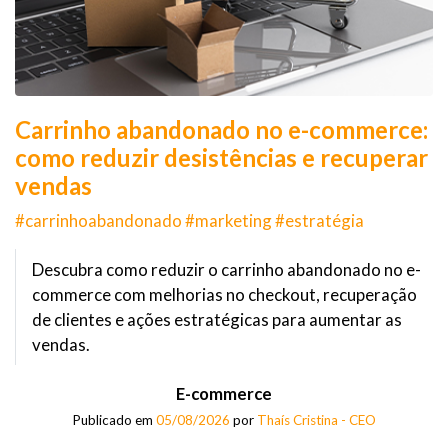
Carrinho abandonado no e-commerce:
como reduzir desistências e recuperar
vendas
#carrinhoabandonado #marketing #estratégia
Descubra como reduzir o carrinho abandonado no e-
commerce com melhorias no checkout, recuperação
de clientes e ações estratégicas para aumentar as
vendas.
E-commerce
Publicado em
05/08/2026
por
Thaís Cristina - CEO