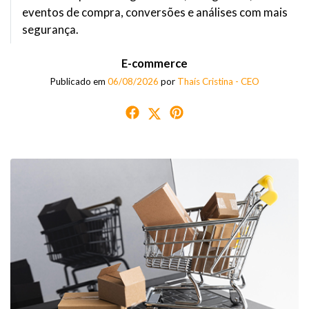
eventos de compra, conversões e análises com mais
segurança.
E-commerce
Publicado em
06/08/2026
por
Thaís Cristina - CEO