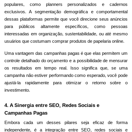
populares, como planners personalizados e cadernos
exclusivos. A segmentação demográfica e comportamental
dessas plataformas permite que você direcione seus anúncios
para públicos altamente específicos, como pessoas
interessadas em organização, sustentabilidade, ou até mesmo
usuários que costumam comprar produtos de papelaria online.
Uma vantagem das campanhas pagas é que elas permitem um
controle detalhado do orçamento e a possibilidade de mensurar
os resultados em tempo real. Isso significa que, se uma
campanha não estiver performando como esperado, você pode
ajustá-la rapidamente para otimizar o retorno sobre o
investimento.
4. A Sinergia entre SEO, Redes Sociais e
Campanhas Pagas
Embora cada um desses pilares seja eficaz de forma
independente, é a integração entre SEO, redes sociais e