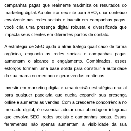
campanhas pagas que realmente maximiza os resultados do
marketing digital. Ao otimizar seu site para SEO, criar conteúdo
envolvente nas redes sociais e investir em campanhas pagas,
você cria uma presença digital robusta e diversificada que
impacta seus clientes em diferentes pontos de contato.
A estratégia de SEO ajuda a atrair tráfego qualificado de forma
orgânica, enquanto as redes sociais e campanhas pagas
aumentam o alcance e engajamento. Combinados, esses
esforços formam uma base sólida para construir a autoridade
da sua marca no mercado e gerar vendas contínuas.
Investir em marketing digital é uma decisão estratégica crucial
para qualquer papelaria que queira expandir sua presença
online e aumentar as vendas. Com a crescente concorrência no
mercado digital, é essencial adotar uma abordagem integrada
que envolva SEO, redes sociais e campanhas pagas. Essas
ferramentas não apenas aumentam a visibilidade da sua