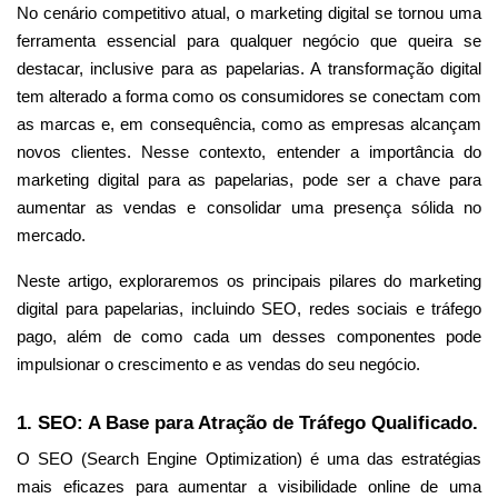
No cenário competitivo atual, o marketing digital se tornou uma
ferramenta essencial para qualquer negócio que queira se
destacar, inclusive para as papelarias. A transformação digital
tem alterado a forma como os consumidores se conectam com
as marcas e, em consequência, como as empresas alcançam
novos clientes. Nesse contexto, entender a importância do
marketing digital para as papelarias, pode ser a chave para
aumentar as vendas e consolidar uma presença sólida no
mercado.
Neste artigo, exploraremos os principais pilares do marketing
digital para papelarias, incluindo SEO, redes sociais e tráfego
pago, além de como cada um desses componentes pode
impulsionar o crescimento e as vendas do seu negócio.
1. SEO: A Base para Atração de Tráfego Qualificado.
O SEO (Search Engine Optimization) é uma das estratégias
mais eficazes para aumentar a visibilidade online de uma