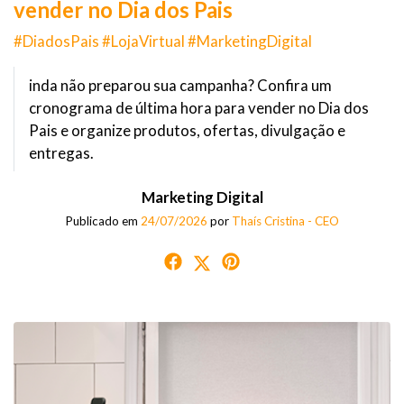
vender no Dia dos Pais
#DiadosPais #LojaVirtual #MarketingDigital
inda não preparou sua campanha? Confira um
cronograma de última hora para vender no Dia dos
Pais e organize produtos, ofertas, divulgação e
entregas.
Marketing Digital
Publicado em
24/07/2026
por
Thaís Cristina - CEO