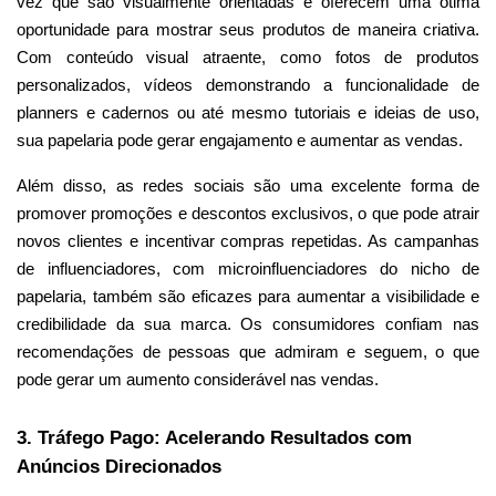
vez que são visualmente orientadas e oferecem uma ótima
oportunidade para mostrar seus produtos de maneira criativa.
Com conteúdo visual atraente, como fotos de produtos
personalizados, vídeos demonstrando a funcionalidade de
planners e cadernos ou até mesmo tutoriais e ideias de uso,
sua papelaria pode gerar engajamento e aumentar as vendas.
Além disso, as redes sociais são uma excelente forma de
promover promoções e descontos exclusivos, o que pode atrair
novos clientes e incentivar compras repetidas. As campanhas
de influenciadores, com microinfluenciadores do nicho de
papelaria, também são eficazes para aumentar a visibilidade e
credibilidade da sua marca. Os consumidores confiam nas
recomendações de pessoas que admiram e seguem, o que
pode gerar um aumento considerável nas vendas.
3. Tráfego Pago: Acelerando Resultados com
Anúncios Direcionados