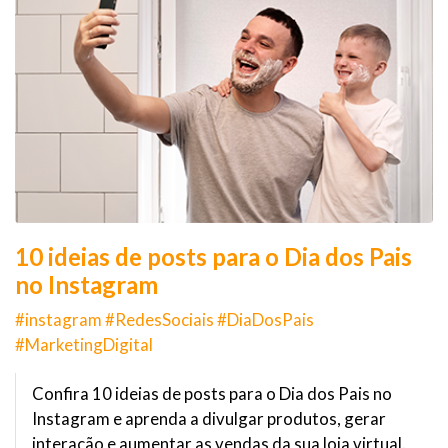
10 ideias de posts para o Dia dos Pais
no Instagram
#instagram #RedesSociais #DiaDosPais
#MarketingDigital
Confira 10 ideias de posts para o Dia dos Pais no
Instagram e aprenda a divulgar produtos, gerar
interação e aumentar as vendas da sua loja virtual.