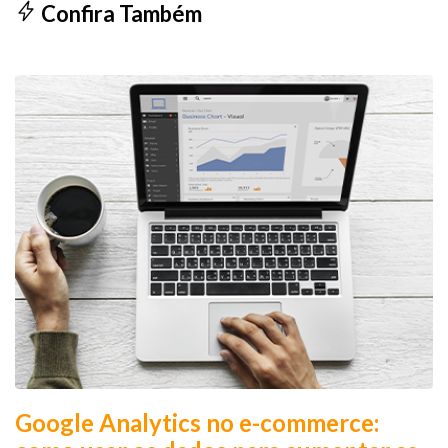
Confira Também
Google Analytics no e-commerce: