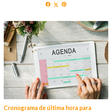
Cronograma de última hora para