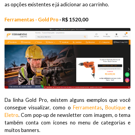
as opções existentes e já adicionar ao carrinho.
Ferramentas - Gold Pro
- R$ 1520,00
Da linha Gold Pro, existem alguns exemplos que você
consegue visualizar, como o
Ferramentas
,
Boutique
e
Eletro
. Com pop-up de newsletter com imagem, o tema
também conta com ícones no menu de categorias e
muitos banners.