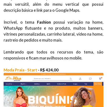
mais versátil, além do menu vertical que possui
descrição básica e link para o Google Maps.
Incrível, o tema
Fashion
possui variação na home,
WhatsApp flutuante e no produto, muitos banners,
vitrines personalizadas, carrinho lateral, vídeo na home,
rastreio de pedidos e muito mais.
Lembrando que todos os recursos do tema, são
responsivos e ficam maravilhosos no mobile.
Moda Praia - Start
- R$ 424,00