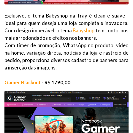
Exclusivo, o tema Babyshop na Tray é clean e suave -
ideal para quem deseja uma loja completa e inovadora.
Com design impecável, o tema
Babyshop
tem contornos
mais arredondados e efeitos nos banners.
Com timer de promoção, WhatsApp no produto, vídeo
na home, variação direta, notícias da loja e rastreio de
pedido, proporciona diversos cadastro de banners para
a inserção das imagens.
Gamer Blackout
- R$ 1790,00