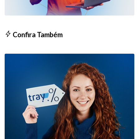
Confira Também