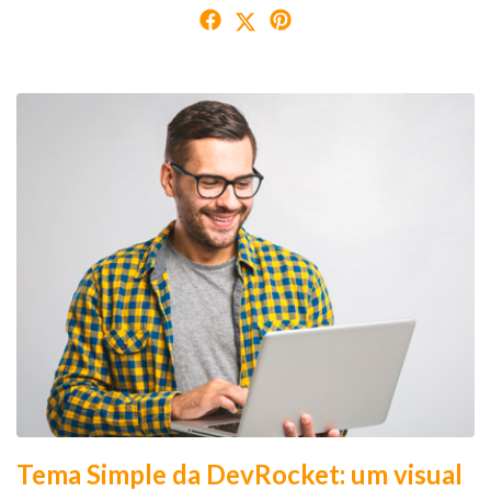
Tema Simple da DevRocket: um visual