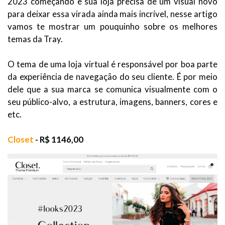
2023 começando e sua loja precisa de um visual novo
para deixar essa virada ainda mais incrível, nesse artigo
vamos te mostrar um pouquinho sobre os melhores
temas da Tray.
O tema de uma loja virtual é responsável por boa parte
da experiência de navegação do seu cliente. É por meio
dele que a sua marca se comunica visualmente com o
seu público-alvo, a estrutura, imagens, banners, cores e
etc.
Closet
- R$ 1146,00