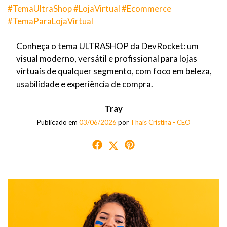
#TemaUltraShop #LojaVirtual #Ecommerce
#TemaParaLojaVirtual
Conheça o tema ULTRASHOP da DevRocket: um
visual moderno, versátil e profissional para lojas
virtuais de qualquer segmento, com foco em beleza,
usabilidade e experiência de compra.
Tray
Publicado em
03/06/2026
por
Thaís Cristina - CEO