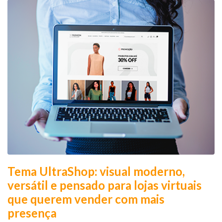
Tema UltraShop: visual moderno,
versátil e pensado para lojas virtuais
que querem vender com mais
presença