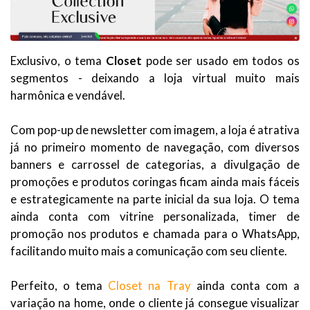
Exclusivo, o tema
Closet
pode ser usado em todos os
segmentos - deixando a loja virtual muito mais
harmônica e vendável.
Com pop-up de newsletter com imagem, a loja é atrativa
já no primeiro momento de navegação, com diversos
banners e carrossel de categorias, a divulgação de
promoções e produtos coringas ficam ainda mais fáceis
e estrategicamente na parte inicial da sua loja. O tema
ainda conta com vitrine personalizada, timer de
promoção nos produtos e chamada para o WhatsApp,
facilitando muito mais a comunicação com seu cliente.
Perfeito, o tema
Closet na Tray
ainda conta com a
variação na home, onde o cliente já consegue visualizar