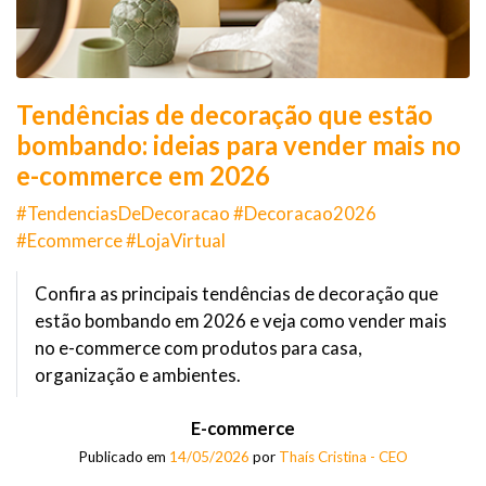
Tendências de decoração que estão
bombando: ideias para vender mais no
e-commerce em 2026
#TendenciasDeDecoracao #Decoracao2026
#Ecommerce #LojaVirtual
Confira as principais tendências de decoração que
estão bombando em 2026 e veja como vender mais
no e-commerce com produtos para casa,
organização e ambientes.
E-commerce
Publicado em
14/05/2026
por
Thaís Cristina - CEO