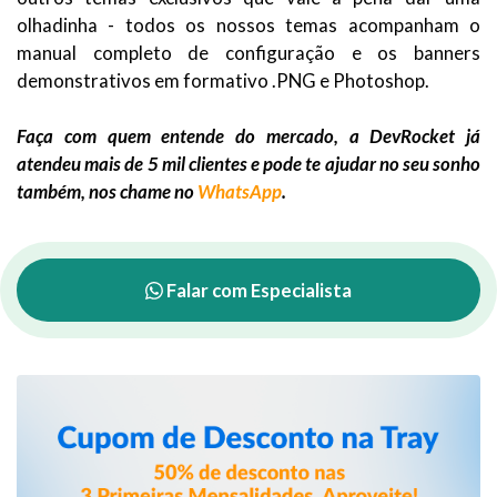
olhadinha - todos os nossos temas acompanham o
manual completo de configuração e os banners
demonstrativos em formativo .PNG e Photoshop.
Faça com quem entende do mercado, a DevRocket já
atendeu mais de 5 mil clientes e pode te ajudar no seu sonho
também, nos chame no
WhatsApp
.
Falar com Especialista