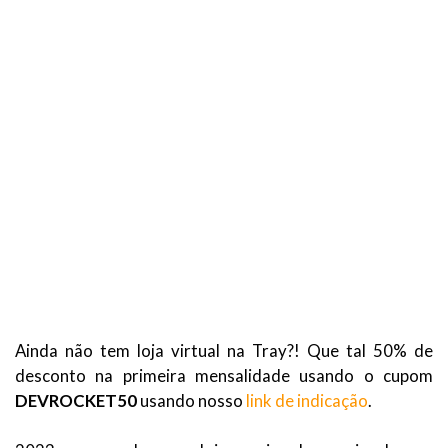
Ainda não tem loja virtual na Tray?! Que tal 50% de
desconto na primeira mensalidade usando o cupom
DEVROCKET50
usando nosso
link de indicação
.