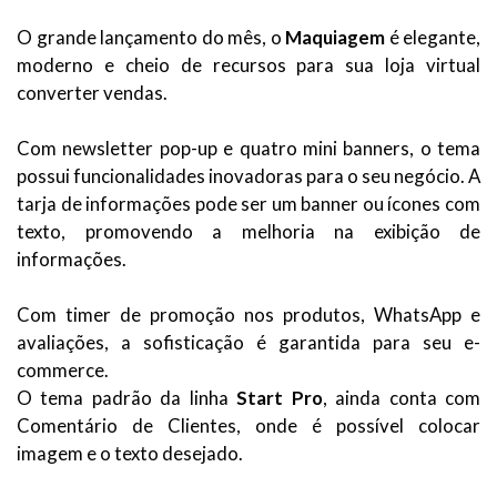
O grande lançamento do mês, o
Maquiagem
é elegante,
moderno e cheio de recursos para sua loja virtual
converter vendas.
Com newsletter pop-up e quatro mini banners, o tema
possui funcionalidades inovadoras para o seu negócio. A
tarja de informações pode ser um banner ou ícones com
texto, promovendo a melhoria na exibição de
informações.
Com timer de promoção nos produtos, WhatsApp e
avaliações, a sofisticação é garantida para seu e-
commerce.
O tema padrão da linha
Start Pro
, ainda conta com
Comentário de Clientes, onde é possível colocar
imagem e o texto desejado.