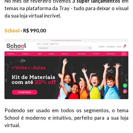
No mês de fevereiro tivemos
3 super lançamentos
em
temas na plataforma da Tray - tudo para deixar o visual
da sua loja virtual incrível.
School
- R$ 990,00
Podendo ser usado em todos os segmentos, o tema
School é moderno e intuitivo, perfeito para a sua loja
virtual.