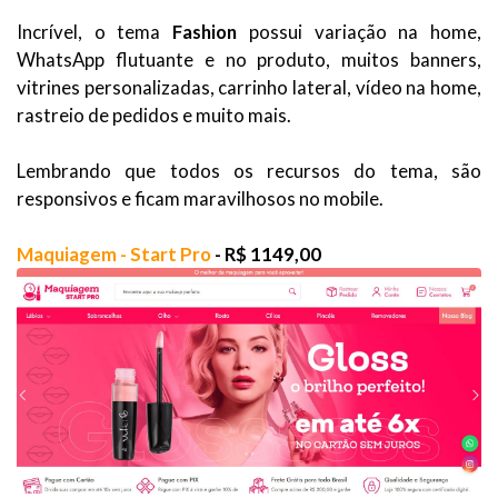
Incrível, o tema
Fashion
possui variação na home,
WhatsApp flutuante e no produto, muitos banners,
vitrines personalizadas, carrinho lateral, vídeo na home,
rastreio de pedidos e muito mais.
Lembrando que todos os recursos do tema, são
responsivos e ficam maravilhosos no mobile.
Maquiagem - Start Pro
- R$ 1149,00