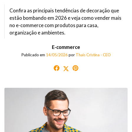
Confira as principais tendências de decoração que
estão bombando em 2026 e veja como vender mais
no e-commerce com produtos para casa,
organização e ambientes.
E-commerce
Publicado em
14/05/2026
por
Thaís Cristina - CEO