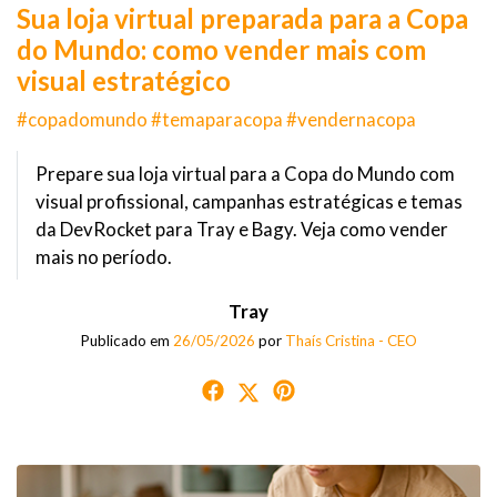
Sua loja virtual preparada para a Copa
do Mundo: como vender mais com
visual estratégico
#copadomundo #temaparacopa #vendernacopa
Prepare sua loja virtual para a Copa do Mundo com
visual profissional, campanhas estratégicas e temas
da DevRocket para Tray e Bagy. Veja como vender
mais no período.
Tray
Publicado em
26/05/2026
por
Thaís Cristina - CEO