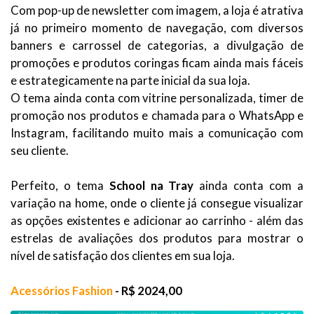
Com pop-up de newsletter com imagem, a loja é atrativa
já no primeiro momento de navegação, com diversos
banners e carrossel de categorias, a divulgação de
promoções e produtos coringas ficam ainda mais fáceis
e estrategicamente na parte inicial da sua loja.
O tema ainda conta com vitrine personalizada, timer de
promoção nos produtos e chamada para o WhatsApp e
Instagram, facilitando muito mais a comunicação com
seu cliente.
Perfeito, o tema
School na Tray
ainda conta com a
variação na home, onde o cliente já consegue visualizar
as opções existentes e adicionar ao carrinho - além das
estrelas de avaliações dos produtos para mostrar o
nível de satisfação dos clientes em sua loja.
Acessórios Fashion
- R$ 2024,00