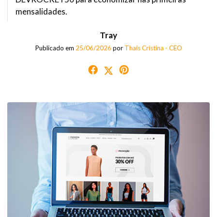
mensalidades.
Tray
Publicado em
25/06/2026
por
Thaís Cristina - CEO