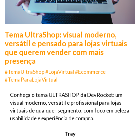
Tema UltraShop: visual moderno,
versátil e pensado para lojas virtuais
que querem vender com mais
presença
#TemaUltraShop #LojaVirtual #Ecommerce
#TemaParaLojaVirtual
Conheça o tema ULTRASHOP da DevRocket: um
visual moderno, versátil e profissional para lojas
virtuais de qualquer segmento, com foco em beleza,
usabilidade e experiência de compra.
Tray