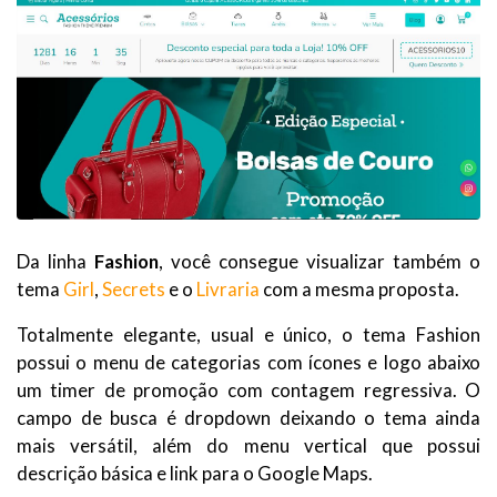
Da linha
Fashion
, você consegue visualizar também o
tema
Girl
,
Secrets
e o
Livraria
com a mesma proposta.
Totalmente elegante, usual e único, o tema Fashion
possui o menu de categorias com ícones e logo abaixo
um timer de promoção com contagem regressiva. O
campo de busca é dropdown deixando o tema ainda
mais versátil, além do menu vertical que possui
descrição básica e link para o Google Maps.