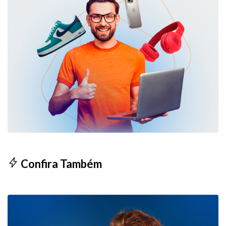
Confira Também