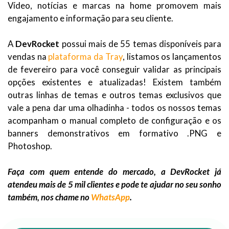
Vídeo, notícias e marcas na home promovem mais
engajamento e informação para seu cliente.
A
DevRocket
possui mais de 55 temas disponíveis para
vendas na
plataforma da Tray
, listamos os lançamentos
de fevereiro para você conseguir validar as principais
opções existentes e atualizadas! Existem também
outras linhas de temas e outros temas exclusivos que
vale a pena dar uma olhadinha - todos os nossos temas
acompanham o manual completo de configuração e os
banners demonstrativos em formativo .PNG e
Photoshop.
Faça com quem entende do mercado, a DevRocket já
atendeu mais de 5 mil clientes e pode te ajudar no seu sonho
também, nos chame no
WhatsApp
.