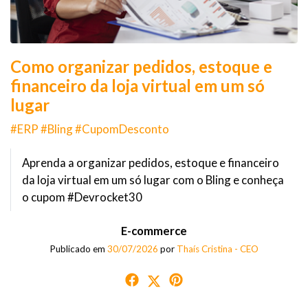
Como organizar pedidos, estoque e
financeiro da loja virtual em um só
lugar
#ERP #Bling #CupomDesconto
Aprenda a organizar pedidos, estoque e financeiro
da loja virtual em um só lugar com o Bling e conheça
o cupom #Devrocket30
E-commerce
Publicado em
30/07/2026
por
Thaís Cristina - CEO