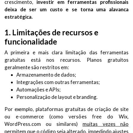
crescimento,
investir em ferramentas profissionais
deixa de ser um custo e se torna uma alavanca
estratégica.
1. Limitações de recursos e
funcionalidade
A primeira e mais clara limitação das ferramentas
gratuitas está nos recursos. Planos gratuitos
geralmente são restritos em:
Armazenamento de dados;
Integrações com outras ferramentas;
Automações e APIs;
Personalização de layout e branding.
Por exemplo, plataformas gratuitas de criação de site
ou e-commerce (como versões free do Wix,
WordPress.com ou similares)
muitas vezes não
permitem que o código seja alterado, impedindo ajustes