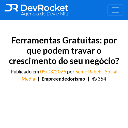
Ferramentas Gratuitas: por
que podem travar o
crescimento do seu negócio?
Publicado em
05/03/2026
por
Seme Rabeh - Social
Media
|
Empreendedorismo
|
354