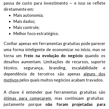
passa de custo para investimento — e isso se reflete
diretamente em:
Mais autonomia;
Mais dados;
Mais controle;
Melhor foco estratégico.
Confiar apenas em ferramentas gratuitas pode parecer
uma forma inteligente de economizar no início, mas se
torna um
freio na evolução do negócio
quando os
desafios aumentam. Limitações de recursos, suporte
técnico, segurança, branding, escalabilidade e
dependência de terceiros são apenas
alguns dos
motivos
pelos quais muitos negócios acabam travados.
A chave é entender que ferramentas gratuitas são
ótimas para começarem
, mas continuam gratuitas
justamente porque
não foram projetadas para