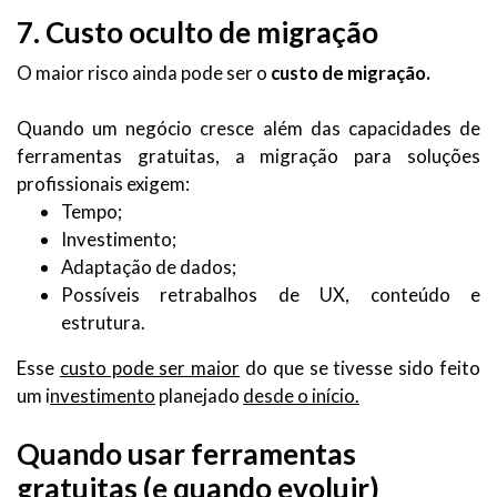
7. Custo oculto de migração
O maior risco ainda pode ser o
custo de migração.
Quando um negócio cresce além das capacidades de
ferramentas gratuitas, a migração para soluções
profissionais exigem:
Tempo;
Investimento;
Adaptação de dados;
Possíveis retrabalhos de UX, conteúdo e
estrutura.
Esse
custo pode ser maior
do que se tivesse sido feito
um i
nvestimento
planejado
desde o início.
Quando usar ferramentas
gratuitas (e quando evoluir)