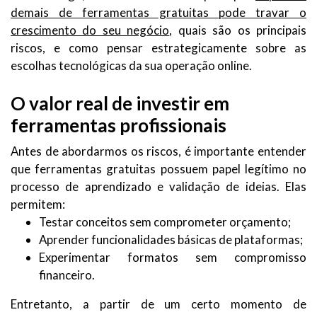
demais de ferramentas gratuitas pode travar o
crescimento do seu negócio
, quais são os principais
riscos, e como pensar estrategicamente sobre as
escolhas tecnológicas da sua operação online.
O valor real de investir em
ferramentas profissionais
Antes de abordarmos os riscos, é importante entender
que ferramentas gratuitas possuem papel legítimo no
processo de aprendizado e validação de ideias. Elas
permitem:
Testar conceitos sem comprometer orçamento;
Aprender funcionalidades básicas de plataformas;
Experimentar formatos sem compromisso
financeiro.
Entretanto, a partir de um certo momento de