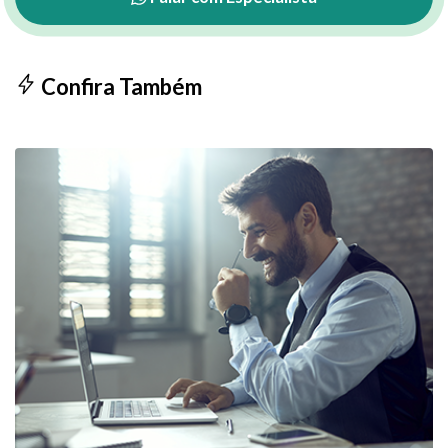
Confira Também