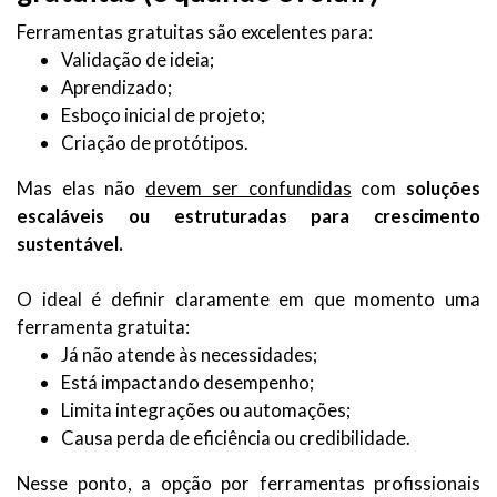
Ferramentas gratuitas são excelentes para:
Validação de ideia;
Aprendizado;
Esboço inicial de projeto;
Criação de protótipos.
Mas elas não
devem ser confundidas
com
soluções
escaláveis ou estruturadas para crescimento
sustentável.
O ideal é definir claramente em que momento uma
ferramenta gratuita:
Já não atende às necessidades;
Está impactando desempenho;
Limita integrações ou automações;
Causa perda de eficiência ou credibilidade.
Nesse ponto, a opção por ferramentas profissionais