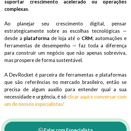
suportar crescimento acelerado ou operações
complexas.
Ao planejar seu crescimento digital, pensar
estrategicamente sobre as escolhas tecnológicas —
desde a
plataforma
de loja até o
CRM
, automações e
ferramentas de desempenho — faz toda a diferença
para construir um negócio que não apenas sobreviva,
mas prospere de forma sustentável.
A DevRocket é parceira de ferramentas e plataformas
que são referências no mercado brasileiro, então se
precisa de algum auxílio para entender qual a sua
necessidade e urgência, é só
clicar aqui e conversar com
um de nossos especialistas!
Falar com Especialista