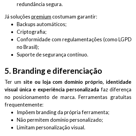
redundância segura.
Já soluções
premium
costumam garantir:
Backups automáticos;
Criptografia;
Conformidade com regulamentações (como LGPD
no Brasil);
Suporte de segurança contínuo.
5. Branding e diferenciação
Ter um
site ou loja com domínio próprio, identidade
visual única e experiência personalizada
faz diferença
no posicionamento de marca. Ferramentas gratuitas
frequentemente:
Impõem branding da própria ferramenta;
Não permitem domínio personalizado;
Limitam personalização visual.