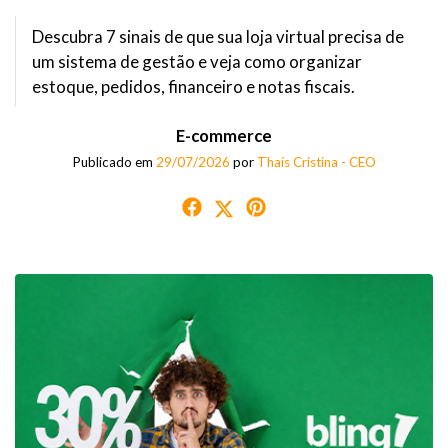
Descubra 7 sinais de que sua loja virtual precisa de
um sistema de gestão e veja como organizar
estoque, pedidos, financeiro e notas fiscais.
E-commerce
Publicado em
29/07/2026
por
Thaís Cristina - CEO