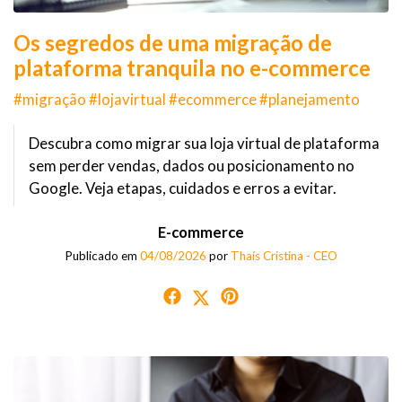
Os segredos de uma migração de
plataforma tranquila no e-commerce
#migração #lojavirtual #ecommerce #planejamento
Descubra como migrar sua loja virtual de plataforma
sem perder vendas, dados ou posicionamento no
Google. Veja etapas, cuidados e erros a evitar.
E-commerce
Publicado em
04/08/2026
por
Thaís Cristina - CEO