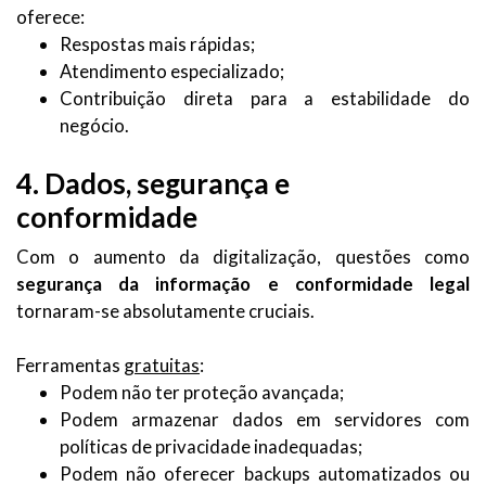
oferece:
Respostas mais rápidas;
Atendimento especializado;
Contribuição direta para a estabilidade do
negócio.
4. Dados, segurança e
conformidade
Com o aumento da digitalização, questões como
segurança da informação e conformidade legal
tornaram-se absolutamente cruciais.
Ferramentas
gratuitas
:
Podem não ter proteção avançada;
Podem armazenar dados em servidores com
políticas de privacidade inadequadas;
Podem não oferecer backups automatizados ou