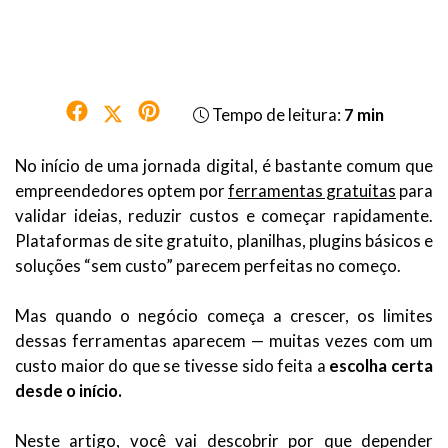
Tempo de leitura:
7 min
No início de uma jornada digital, é bastante comum que
empreendedores optem por
ferramentas gratuitas
para
validar ideias, reduzir custos e começar rapidamente.
Plataformas de site gratuito, planilhas, plugins básicos e
soluções “sem custo” parecem perfeitas no começo.
Mas quando o negócio começa a crescer, os limites
dessas ferramentas aparecem — muitas vezes com um
custo maior do que se tivesse sido feita a
escolha certa
desde o início.
Neste artigo, você vai descobrir por que
depender