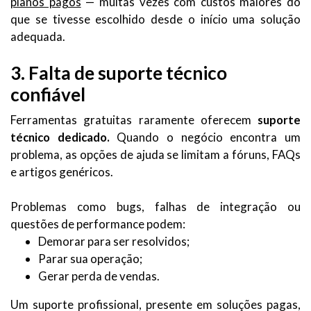
planos pagos
— muitas vezes com custos maiores do
que se tivesse escolhido desde o início uma solução
adequada.
3. Falta de suporte técnico
confiável
Ferramentas gratuitas raramente oferecem
suporte
técnico dedicado.
Quando o negócio encontra um
problema, as opções de ajuda se limitam a fóruns, FAQs
e artigos genéricos.
Problemas como bugs, falhas de integração ou
questões de performance podem:
Demorar para ser resolvidos;
Parar sua operação;
Gerar perda de vendas.
Um suporte profissional, presente em soluções pagas,