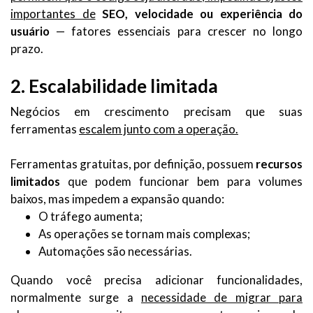
importantes de
SEO, velocidade ou experiência do
usuário
— fatores essenciais para crescer no longo
prazo.
2. Escalabilidade limitada
Negócios em crescimento precisam que suas
ferramentas
escalem junto com a operação.
Ferramentas gratuitas, por definição, possuem
recursos
limitados
que podem funcionar bem para volumes
baixos, mas impedem a expansão quando:
O tráfego aumenta;
As operações se tornam mais complexas;
Automações são necessárias.
Quando você precisa adicionar funcionalidades,
normalmente surge a
necessidade de migrar para