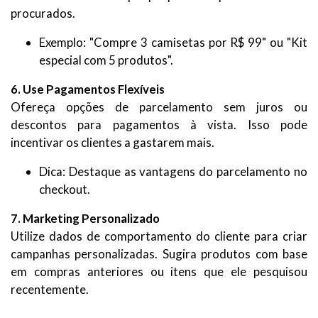
procurados.
Exemplo: "Compre 3 camisetas por R$ 99" ou "Kit
especial com 5 produtos".
6. Use Pagamentos Flexíveis
Ofereça opções de parcelamento sem juros ou
descontos para pagamentos à vista. Isso pode
incentivar os clientes a gastarem mais.
Dica: Destaque as vantagens do parcelamento no
checkout.
7. Marketing Personalizado
Utilize dados de comportamento do cliente para criar
campanhas personalizadas. Sugira produtos com base
em compras anteriores ou itens que ele pesquisou
recentemente.