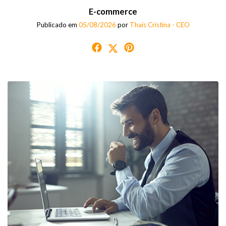
E-commerce
Publicado em
05/08/2026
por
Thaís Cristina - CEO