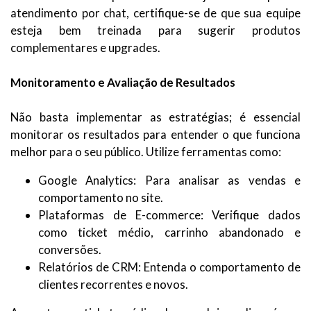
atendimento por chat, certifique-se de que sua equipe
esteja bem treinada para sugerir produtos
complementares e upgrades.
Monitoramento e Avaliação de Resultados
Não basta implementar as estratégias; é essencial
monitorar os resultados para entender o que funciona
melhor para o seu público. Utilize ferramentas como:
Google Analytics: Para analisar as vendas e
comportamento no site.
Plataformas de E-commerce: Verifique dados
como ticket médio, carrinho abandonado e
conversões.
Relatórios de CRM: Entenda o comportamento de
clientes recorrentes e novos.