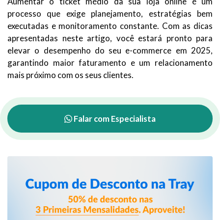
Aumentar o ticket médio da sua loja online é um
processo que exige planejamento, estratégias bem
executadas e monitoramento constante. Com as dicas
apresentadas neste artigo, você estará pronto para
elevar o desempenho do seu e-commerce em 2025,
garantindo maior faturamento e um relacionamento
mais próximo com os seus clientes.
Falar com Especialista