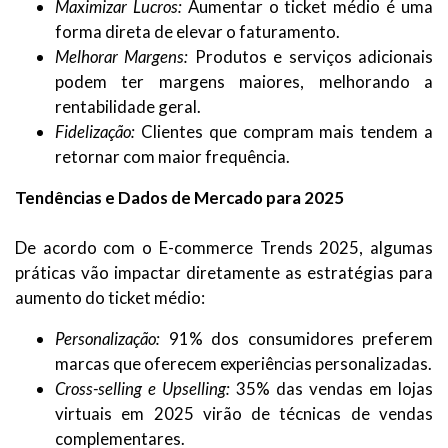
Maximizar Lucros:
Aumentar o ticket médio é uma
forma direta de elevar o faturamento.
Melhorar Margens:
Produtos e serviços adicionais
podem ter margens maiores, melhorando a
rentabilidade geral.
Fidelização:
Clientes que compram mais tendem a
retornar com maior frequência.
Tendências e Dados de Mercado para 2025
De acordo com o E-commerce Trends 2025, algumas
práticas vão impactar diretamente as estratégias para
aumento do ticket médio:
Personalização:
91% dos consumidores preferem
marcas que oferecem experiências personalizadas.
Cross-selling e Upselling:
35% das vendas em lojas
virtuais em 2025 virão de técnicas de vendas
complementares.