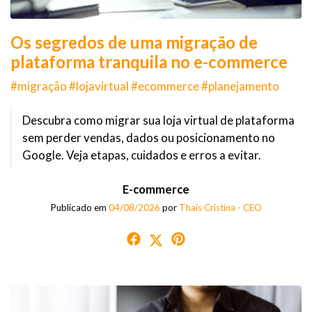
Os segredos de uma migração de
plataforma tranquila no e-commerce
#migração #lojavirtual #ecommerce #planejamento
Descubra como migrar sua loja virtual de plataforma
sem perder vendas, dados ou posicionamento no
Google. Veja etapas, cuidados e erros a evitar.
E-commerce
Publicado em
04/08/2026
por
Thaís Cristina - CEO