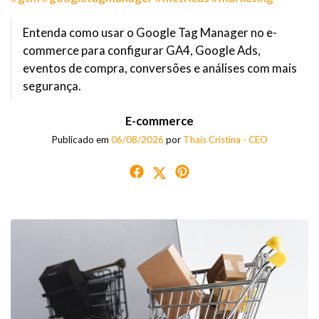
Entenda como usar o Google Tag Manager no e-
commerce para configurar GA4, Google Ads,
eventos de compra, conversões e análises com mais
segurança.
E-commerce
Publicado em
06/08/2026
por
Thaís Cristina - CEO