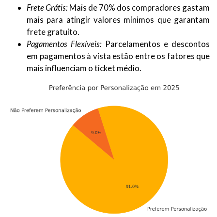
Frete Grátis:
Mais de 70% dos compradores gastam
mais para atingir valores mínimos que garantam
frete gratuito.
Pagamentos Flexíveis:
Parcelamentos e descontos
em pagamentos à vista estão entre os fatores que
mais influenciam o ticket médio.