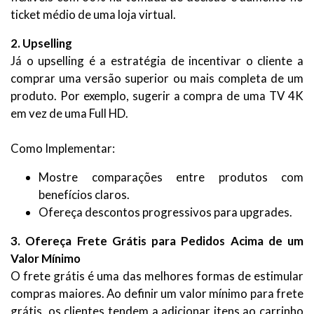
ticket médio de uma loja virtual.
2. Upselling
Já o upselling é a estratégia de incentivar o cliente a
comprar uma versão superior ou mais completa de um
produto. Por exemplo, sugerir a compra de uma TV 4K
em vez de uma Full HD.
Como Implementar:
Mostre comparações entre produtos com
benefícios claros.
Ofereça descontos progressivos para upgrades.
3. Ofereça Frete Grátis para Pedidos Acima de um
Valor Mínimo
O frete grátis é uma das melhores formas de estimular
compras maiores. Ao definir um valor mínimo para frete
grátis, os clientes tendem a adicionar itens ao carrinho