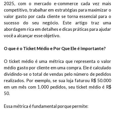
2025, com o mercado e-commerce cada vez mais
competitivo, trabalhar em estratégias para maximizar o
valor gasto por cada cliente se torna essencial para o
sucesso do seu negócio. Este artigo traz uma
abordagem rica em detalhes e dicas práticas para ajudar
você a alcançar esse objetivo.
O que é o Ticket Médio e Por Que Ele é Importante?
O ticket médio é uma métrica que representa o valor
médio gasto por cliente em uma compra. Ele é calculado
dividindo-se o total de vendas pelo número de pedidos
realizados. Por exemplo, se sua loja faturou R$ 50.000
em um mês com 1.000 pedidos, seu ticket médio é R$
50.
Essa métrica é fundamental porque permite: