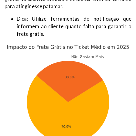
para atingir esse patamar.
Dica: Utilize ferramentas de notificação que
informem ao cliente quanto falta para garantir o
frete grátis.