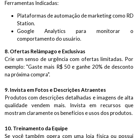
Ferramentas Indicadas:
Plataformas de automação de marketing como RD
Station.
Google Analytics para monitorar o
comportamento do usuário.
8. Ofertas Relâmpago e Exclusivas
Crie um senso de urgência com ofertas limitadas. Por
exemplo: "Gaste mais R$ 50 e ganhe 20% de desconto
na próxima compra".
9. Invista em Fotos e Descrições Atraentes
Produtos com descrições detalhadas e imagens de alta
qualidade vendem mais. Invista em recursos que
mostram claramente os benefícios e usos dos produtos.
10. Treinamento da Equipe
Se você também opera com uma loja física ou possui