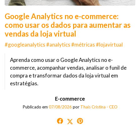
Google Analytics no e-commerce:
como usar os dados para aumentar as
vendas da loja virtual
#googleanalytics #analytics #métricas #lojavirtual
Aprenda como usar o Google Analytics no e-
commerce, acompanhar vendas, analisar o funil de
compra e transformar dados da loja virtual em
estratégias.
E-commerce
Publicado em
07/08/2026
por
Thaís Cristina - CEO