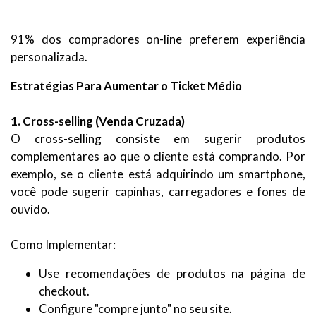
91% dos compradores on-line preferem experiência
personalizada.
Estratégias Para Aumentar o Ticket Médio
1. Cross-selling (Venda Cruzada)
O cross-selling consiste em sugerir produtos
complementares ao que o cliente está comprando. Por
exemplo, se o cliente está adquirindo um smartphone,
você pode sugerir capinhas, carregadores e fones de
ouvido.
Como Implementar:
Use recomendações de produtos na página de
checkout.
Configure "compre junto" no seu site.