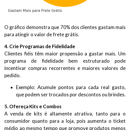
O gráfico demonstra que 70% dos clientes gastam mais
para atingir o valor de frete grátis.
4. Crie Programas de Fidelidade
Clientes fiéis têm maior propensão a gastar mais. Um
programa de fidelidade bem estruturado pode
incentivar compras recorrentes e maiores valores de
pedido.
Exemplo: Acumule pontos para cada real gasto,
que podem ser trocados por descontos ou brindes.
5. Ofereça Kits e Combos
A venda de kits é altamente atrativa, tanto para o
consumidor quanto para a loja, pois aumenta o ticket
médio ao mesmo tempo que promove produtos menos