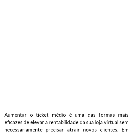
Aumentar o ticket médio é uma das formas mais
eficazes de elevar a rentabilidade da sua loja virtual sem
necessariamente precisar atrair novos clientes. Em