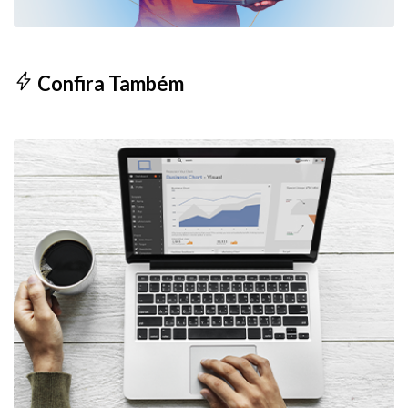
Confira Também