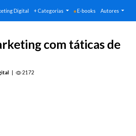
eting Digital
+ Categorias
E-books
Autores
rketing com táticas de
ital
|
2172