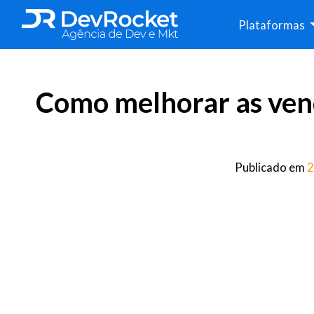
Plataformas
Como melhorar as vend
Publicado em
2