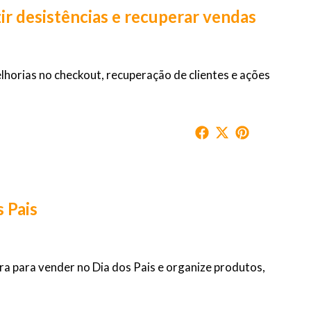
 desistências e recuperar vendas
orias no checkout, recuperação de clientes e ações
 Pais
a para vender no Dia dos Pais e organize produtos,