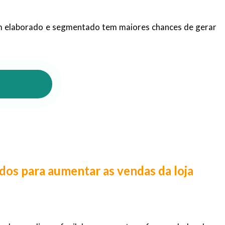
em elaborado e segmentado tem maiores chances de gerar
os para aumentar as vendas da loja