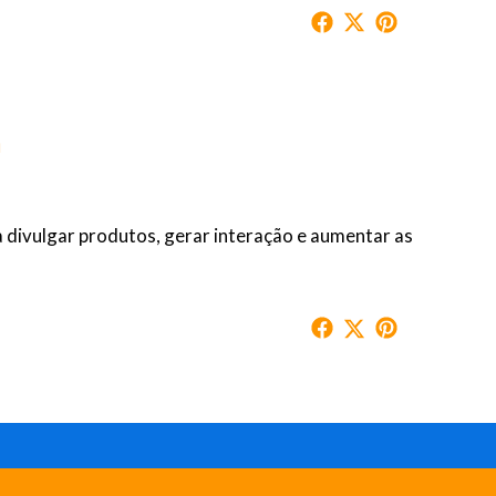
m
a divulgar produtos, gerar interação e aumentar as