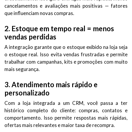
cancelamentos e avaliações mais positivas — fatores
que influenciam novas compras.
2. Estoque em tempo real = menos
vendas perdidas
A integração garante que o estoque exibido na loja seja
o estoque real. Isso evita vendas frustradas e permite
trabalhar com campanhas, kits e promoções com muito
mais segurança.
3. Atendimento mais rápido e
personalizado
Com a loja integrada a um CRM, você passa a ter
histórico completo do cliente: compras, contatos e
comportamento. Isso permite respostas mais rápidas,
ofertas mais relevantes e maior taxa de recompra.