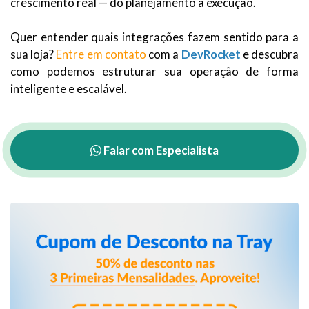
crescimento real — do planejamento à execução.
Quer entender quais integrações fazem sentido para a
sua loja?
Entre em contato
com a
DevRocket
e descubra
como podemos estruturar sua operação de forma
inteligente e escalável.
Falar com Especialista