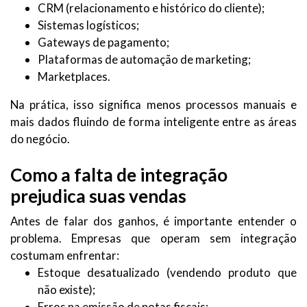
CRM (relacionamento e histórico do cliente);
Sistemas logísticos;
Gateways de pagamento;
Plataformas de automação de marketing;
Marketplaces.
Na prática, isso significa menos processos manuais e
mais dados fluindo de forma inteligente entre as áreas
do negócio.
Como a falta de integração
prejudica suas vendas
Antes de falar dos ganhos, é importante entender o
problema. Empresas que operam sem integração
costumam enfrentar:
Estoque desatualizado (vendendo produto que
não existe);
Erros na emissão de notas fiscais;