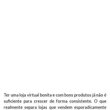
Ter uma loja virtual bonita e com bons produtos já não é
suficiente para crescer de forma consistente. O que
realmente separa lojas que vendem esporadicamente