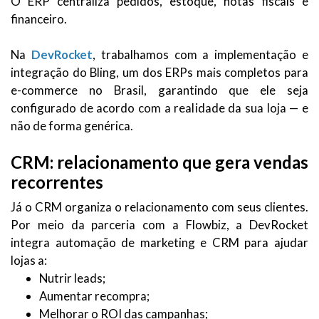
O ERP centraliza pedidos, estoque, notas fiscais e
financeiro.
Na
DevRocket
, trabalhamos com a implementação e
integração do Bling, um dos ERPs mais completos para
e-commerce no Brasil, garantindo que ele seja
configurado de acordo com a realidade da sua loja — e
não de forma genérica.
CRM: relacionamento que gera vendas
recorrentes
Já o CRM organiza o relacionamento com seus clientes.
Por meio da parceria com a Flowbiz, a DevRocket
integra automação de marketing e CRM para ajudar
lojas a:
Nutrir leads;
Aumentar recompra;
Melhorar o ROI das campanhas;