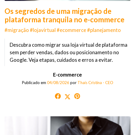
Os segredos de uma migração de
plataforma tranquila no e-commerce
#migração #lojavirtual #ecommerce #planejamento
Descubra como migrar sua loja virtual de plataforma
sem perder vendas, dados ou posicionamento no
Google. Veja etapas, cuidados e erros a evitar.
E-commerce
Publicado em
04/08/2026
por
Thaís Cristina - CEO