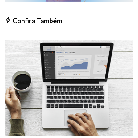
Confira Também