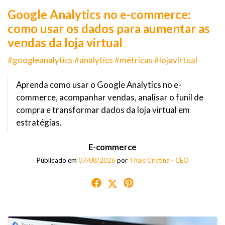
Google Analytics no e-commerce:
como usar os dados para aumentar as
vendas da loja virtual
#googleanalytics #analytics #métricas #lojavirtual
Aprenda como usar o Google Analytics no e-
commerce, acompanhar vendas, analisar o funil de
compra e transformar dados da loja virtual em
estratégias.
E-commerce
Publicado em
07/08/2026
por
Thaís Cristina - CEO