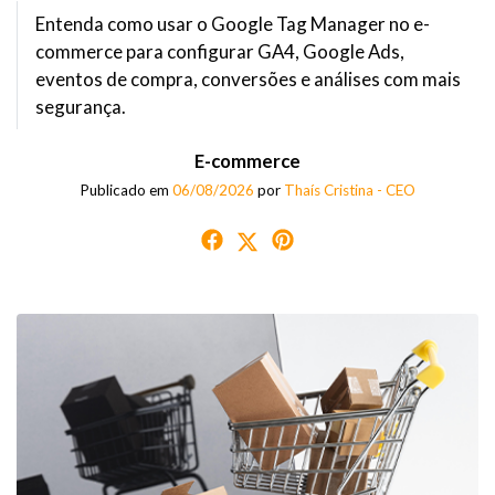
Entenda como usar o Google Tag Manager no e-
commerce para configurar GA4, Google Ads,
eventos de compra, conversões e análises com mais
segurança.
E-commerce
Publicado em
06/08/2026
por
Thaís Cristina - CEO