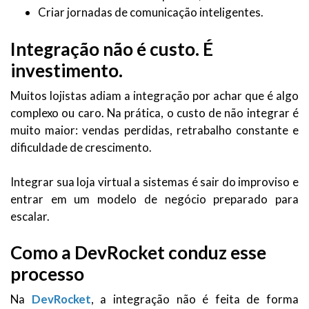
Criar jornadas de comunicação inteligentes.
Integração não é custo. É
investimento.
Muitos lojistas adiam a integração por achar que é algo
complexo ou caro. Na prática, o custo de não integrar é
muito maior: vendas perdidas, retrabalho constante e
dificuldade de crescimento.
Integrar sua loja virtual a sistemas é sair do improviso e
entrar em um modelo de negócio preparado para
escalar.
Como a DevRocket conduz esse
processo
Na
DevRocket
, a integração não é feita de forma