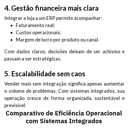
4. Gestão financeira mais clara
Integrar a loja a um ERP permite acompanhar:
Faturamento real;
Custos operacionais;
Margem de lucro por produto ou canal.
Com dados claros, decisões deixam de ser achismo e
passam a ser estratégicas.
5. Escalabilidade sem caos
Vender mais sem integração significa apenas aumentar
o volume de problemas. Com sistemas integrados, sua
operação cresce de forma organizada, sustentável e
previsível.