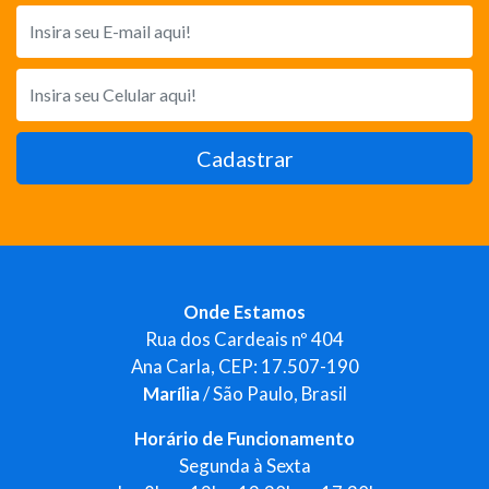
Cadastrar
Onde Estamos
Rua dos Cardeais nº 404
Ana Carla, CEP: 17.507-190
Marília
/ São Paulo, Brasil
Horário de Funcionamento
Segunda à Sexta