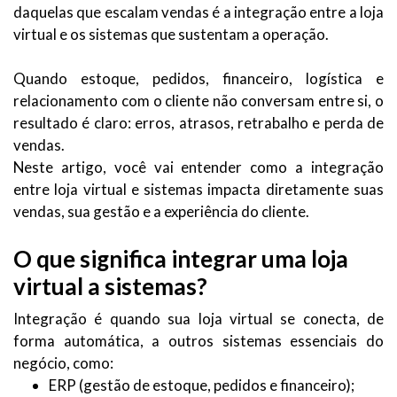
daquelas que escalam vendas é a integração entre a loja
virtual e os sistemas que sustentam a operação.
Quando estoque, pedidos, financeiro, logística e
relacionamento com o cliente não conversam entre si, o
resultado é claro: erros, atrasos, retrabalho e perda de
vendas.
Neste artigo, você vai entender como a integração
entre loja virtual e sistemas impacta diretamente suas
vendas, sua gestão e a experiência do cliente.
O que significa integrar uma loja
virtual a sistemas?
Integração é quando sua loja virtual se conecta, de
forma automática, a outros sistemas essenciais do
negócio, como:
ERP (gestão de estoque, pedidos e financeiro);