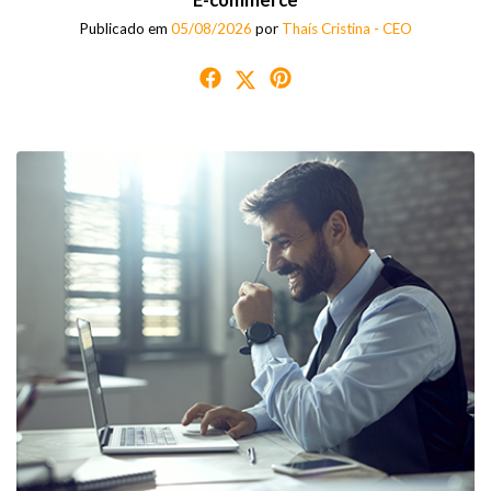
Publicado em
05/08/2026
por
Thaís Cristina - CEO