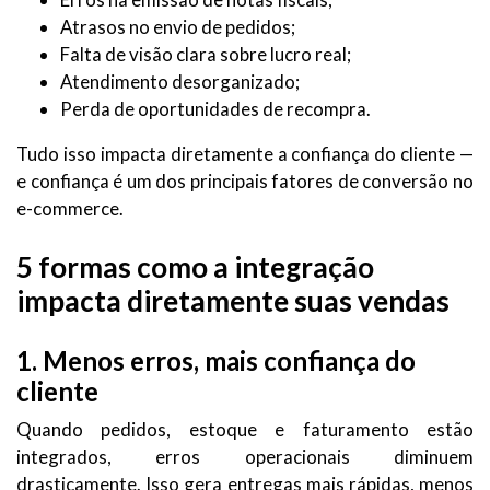
Atrasos no envio de pedidos;
Falta de visão clara sobre lucro real;
Atendimento desorganizado;
Perda de oportunidades de recompra.
Tudo isso impacta diretamente a confiança do cliente —
e confiança é um dos principais fatores de conversão no
e-commerce.
5 formas como a integração
impacta diretamente suas vendas
1. Menos erros, mais confiança do
cliente
Quando pedidos, estoque e faturamento estão
integrados, erros operacionais diminuem
drasticamente. Isso gera entregas mais rápidas, menos