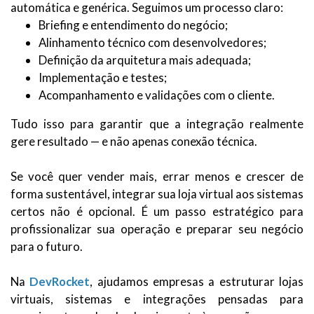
automática e genérica. Seguimos um processo claro:
Briefing e entendimento do negócio;
Alinhamento técnico com desenvolvedores;
Definição da arquitetura mais adequada;
Implementação e testes;
Acompanhamento e validações com o cliente.
Tudo isso para garantir que a integração realmente
gere resultado — e não apenas conexão técnica.
Se você quer vender mais, errar menos e crescer de
forma sustentável, integrar sua loja virtual aos sistemas
certos não é opcional. É um passo estratégico para
profissionalizar sua operação e preparar seu negócio
para o futuro.
Na
DevRocket
, ajudamos empresas a estruturar lojas
virtuais, sistemas e integrações pensadas para