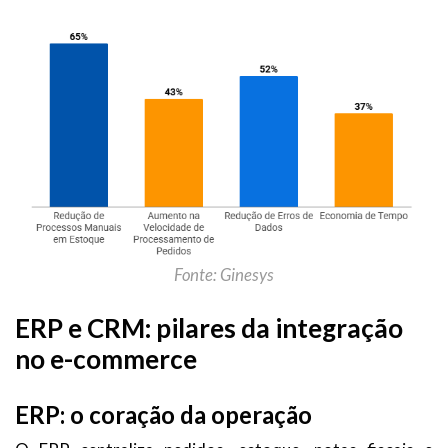
Fonte: Ginesys
ERP e CRM: pilares da integração
no e-commerce
ERP: o coração da operação