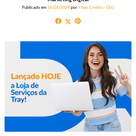
Publicado em
16/01/2024
por
Thaís Cristina - CEO