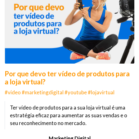
Por que devo ter vídeo de produtos para
a loja virtual?
#video #marketingdigital #youtube #lojavirtual
Ter vídeo de produtos para a sua loja virtual é uma
estratégia eficaz para aumentar as suas vendas e o
seu reconhecimento no mercado.
Marketing Digital