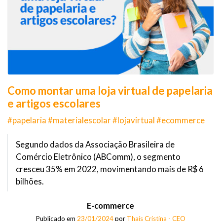
Como montar uma loja virtual de papelaria
e artigos escolares
#papelaria #materialescolar #lojavirtual #ecommerce
Segundo dados da Associação Brasileira de
Comércio Eletrônico (ABComm), o segmento
cresceu 35% em 2022, movimentando mais de R$ 6
bilhões.
E-commerce
Publicado em
23/01/2024
por
Thaís Cristina - CEO