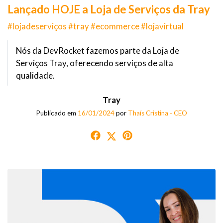
Lançado HOJE a Loja de Serviços da Tray
#lojadeserviços #tray #ecommerce #lojavirtual
Nós da DevRocket fazemos parte da Loja de
Serviços Tray, oferecendo serviços de alta
qualidade.
Tray
Publicado em
16/01/2024
por
Thaís Cristina - CEO