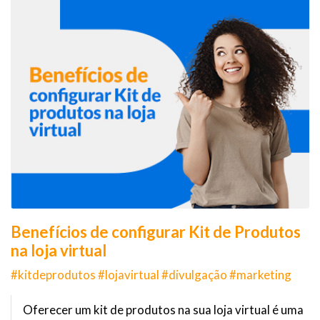
Benefícios de configurar Kit de Produtos
na loja virtual
#kitdeprodutos #lojavirtual #divulgação #marketing
Oferecer um kit de produtos na sua loja virtual é uma