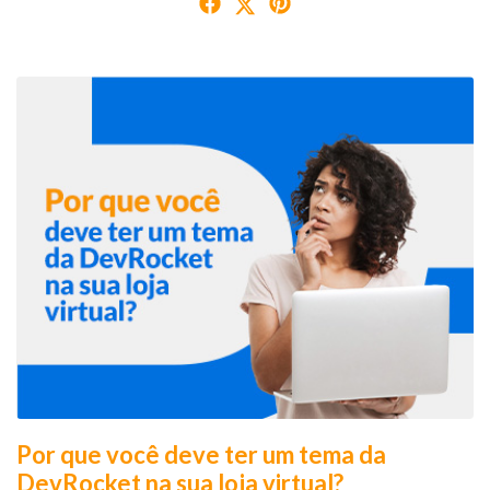
Por que você deve ter um tema da
DevRocket na sua loja virtual?