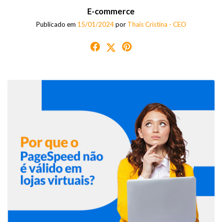
E-commerce
Publicado em
15/01/2024
por
Thaís Cristina - CEO