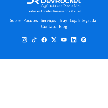
Todos os Direitos Reservados ©2026
Sobre
Pacotes
Serviços
Tray
Loja Integrada
Contato
Blog