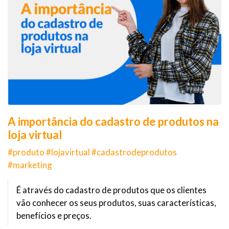
A importância do cadastro de produtos na
loja virtual
#produto #lojavirtual #cadastrodeprodutos
#marketing
É através do cadastro de produtos que os clientes
vão conhecer os seus produtos, suas características,
benefícios e preços.