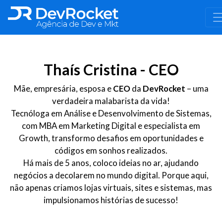
Thaís Cristina - CEO
Mãe, empresária, esposa e
CEO
da
DevRocket
– uma
verdadeira malabarista da vida!
Tecnóloga em Análise e Desenvolvimento de Sistemas,
com MBA em Marketing Digital e especialista em
Growth, transformo desafios em oportunidades e
códigos em sonhos realizados.
Há mais de 5 anos, coloco ideias no ar, ajudando
negócios a decolarem no mundo digital. Porque aqui,
não apenas criamos lojas virtuais, sites e sistemas, mas
impulsionamos histórias de sucesso!