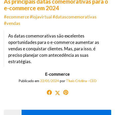
As principais datas comemorativas para o
e-commerce em 2024
#ecommerce #lojavirtual #datascomemorativas
#vendas
As datas comemorativas são excelentes
oportunidades para o e-commerce aumentar as
vendas e conquistar clientes. Mas, para isso, é
preciso planejar com antecedência as suas
estratégias.
E-commerce
Publicado em
22/01/2024
por
Thaís Cristina - CEO