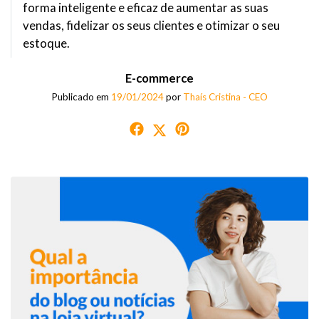
forma inteligente e eficaz de aumentar as suas
vendas, fidelizar os seus clientes e otimizar o seu
estoque.
E-commerce
Publicado em
19/01/2024
por
Thaís Cristina - CEO