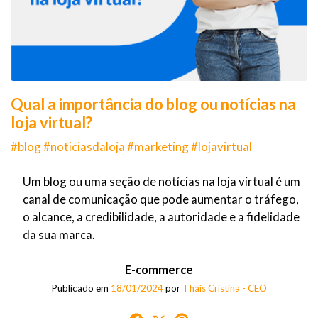
Qual a importância do blog ou notícias na
loja virtual?
#blog #noticiasdaloja #marketing #lojavirtual
Um blog ou uma seção de notícias na loja virtual é um
canal de comunicação que pode aumentar o tráfego,
o alcance, a credibilidade, a autoridade e a fidelidade
da sua marca.
E-commerce
Publicado em
18/01/2024
por
Thaís Cristina - CEO