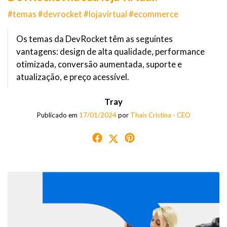
#temas #devrocket #lojavirtual #ecommerce
Os temas da DevRocket têm as seguintes
vantagens: design de alta qualidade, performance
otimizada, conversão aumentada, suporte e
atualização, e preço acessível.
Tray
Publicado em
17/01/2024
por
Thaís Cristina - CEO