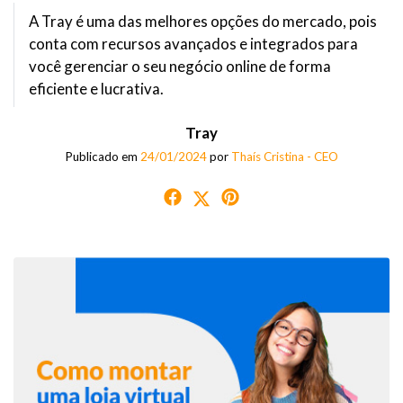
A Tray é uma das melhores opções do mercado, pois
conta com recursos avançados e integrados para
você gerenciar o seu negócio online de forma
eficiente e lucrativa.
Tray
Publicado em
24/01/2024
por
Thaís Cristina - CEO