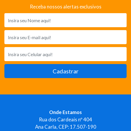
Receba nossos alertas exclusivos
Cadastrar
Onde Estamos
Rua dos Cardeais nº 404
Ana Carla, CEP: 17.507-190