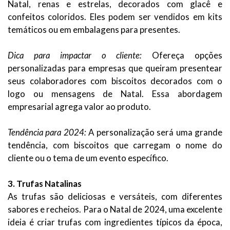
Natal, renas e estrelas, decorados com glacê e
confeitos coloridos. Eles podem ser vendidos em kits
temáticos ou em embalagens para presentes.
Dica para impactar o cliente:
Ofereça opções
personalizadas para empresas que queiram presentear
seus colaboradores com biscoitos decorados com o
logo ou mensagens de Natal. Essa abordagem
empresarial agrega valor ao produto.
Tendência para 2024:
A personalização será uma grande
tendência, com biscoitos que carregam o nome do
cliente ou o tema de um evento específico.
3. Trufas Natalinas
As trufas são deliciosas e versáteis, com diferentes
sabores e recheios. Para o Natal de 2024, uma excelente
ideia é criar trufas com ingredientes típicos da época,