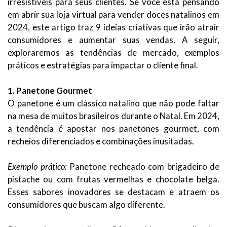
irresistíveis para seus clientes. Se você está pensando
em abrir sua loja virtual para vender doces natalinos em
2024, este artigo traz 9 ideias criativas que irão atrair
consumidores e aumentar suas vendas. A seguir,
exploraremos as tendências de mercado, exemplos
práticos e estratégias para impactar o cliente final.
1. Panetone Gourmet
O panetone é um clássico natalino que não pode faltar
na mesa de muitos brasileiros durante o Natal. Em 2024,
a tendência é apostar nos panetones gourmet, com
recheios diferenciados e combinações inusitadas.
Exemplo prático:
Panetone recheado com brigadeiro de
pistache ou com frutas vermelhas e chocolate belga.
Esses sabores inovadores se destacam e atraem os
consumidores que buscam algo diferente.