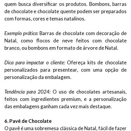
quem busca diversificar os produtos. Bombons, barras
de chocolate e chocolate quente podem ser preparados
com formas, cores e temas natalinos.
Exemplo prático:
Barras de chocolate com decoração de
Natal, como flocos de neve feitos com chocolate
branco, ou bombons em formato de árvore de Natal.
Dica para impactar o cliente:
Ofereça kits de chocolate
personalizados para presentear, com uma opção de
personalização da embalagem.
Tendência para 2024:
O uso de chocolates artesanais,
feitos com ingredientes premium, e a personalização
das embalagens ganham cada vez mais destaque.
6. Pavê de Chocolate
O pavê é uma sobremesa clássica de Natal, fácil de fazer