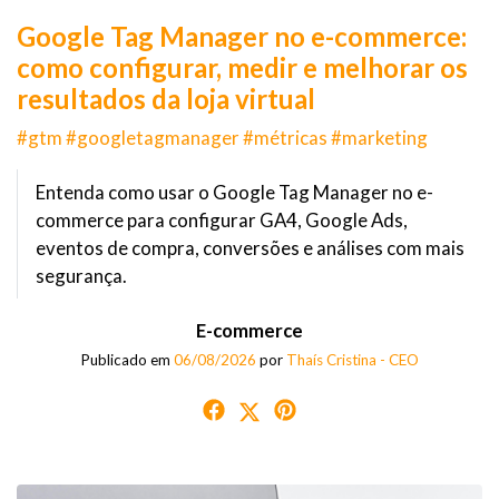
Google Tag Manager no e-commerce:
como configurar, medir e melhorar os
resultados da loja virtual
#gtm #googletagmanager #métricas #marketing
Entenda como usar o Google Tag Manager no e-
commerce para configurar GA4, Google Ads,
eventos de compra, conversões e análises com mais
segurança.
E-commerce
Publicado em
06/08/2026
por
Thaís Cristina - CEO