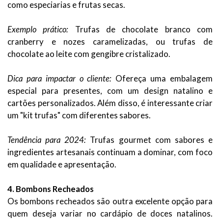
como especiarias e frutas secas.
Exemplo prático:
Trufas de chocolate branco com
cranberry e nozes caramelizadas, ou trufas de
chocolate ao leite com gengibre cristalizado.
Dica para impactar o cliente:
Ofereça uma embalagem
especial para presentes, com um design natalino e
cartões personalizados. Além disso, é interessante criar
um "kit trufas" com diferentes sabores.
Tendência para 2024:
Trufas gourmet com sabores e
ingredientes artesanais continuam a dominar, com foco
em qualidade e apresentação.
4. Bombons Recheados
Os bombons recheados são outra excelente opção para
quem deseja variar no cardápio de doces natalinos.