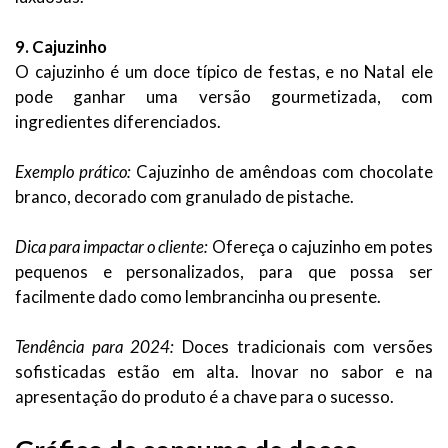
9. Cajuzinho
O cajuzinho é um doce típico de festas, e no Natal ele
pode ganhar uma versão gourmetizada, com
ingredientes diferenciados.
Exemplo prático:
Cajuzinho de amêndoas com chocolate
branco, decorado com granulado de pistache.
Dica para impactar o cliente:
Ofereça o cajuzinho em potes
pequenos e personalizados, para que possa ser
facilmente dado como lembrancinha ou presente.
Tendência para 2024:
Doces tradicionais com versões
sofisticadas estão em alta. Inovar no sabor e na
apresentação do produto é a chave para o sucesso.