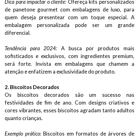
Dica para impactar o cliente:
Ofereça kits personalizados
de panetone gourmet com embalagens de luxo, para
quem deseja presentear com um toque especial. A
embalagem personalizada pode ser um grande
diferencial.
Tendência para 2024:
A busca por produtos mais
sofisticados e exclusivos, com ingredientes premium,
será forte. Invista em embalagens que chamem a
atenção e enfatizem a exclusividade do produto.
2. Biscoitos Decorados
Os biscoitos decorados são um sucesso nas
festividades de fim de ano. Com designs criativos e
cores vibrantes, esses biscoitos agradam tanto adultos
quanto crianças.
Exemplo prático:
Biscoitos em formatos de árvores de