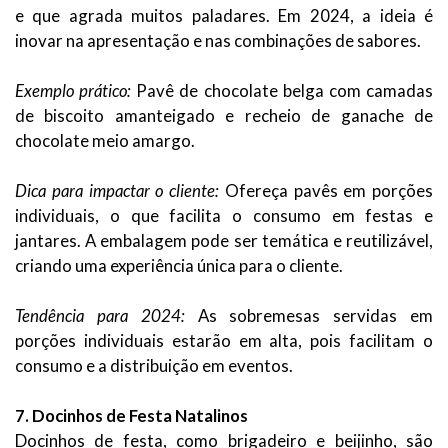
e que agrada muitos paladares. Em 2024, a ideia é
inovar na apresentação e nas combinações de sabores.
Exemplo prático:
Pavê de chocolate belga com camadas
de biscoito amanteigado e recheio de ganache de
chocolate meio amargo.
Dica para impactar o cliente:
Ofereça pavês em porções
individuais, o que facilita o consumo em festas e
jantares. A embalagem pode ser temática e reutilizável,
criando uma experiência única para o cliente.
Tendência para 2024:
As sobremesas servidas em
porções individuais estarão em alta, pois facilitam o
consumo e a distribuição em eventos.
7. Docinhos de Festa Natalinos
Docinhos de festa, como brigadeiro e beijinho, são