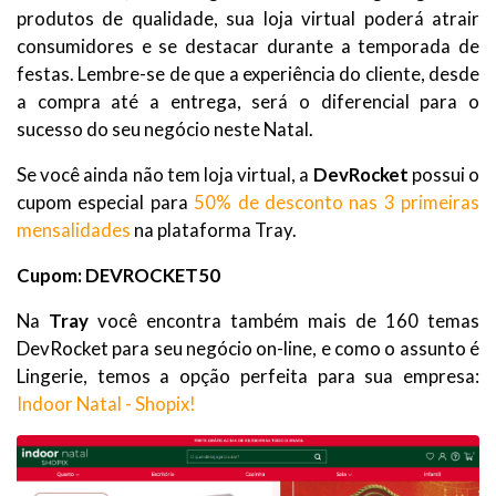
produtos de qualidade, sua loja virtual poderá atrair
consumidores e se destacar durante a temporada de
festas. Lembre-se de que a experiência do cliente, desde
a compra até a entrega, será o diferencial para o
sucesso do seu negócio neste Natal.
Se você ainda não tem loja virtual, a
DevRocket
possui o
cupom especial para
50% de desconto nas 3 primeiras
mensalidades
na plataforma Tray.
Cupom: DEVROCKET50
Na
Tray
você encontra também mais de 160 temas
DevRocket para seu negócio on-line, e como o assunto é
Lingerie, temos a opção perfeita para sua empresa:
Indoor Natal - Shopix!