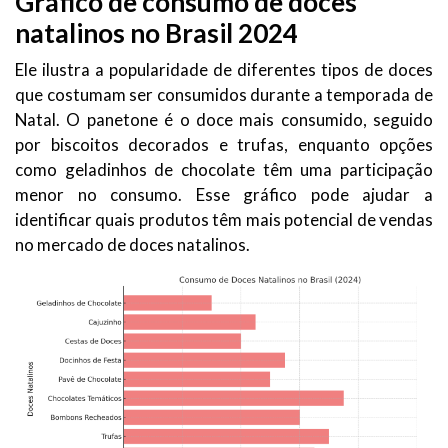
Gráfico de consumo de doces
natalinos no Brasil 2024
Ele ilustra a popularidade de diferentes tipos de doces
que costumam ser consumidos durante a temporada de
Natal. O panetone é o doce mais consumido, seguido
por biscoitos decorados e trufas, enquanto opções
como geladinhos de chocolate têm uma participação
menor no consumo. Esse gráfico pode ajudar a
identificar quais produtos têm mais potencial de vendas
no mercado de doces natalinos.