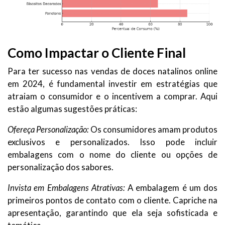
Como Impactar o Cliente Final
Para ter sucesso nas vendas de doces natalinos online
em 2024, é fundamental investir em estratégias que
atraiam o consumidor e o incentivem a comprar. Aqui
estão algumas sugestões práticas:
Ofereça Personalização:
Os consumidores amam produtos
exclusivos e personalizados. Isso pode incluir
embalagens com o nome do cliente ou opções de
personalização dos sabores.
Invista em Embalagens Atrativas:
A embalagem é um dos
primeiros pontos de contato com o cliente. Capriche na
apresentação, garantindo que ela seja sofisticada e