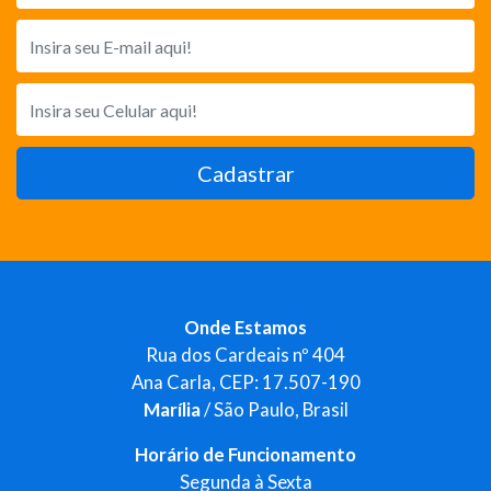
Cadastrar
Onde Estamos
Rua dos Cardeais nº 404
Ana Carla, CEP: 17.507-190
Marília
/ São Paulo, Brasil
Horário de Funcionamento
Segunda à Sexta