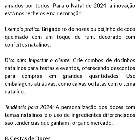
amados por todos. Para o Natal de 2024, a inovação
está nos recheios e na decoração.
Exemplo prático:
Brigadeiro de nozes ou beijinho de coco
queimado com um toque de rum, decorado com
confeitos natalinos.
Dica para impactar o cliente:
Crie combos de docinhos
natalinos para festas e eventos, oferecendo descontos
para compras em grandes quantidades. Use
embalagens atrativas, como caixas ou latas com o tema
natalino.
Tendência para 2024:
A personalização dos doces com
temas natalinos e o uso de ingredientes diferenciados
são tendências que ganham força no mercado.
8. Cestas de Doces