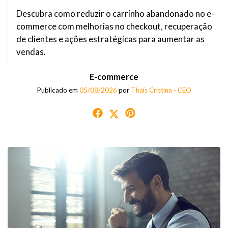
Descubra como reduzir o carrinho abandonado no e-
commerce com melhorias no checkout, recuperação
de clientes e ações estratégicas para aumentar as
vendas.
E-commerce
Publicado em
05/08/2026
por
Thaís Cristina - CEO