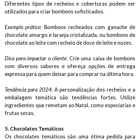
Diferentes tipos de recheios e coberturas podem ser
utilizados para criar bombons sofisticados.
Exemplo prático:
Bombons recheados com ganache de
chocolate amargo e laranja cristalizada, ou bombons de
chocolate ao leite com recheio de doce de leite e nozes.
Dica para impactar o cliente:
Crie uma caixa de bombons
com diversos sabores e ofereça opções de entrega
expressa para quem deixar para comprar na última hora.
Tendência para 2024:
A personalização dos recheios e a
embalagem temática são tendências fortes. Utilize
ingredientes que remetam ao Natal, como especiarias e
frutas secas.
5. Chocolates Temáticos
Os chocolates temáticos são uma ótima pedida para