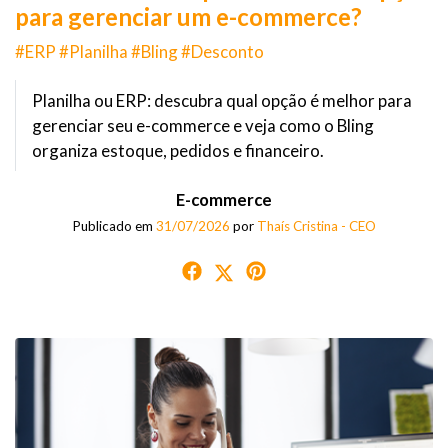
para gerenciar um e-commerce?
#ERP #Planilha #Bling #Desconto
Planilha ou ERP: descubra qual opção é melhor para
gerenciar seu e-commerce e veja como o Bling
organiza estoque, pedidos e financeiro.
E-commerce
Publicado em
31/07/2026
por
Thaís Cristina - CEO