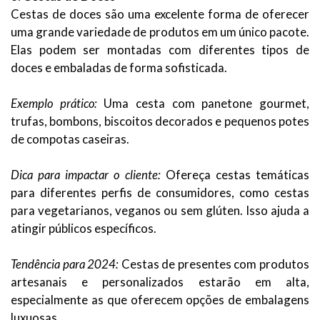
Cestas de doces são uma excelente forma de oferecer
uma grande variedade de produtos em um único pacote.
Elas podem ser montadas com diferentes tipos de
doces e embaladas de forma sofisticada.
Exemplo prático:
Uma cesta com panetone gourmet,
trufas, bombons, biscoitos decorados e pequenos potes
de compotas caseiras.
Dica para impactar o cliente:
Ofereça cestas temáticas
para diferentes perfis de consumidores, como cestas
para vegetarianos, veganos ou sem glúten. Isso ajuda a
atingir públicos específicos.
Tendência para 2024:
Cestas de presentes com produtos
artesanais e personalizados estarão em alta,
especialmente as que oferecem opções de embalagens
luxuosas.