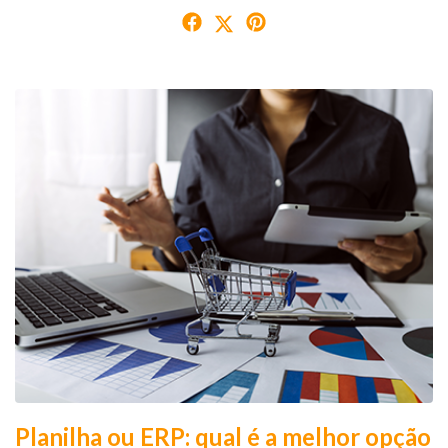
Planilha ou ERP: qual é a melhor opção