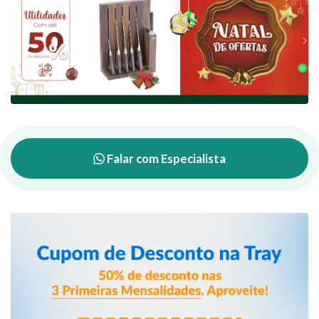
Falar com Especialista