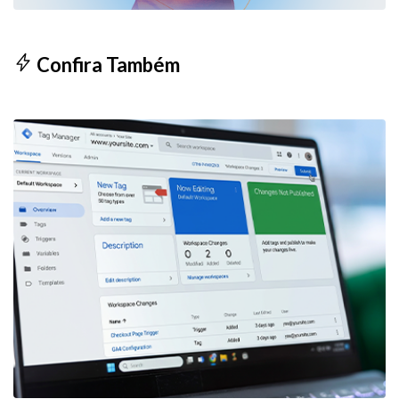
Confira Também