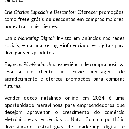
temática.
Crie Ofertas Especiais e Descontos:
Oferecer promoções,
como frete grátis ou descontos em compras maiores,
pode atrair mais clientes.
Use o Marketing Digital:
Invista em anúncios nas redes
sociais, e-mail marketing e influenciadores digitais para
divulgar seus produtos.
Foque no Pós-Venda:
Uma experiência de compra positiva
leva a um cliente fiel. Envie mensagens de
agradecimento e ofereça promoções para compras
futuras.
Vender doces natalinos online em 2024 é uma
oportunidade maravilhosa para empreendedores que
desejam aproveitar o crescimento do comércio
eletrônico e as tendências do Natal. Com um portfólio
diversificado, estratégias de marketing digital e